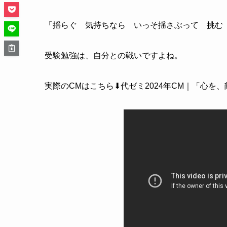
「揺らぐ 気持ちなら いっそ揺さぶって 挑む
受験勉強は、自分との戦いですよね。
実際のCMはこちら⬇
代ゼミ2024年CM｜「心を