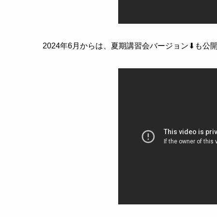
2024年6月からは、夏期講習会バージョン⬇も公