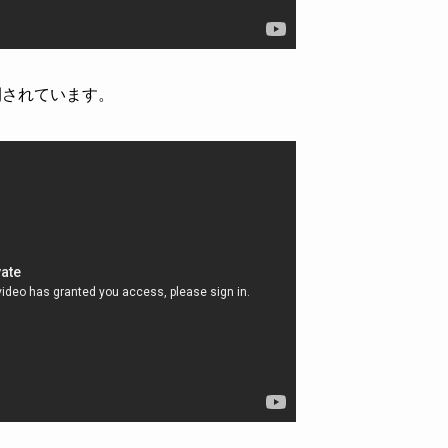
開されています。