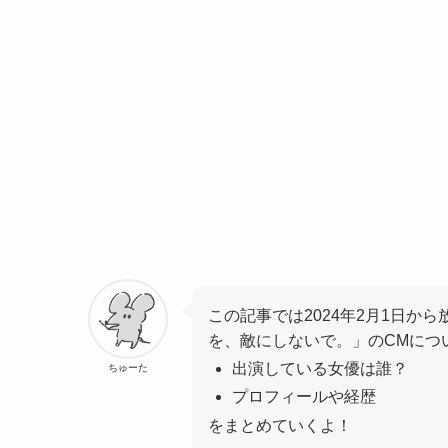
この記事では2024年2月1日か
を、敵にしないで。」
のCMにつ
出演している女優は誰？
ちゅーた
プロフィールや経歴
をまとめていくよ！