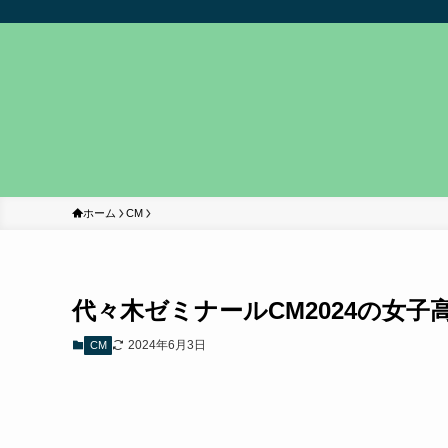
ホーム
CM
代々木ゼミナールCM2024の女
2024年6月3日
CM