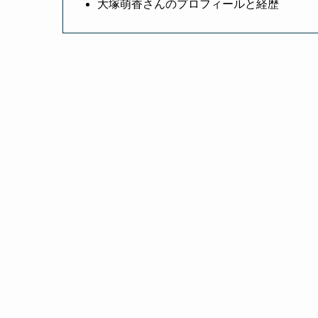
大塚萌香さん
のプロフィールと経歴