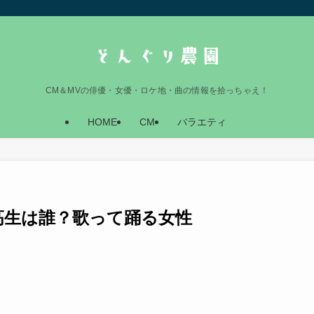
CM＆MVの俳優・女優・ロケ地・曲の情報を拾っちゃえ！
HOME
CM
バラエティ
子高生は誰？歌って踊る女性