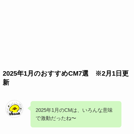
2025年1月のおすすめCM7選 ※2月1日更
新
2025年1月のCMは、いろんな意味
で激動だったね〜