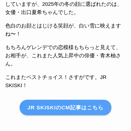
していますが、2025年の冬の顔に選ばれたのは、
女優・出口夏希ちゃんでした。
色白のお顔とはじける笑顔が、白い雪に映えます
ね〜！
もちろんゲレンデでの恋模様もちらっと見えて、
お相手が、これまた人気上昇中の俳優・青木柚さ
ん。
これまたベストチョイス！さすがです。JR
SKISKI！
JR SKISKIのCM記事はこちら