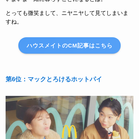
とっても微笑まして、ニヤニヤして見てしまいま
すね。
ハウスメイトのCM記事はこちら
第6位：マックとろけるホットパイ