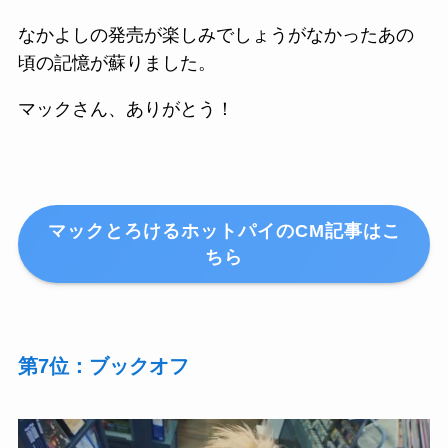
なかよしの発売が楽しみでしょうがなかったあの
頃の記憶が蘇りました。
マックさん、ありがとう！
マックとろけるホットパイのCM記事はこ
ちら
第7位：ブックオフ