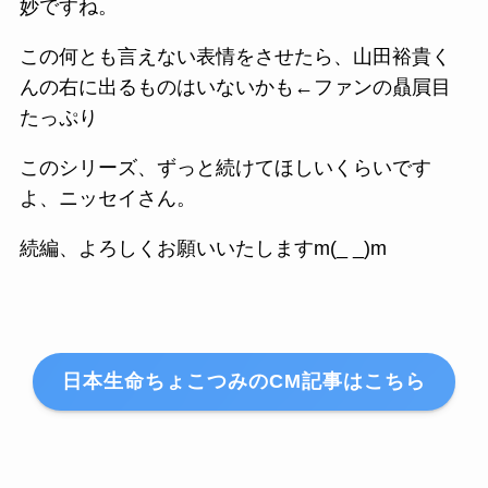
妙ですね。
この何とも言えない表情をさせたら、山田裕貴く
んの右に出るものはいないかも←ファンの贔屓目
たっぷり
このシリーズ、ずっと続けてほしいくらいです
よ、ニッセイさん。
続編、よろしくお願いいたしますm(_ _)m
日本生命ちょこつみのCM記事はこちら