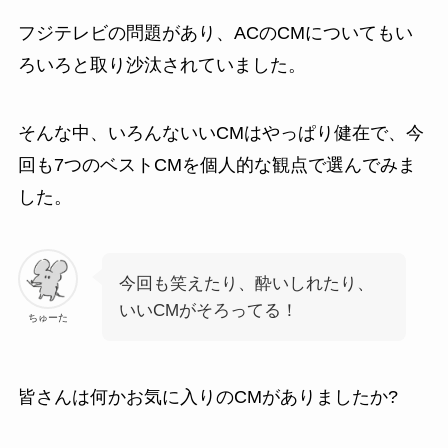
フジテレビの問題があり、ACのCMについてもい
ろいろと取り沙汰されていました。
そんな中、いろんないいCMはやっぱり健在で、今
回も7つのベストCMを個人的な観点で選んでみま
した。
今回も笑えたり、酔いしれたり、
いいCMがそろってる！
ちゅーた
皆さんは何かお気に入りのCMがありましたか?