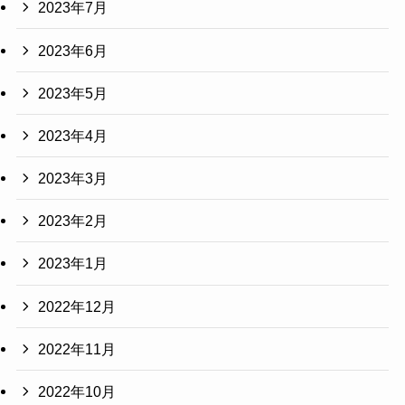
2023年7月
2023年6月
2023年5月
2023年4月
2023年3月
2023年2月
2023年1月
2022年12月
2022年11月
2022年10月