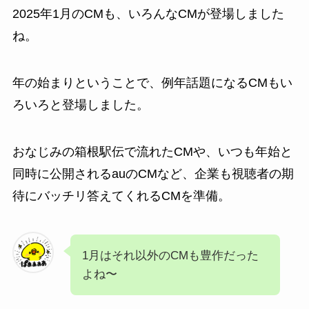
2025年1月のCMも、いろんなCMが登場しました
ね。
年の始まりということで、例年話題になるCMもい
ろいろと登場しました。
おなじみの箱根駅伝で流れたCMや、いつも年始と
同時に公開されるauのCMなど、企業も視聴者の期
待にバッチリ答えてくれるCMを準備。
1月はそれ以外のCMも豊作だった
よね〜