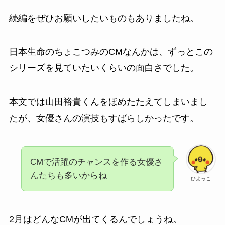
続編をぜひお願いしたいものもありましたね。
日本生命のちょこつみのCMなんかは、ずっとこの
シリーズを見ていたいくらいの面白さでした。
本文では山田裕貴くんをほめたたえてしまいまし
たが、女優さんの演技もすばらしかったです。
CMで活躍のチャンスを作る女優さ
んたちも多いからね
ひよっこ
2月はどんなCMが出てくるんでしょうね。