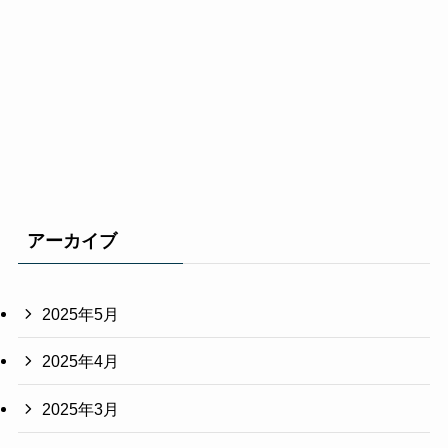
アーカイブ
2025年5月
2025年4月
2025年3月