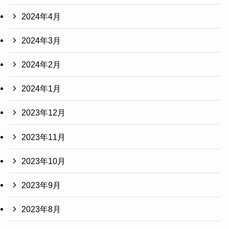
2024年4月
2024年3月
2024年2月
2024年1月
2023年12月
2023年11月
2023年10月
2023年9月
2023年8月