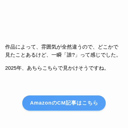
作品によって、雰囲気が全然違うので、どこかで
見たことあるけど、一瞬「誰?」って感じでした。
2025年、あちらこちらで見かけそうですね。
AmazonのCM記事はこちら