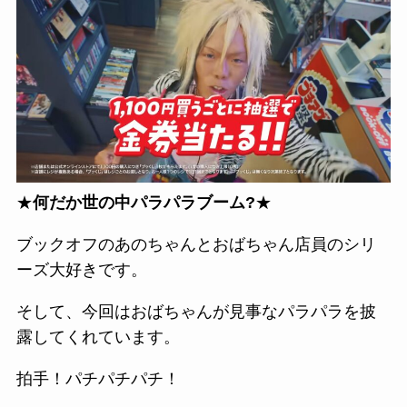
★
何だか世の中パラパラブーム?
★
ブックオフのあのちゃんとおばちゃん店員のシリ
ーズ大好きです。
そして、今回はおばちゃんが見事なパラパラを披
露してくれています。
拍手！パチパチパチ！