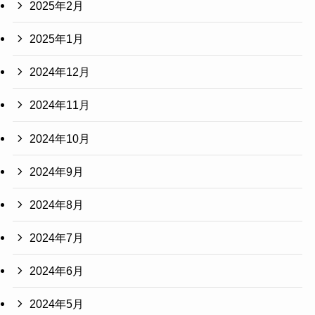
2025年2月
2025年1月
2024年12月
2024年11月
2024年10月
2024年9月
2024年8月
2024年7月
2024年6月
2024年5月