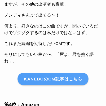
ますが、その他の出演者も豪華！
メンディさんまで出てる〜！
何より、好きなのはこの曲ですが、聞いているだ
けでゾクゾクするのは私だけではないはず。
これまた続編を期待したいCMです。
そりにしてもいい曲だ〜、「唇よ、君を熱く語
れ」。
KANEBOのCM記事はこちら
第4位：Amazon