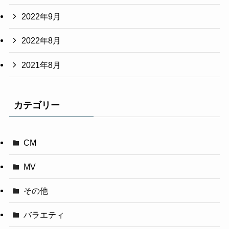
2022年9月
2022年8月
2021年8月
カテゴリー
CM
MV
その他
バラエティ