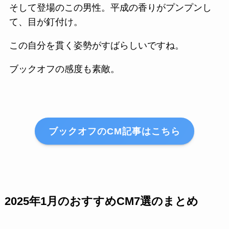
そして登場のこの男性。平成の香りがプンプンし
て、目が釘付け。
この自分を貫く姿勢がすばらしいですね。
ブックオフの感度も素敵。
ブックオフのCM記事はこちら
2025年1月のおすすめCM7選のまとめ