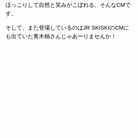
ほっこりして自然と笑みがこぼれる、そんなCMで
す。
そして、また登場しているのはJR SKISKIのCMに
も出ていた青木柚さんじゃあーりませんか！