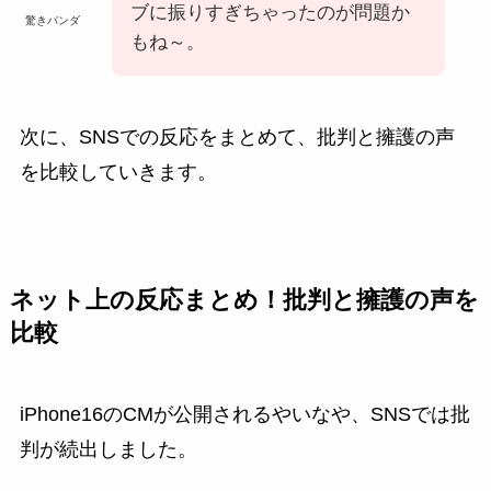
ブに振りすぎちゃったのが問題か
驚きパンダ
もね～。
次に、SNSでの反応をまとめて、批判と擁護の声
を比較していきます。
ネット上の反応まとめ！批判と擁護の声を
比較
iPhone16のCMが公開されるやいなや、SNSでは批
判が続出しました。