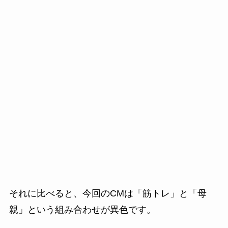
それに比べると、今回のCMは「筋トレ」と「母
親」という組み合わせが異色です。