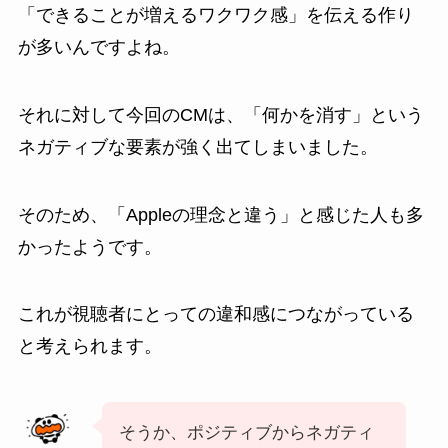
「できることが増えるワクワク感」を伝える作り
が多いんですよね。
それに対して今回のCMは、「何かを消す」という
ネガティブな要素が強く出てしまいました。
そのため、「Appleの理念と違う」と感じた人も多
かったようです。
これが視聴者にとっての違和感につながっている
と考えられます。
そうか、ポジティブからネガティ