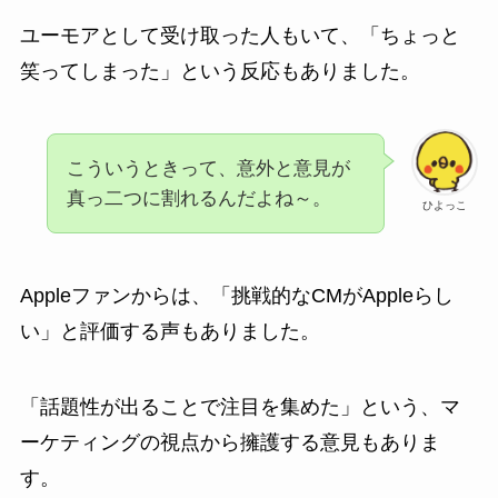
ユーモアとして受け取った人もいて、「ちょっと
笑ってしまった」という反応もありました。
こういうときって、意外と意見が
真っ二つに割れるんだよね～。
ひよっこ
Appleファンからは、「挑戦的なCMがAppleらし
い」と評価する声もありました。
「話題性が出ることで注目を集めた」という、マ
ーケティングの視点から擁護する意見もありま
す。