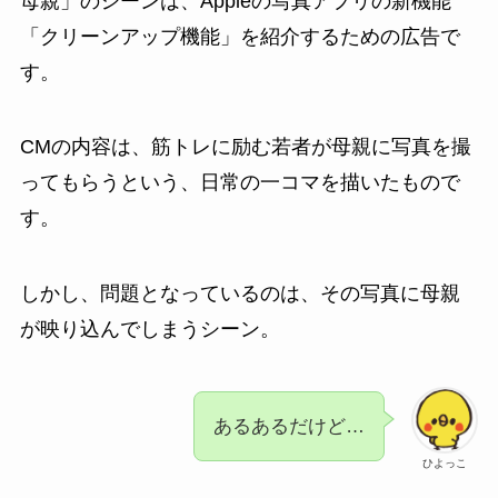
母親」のシーンは、Appleの写真アプリの新機能
「クリーンアップ機能」を紹介するための広告で
す。
CMの内容は、筋トレに励む若者が母親に写真を撮
ってもらうという、日常の一コマを描いたもので
す。
しかし、問題となっているのは、その写真に母親
が映り込んでしまうシーン。
あるあるだけど…
ひよっこ