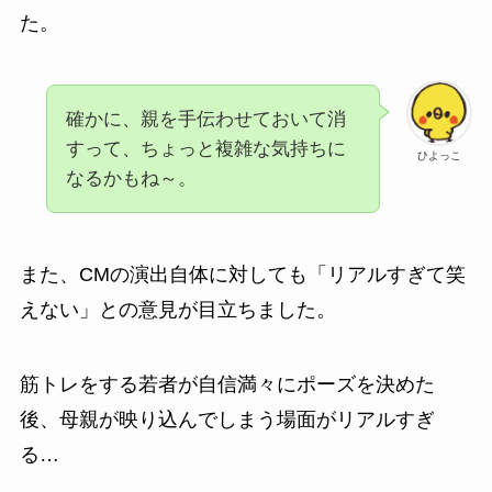
た。
確かに、親を手伝わせておいて消
すって、ちょっと複雑な気持ちに
ひよっこ
なるかもね～。
また、CMの演出自体に対しても「リアルすぎて笑
えない」との意見が目立ちました。
筋トレをする若者が自信満々にポーズを決めた
後、母親が映り込んでしまう場面がリアルすぎ
る…