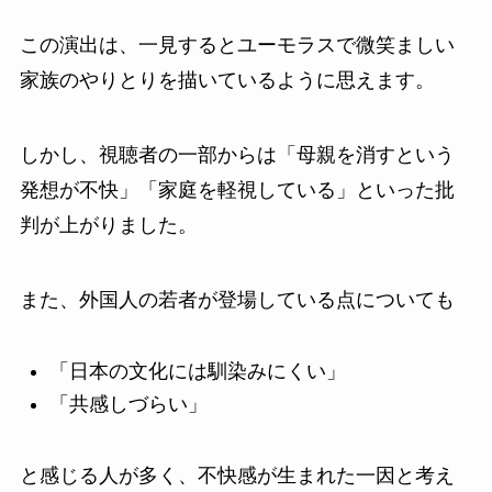
この演出は、一見するとユーモラスで微笑ましい
家族のやりとりを描いているように思えます。
しかし、視聴者の一部からは「母親を消すという
発想が不快」「家庭を軽視している」といった批
判が上がりました。
また、外国人の若者が登場している点についても
「日本の文化には馴染みにくい」
「共感しづらい」
と感じる人が多く、不快感が生まれた一因と考え