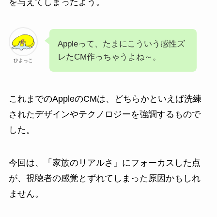
を与えてしまったよう。
Appleって、たまにこういう感性ズ
レたCM作っちゃうよね～。
ひよっこ
これまでのAppleのCMは、どちらかといえば洗練
されたデザインやテクノロジーを強調するもので
した。
今回は、「家族のリアルさ」にフォーカスした点
が、視聴者の感覚とずれてしまった原因かもしれ
ません。