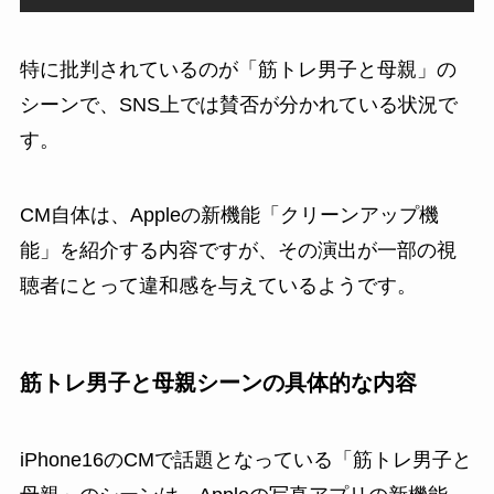
特に批判されているのが「筋トレ男子と母親」の
シーンで、SNS上では賛否が分かれている状況で
す。
CM自体は、Appleの新機能「クリーンアップ機
能」を紹介する内容ですが、その演出が一部の視
聴者にとって違和感を与えているようです。
筋トレ男子と母親シーンの具体的な内容
iPhone16のCMで話題となっている「筋トレ男子と