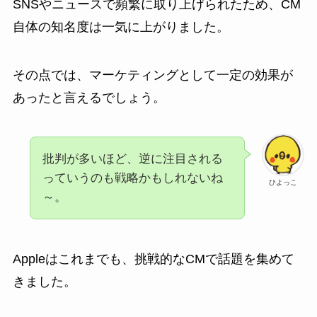
SNSやニュースで頻繁に取り上げられたため、CM
自体の知名度は一気に上がりました。
その点では、マーケティングとして一定の効果が
あったと言えるでしょう。
批判が多いほど、逆に注目される
っていうのも戦略かもしれないね
ひよっこ
～。
Appleはこれまでも、挑戦的なCMで話題を集めて
きました。