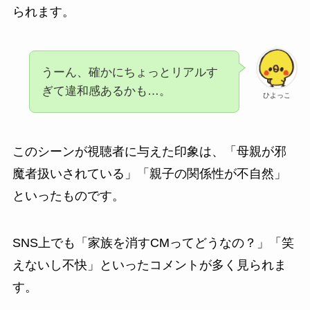
られます。
うーん、確かにちょっとリアルす
ぎて違和感あるかも…。
ひよっこ
このシーンが視聴者に与えた印象は、「母親が邪
魔者扱いされている」「親子の関係性が不自然」
といったものです。
SNS上でも「家族を消すCMってどうなの？」「笑
えないし不快」といったコメントが多く見られま
す。