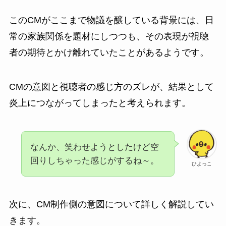
このCMがここまで物議を醸している背景には、日
常の家族関係を題材にしつつも、その表現が視聴
者の期待とかけ離れていたことがあるようです。
CMの意図と視聴者の感じ方のズレが、結果として
炎上につながってしまったと考えられます。
なんか、笑わせようとしたけど空
回りしちゃった感じがするね～。
ひよっこ
次に、CM制作側の意図について詳しく解説してい
きます。