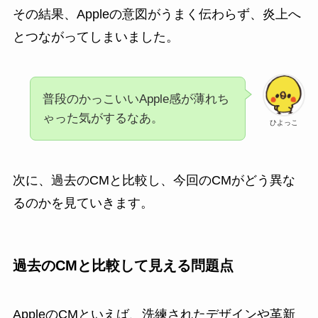
その結果、Appleの意図がうまく伝わらず、炎上へ
とつながってしまいました。
普段のかっこいいApple感が薄れち
ゃった気がするなあ。
ひよっこ
次に、過去のCMと比較し、今回のCMがどう異な
るのかを見ていきます。
過去のCMと比較して見える問題点
AppleのCMといえば、洗練されたデザインや革新