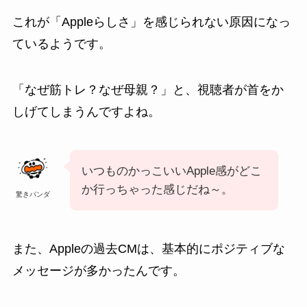
これが「Appleらしさ」を感じられない原因になっ
ているようです。
「なぜ筋トレ？なぜ母親？」と、視聴者が首をか
しげてしまうんですよね。
いつものかっこいいApple感がどこ
か行っちゃった感じだね～。
驚きパンダ
また、Appleの過去CMは、基本的にポジティブな
メッセージが多かったんです。