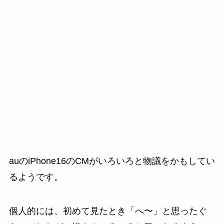
auのiPhone16のCMがいろいろと物議をかもしてい
るようです。
個人的には、初めて見たとき「へ〜」と思ったぐ