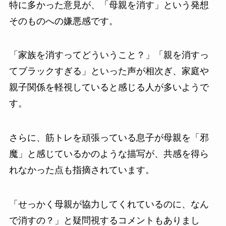
特に多かった意見が、「母親を消す」という発想
そのものへの嫌悪感です。
「家族を消すってどういうこと？」「親を消すっ
てブラックすぎる」といった声が相次ぎ、家庭や
親子関係を軽視していると感じる人が多いようで
す。
さらに、筋トレを頑張っている息子が母親を「邪
魔」と感じているかのような描写が、共感を得ら
れなかった点も指摘されています。
「せっかく母親が協力してくれているのに、なん
で消すの？」と疑問視するコメントもありまし