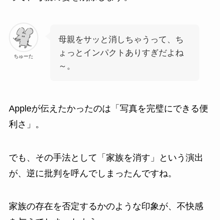
母親をサッと消しちゃうって、ち
ょっとインパクトありすぎだよね
ちゅーた
～。
Appleが伝えたかったのは「写真を完璧にできる便
利さ」。
でも、その手法として「家族を消す」という演出
が、逆に批判を呼んでしまったんですね。
家族の存在を否定するかのような印象が、不快感