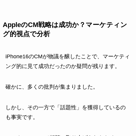
AppleのCM戦略は成功か？マーケティン
グ的視点で分析
iPhone16のCMが物議を醸したことで、マーケティ
ング的に見て成功だったのか疑問が残ります。
確かに、多くの批判が集まりました。
しかし、その一方で「話題性」を獲得しているの
も事実です。