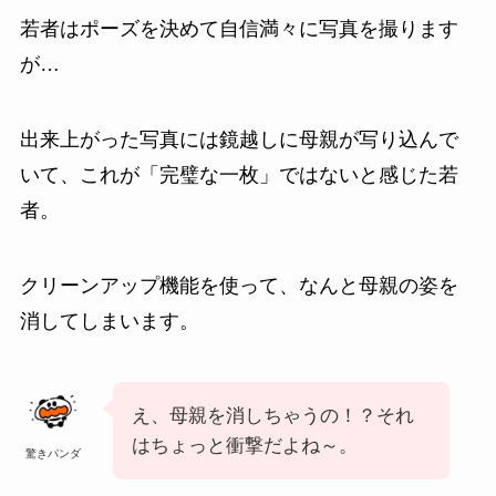
若者はポーズを決めて自信満々に写真を撮ります
が…
出来上がった写真には鏡越しに母親が写り込んで
いて、これが「完璧な一枚」ではないと感じた若
者。
クリーンアップ機能を使って、なんと母親の姿を
消してしまいます。
え、母親を消しちゃうの！？それ
はちょっと衝撃だよね～。
驚きパンダ