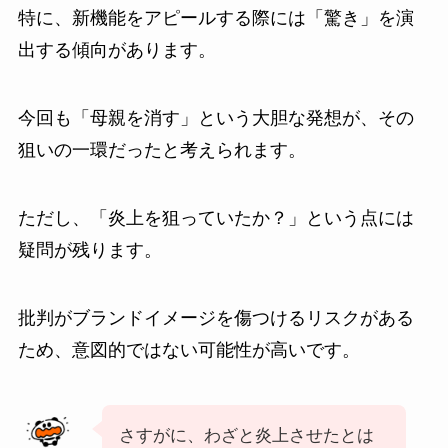
特に、新機能をアピールする際には「驚き」を演
出する傾向があります。
今回も「母親を消す」という大胆な発想が、その
狙いの一環だったと考えられます。
ただし、「炎上を狙っていたか？」という点には
疑問が残ります。
批判がブランドイメージを傷つけるリスクがある
ため、意図的ではない可能性が高いです。
さすがに、わざと炎上させたとは