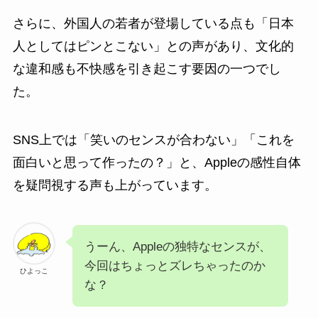
さらに、外国人の若者が登場している点も「日本
人としてはピンとこない」との声があり、文化的
な違和感も不快感を引き起こす要因の一つでし
た。
SNS上では「笑いのセンスが合わない」「これを
面白いと思って作ったの？」と、Appleの感性自体
を疑問視する声も上がっています。
うーん、Appleの独特なセンスが、
今回はちょっとズレちゃったのか
ひよっこ
な？