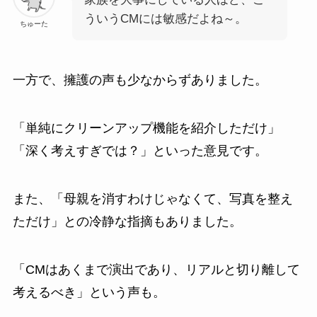
ういうCMには敏感だよね～。
ちゅーた
一方で、擁護の声も少なからずありました。
「単純にクリーンアップ機能を紹介しただけ」
「深く考えすぎでは？」といった意見です。
また、「母親を消すわけじゃなくて、写真を整え
ただけ」との冷静な指摘もありました。
「CMはあくまで演出であり、リアルと切り離して
考えるべき」という声も。