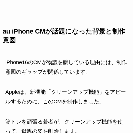
au iPhone CMが話題になった背景と制作
意図
iPhone16のCMが物議を醸している理由には、制作
意図のギャップが関係しています。
Appleは、新機能「クリーンアップ機能」をアピー
ルするために、このCMを制作しました。
筋トレを頑張る若者が、クリーンアップ機能を使
って、母親の姿を削除します。