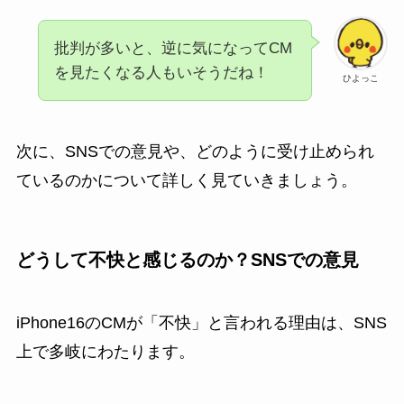
批判が多いと、逆に気になってCM
を見たくなる人もいそうだね！
ひよっこ
次に、SNSでの意見や、どのように受け止められ
ているのかについて詳しく見ていきましょう。
どうして不快と感じるのか？SNSでの意見
iPhone16のCMが「不快」と言われる理由は、SNS
上で多岐にわたります。