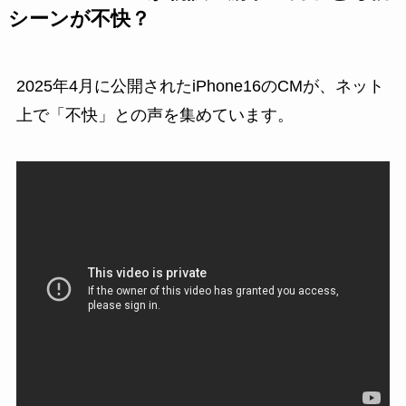
シーンが不快？
2025年4月に公開されたiPhone16のCMが、ネット
上で「不快」との声を集めています。