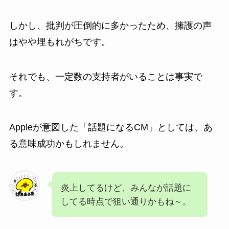
しかし、批判が圧倒的に多かったため、擁護の声
はやや埋もれがちです。
それでも、一定数の支持者がいることは事実で
す。
Appleが意図した「話題になるCM」としては、あ
る意味成功かもしれません。
炎上してるけど、みんなが話題に
してる時点で狙い通りかもね～。