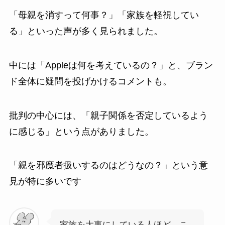
「母親を消すって何事？」「家族を軽視してい
る」といった声が多く見られました。
中には「Appleは何を考えているの？」と、ブラン
ド全体に疑問を投げかけるコメントも。
批判の中心には、「親子関係を否定しているよう
に感じる」という点がありました。
「親を邪魔者扱いするのはどうなの？」という意
見が特に多いです
家族を大事にしている人ほど、こ