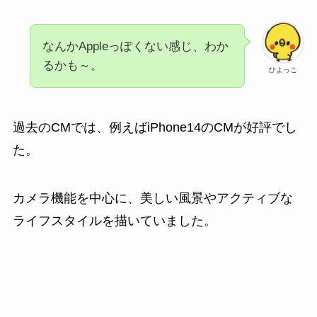
なんかAppleっぽくない感じ、わか
るかも～。
ひよっこ
過去のCMでは、例えばiPhone14のCMが好評でし
た。
カメラ機能を中心に、美しい風景やアクティブな
ライフスタイルを描いていました。