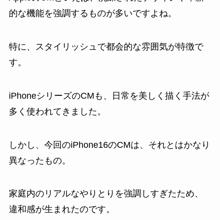
的な機能を強調するものが多いですよね。
特に、スタイリッシュで都会的な雰囲気が特徴で
す。
iPhoneシリーズのCMも、日常を美しく描く手法が
多く使われてきました。
しかし、今回のiPhone16のCMは、それとはかなり
異なったもの。
家庭内のリアルなやりとりを強調しすぎたため、
違和感が生まれたのです。