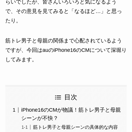
らいでしたが、皆さんいろいろと気になるよう
で、その意見を見てみると「なるほど…」と思っ
たり。
筋トレ男子と母親の関係まで心配されているよう
ですが、今回はauのiPhone16のCMについて深堀り
してみます。
目次
iPhone16のCMが物議！筋トレ男子と母親
シーンが不快？
筋トレ男子と母親シーンの具体的な内容