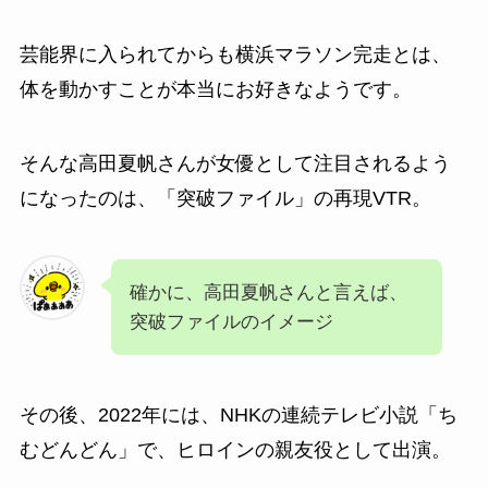
芸能界に入られてからも横浜マラソン完走とは、
体を動かすことが本当にお好きなようです。
そんな高田夏帆さんが女優として注目されるよう
になったのは、「突破ファイル」の再現VTR。
確かに、高田夏帆さんと言えば、
突破ファイルのイメージ
その後、2022年には、NHKの連続テレビ小説「ち
むどんどん」で、ヒロインの親友役として出演。