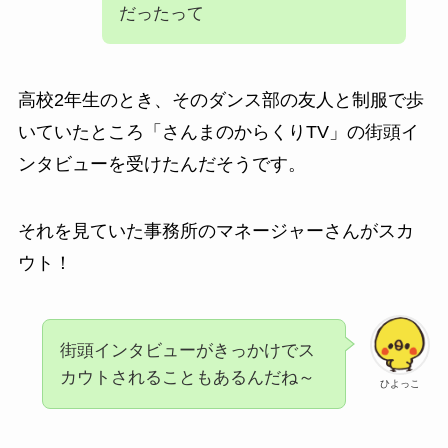
だったって
高校2年生のとき、そのダンス部の友人と制服で歩
いていたところ「さんまのからくりTV」の街頭イ
ンタビューを受けたんだそうです。
それを見ていた事務所のマネージャーさんがスカ
ウト！
街頭インタビューがきっかけでス
カウトされることもあるんだね～
ひよっこ