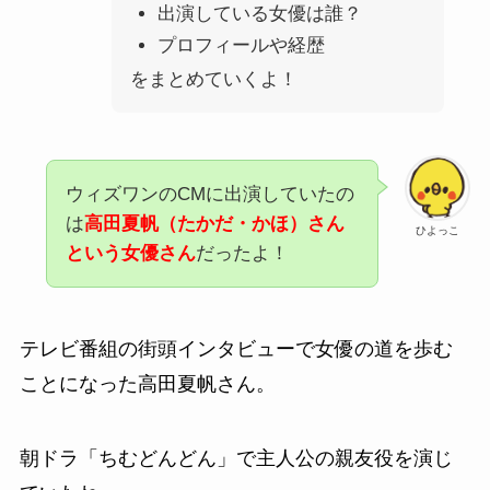
出演している女優は誰？
プロフィールや経歴
をまとめていくよ！
ウィズワンのCMに出演していたの
は
高田夏帆（たかだ・かほ）さん
ひよっこ
という女優さん
だったよ！
テレビ番組の街頭インタビューで女優の道を歩む
ことになった高田夏帆さん。
朝ドラ「ちむどんどん」で主人公の親友役を演じ