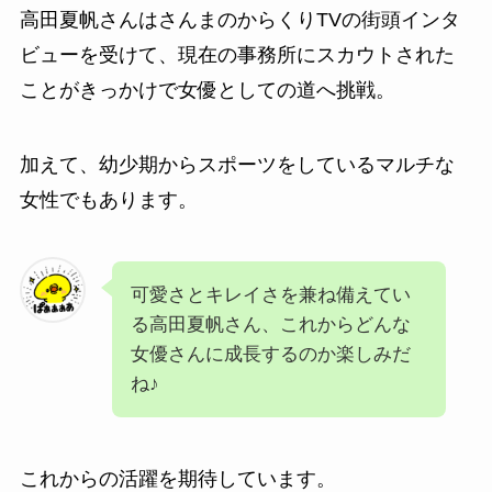
高田夏帆さんはさんまのからくりTVの街頭インタ
ビューを受けて、現在の事務所にスカウトされた
ことがきっかけで女優としての道へ挑戦。
加えて、幼少期からスポーツをしているマルチな
女性でもあります。
可愛さとキレイさを兼ね備えてい
る高田夏帆さん、これからどんな
女優さんに成長するのか楽しみだ
ね♪
これからの活躍を期待しています。