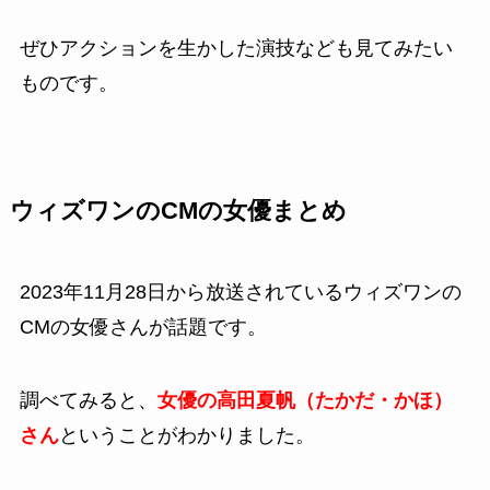
ぜひアクションを生かした演技なども見てみたい
ものです。
ウィズワンのCMの女優まとめ
2023年11月28日から放送されているウィズワンの
CMの女優さんが話題です。
調べてみると、
女優の高田夏帆（たかだ・かほ）
さん
ということがわかりました。