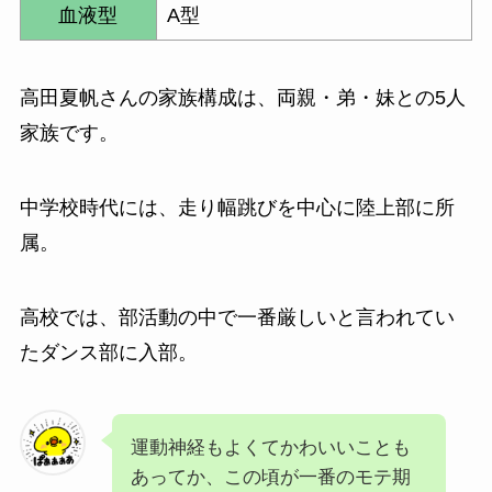
血液型
A型
高田夏帆さんの家族構成は、両親・弟・妹との5人
家族です。
中学校時代には、走り幅跳びを中心に陸上部に所
属。
高校では、部活動の中で一番厳しいと言われてい
たダンス部に入部。
運動神経もよくてかわいいことも
あってか、この頃が一番のモテ期