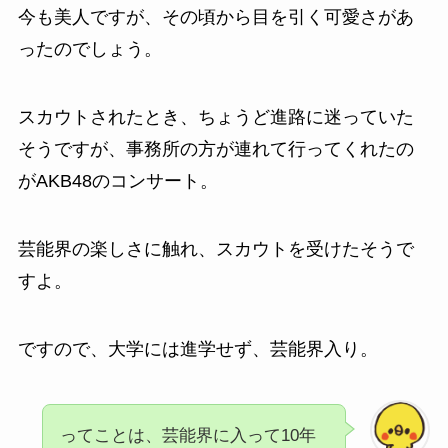
今も美人ですが、その頃から目を引く可愛さがあ
ったのでしょう。
スカウトされたとき、ちょうど進路に迷っていた
そうですが、事務所の方が連れて行ってくれたの
がAKB48のコンサート。
芸能界の楽しさに触れ、スカウトを受けたそうで
すよ。
ですので、大学には進学せず、芸能界入り。
ってことは、芸能界に入って10年