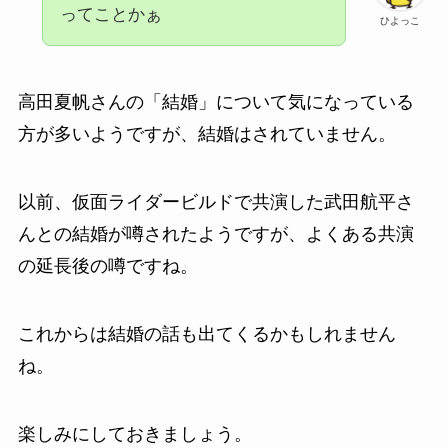
ってことかぁ
ひよっこ
高田夏帆さんの「結婚」について気になっている
方が多いようですが、結婚はされていません。
以前、仮面ライダービルドで共演した武田航平さ
んとの結婚が噂されたようですが、よくある共演
の延長後の噂ですね。
これからは結婚の話も出てくるかもしれません
ね。
楽しみにしておきましょう。