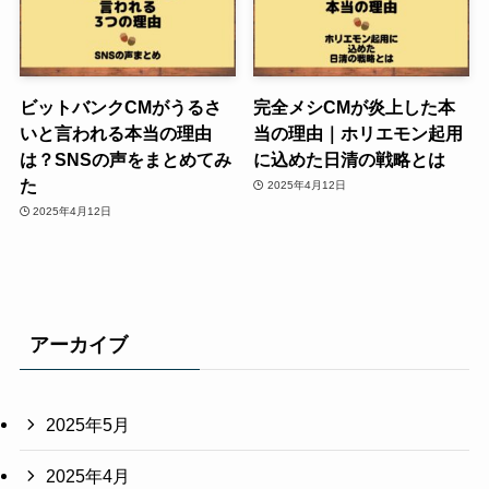
ビットバンクCMがうるさ
完全メシCMが炎上した本
いと言われる本当の理由
当の理由｜ホリエモン起用
は？SNSの声をまとめてみ
に込めた日清の戦略とは
た
2025年4月12日
2025年4月12日
アーカイブ
2025年5月
2025年4月