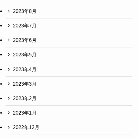
2023年8月
2023年7月
2023年6月
2023年5月
2023年4月
2023年3月
2023年2月
2023年1月
2022年12月