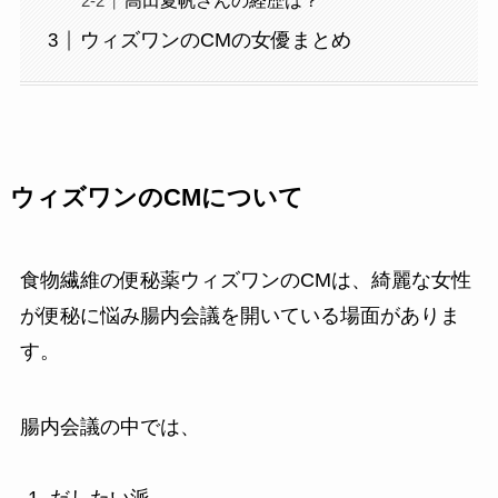
高田夏帆さんの経歴は？
ウィズワンのCMの女優まとめ
ウィズワンのCMについて
食物繊維の便秘薬ウィズワンのCMは、綺麗な女性
が便秘に悩み腸内会議を開いている場面がありま
す。
腸内会議の中では、