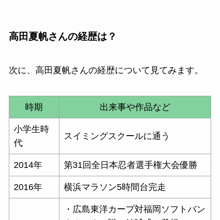
高田夏帆さんの経歴は？
次に、高田夏帆さんの経歴について見てみます。
時期
出来事や作品など
小学生時
スイミングスクールに通う
代
2014年
第31回全日本忍者選手権大会優勝
2016年
横浜マラソン5時間台完走
・広島東洋カープ対福岡ソフトバン