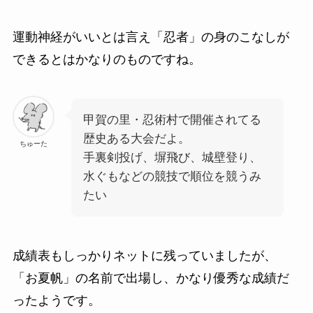
運動神経がいいとは言え「忍者」の身のこなしが
できるとはかなりのものですね。
甲賀の里・忍術村で開催されてる
歴史ある大会だよ。
ちゅーた
手裏剣投げ、塀飛び、城壁登り、
水ぐもなどの競技で順位を競うみ
たい
成績表もしっかりネットに残っていましたが、
「お夏帆」の名前で出場し、かなり優秀な成績だ
ったようです。