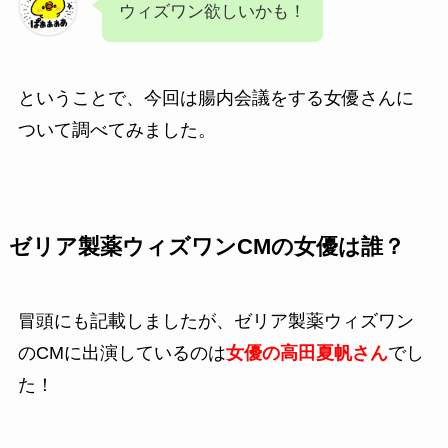
ウィズワン欲しいかも！
ということで、今回は腸内会議をする女優さんに
ついて調べてみました。
ゼリア製薬ウィズワンCMの女優は誰？
冒頭にも記載しましたが、ゼリア製薬ウィズワン
のCMに出演しているのは
女優の高田夏帆さん
でし
た！