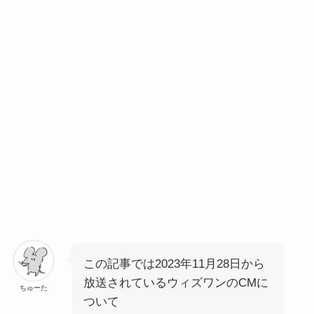
この記事では2023年11月28日から
放送されているウィズワンのCMに
ちゅーた
ついて