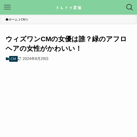
ホーム
CM
ウィズワンCMの女優は誰？緑のアフロ
ヘアの女性がかわいい！
2024年8月29日
CM