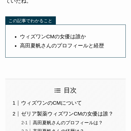
ていたね。
この記事でわかること
ウィズワンCMの女優は誰か
高田夏帆さんのプロフィールと経歴
目次
ウィズワンのCMについて
ゼリア製薬ウィズワンCMの女優は誰？
高田夏帆さんのプロフィールは？