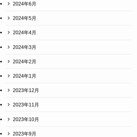
2024年6月
2024年5月
2024年4月
2024年3月
2024年2月
2024年1月
2023年12月
2023年11月
2023年10月
2023年9月