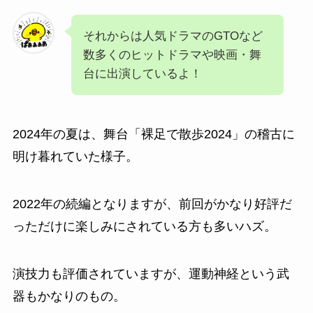
それからは人気ドラマのGTOなど
数多くのヒットドラマや映画・舞
台に出演しているよ！
2024年の夏は、舞台「裸足で散歩2024」の稽古に
明け暮れていた様子。
2022年の続編となりますが、前回がかなり好評だ
っただけに楽しみにされている方も多いハズ。
演技力も評価されていますが、運動神経という武
器もかなりのもの。