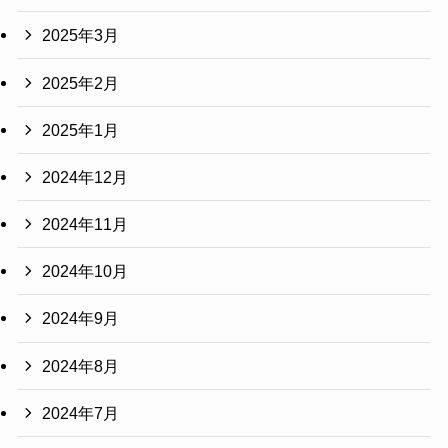
2025年3月
2025年2月
2025年1月
2024年12月
2024年11月
2024年10月
2024年9月
2024年8月
2024年7月