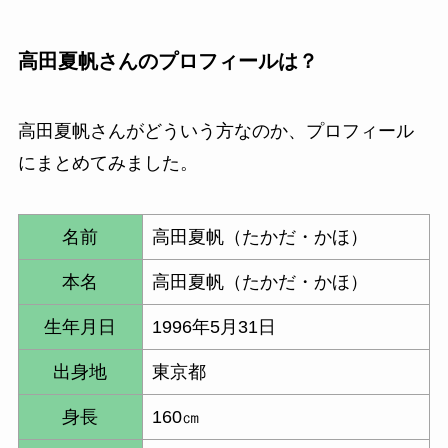
高田夏帆さんのプロフィールは？
高田夏帆さんがどういう方なのか、プロフィール
にまとめてみました。
名前
高田夏帆（たかだ・かほ）
本名
高田夏帆（たかだ・かほ）
生年月日
1996年5月31日
出身地
東京都
身長
160㎝