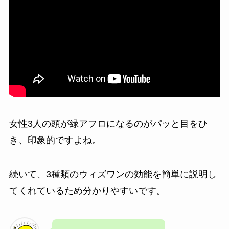
女性3人の頭が緑アフロになるのがパッと目をひ
き、印象的ですよね。
続いて、3種類のウィズワンの効能を簡単に説明し
てくれているため分かりやすいです。