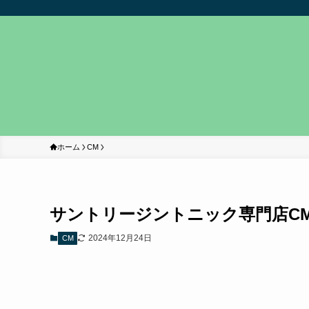
ホーム
CM
サントリージントニック専門店C
2024年12月24日
CM