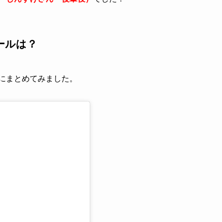
ールは？
にまとめてみました。