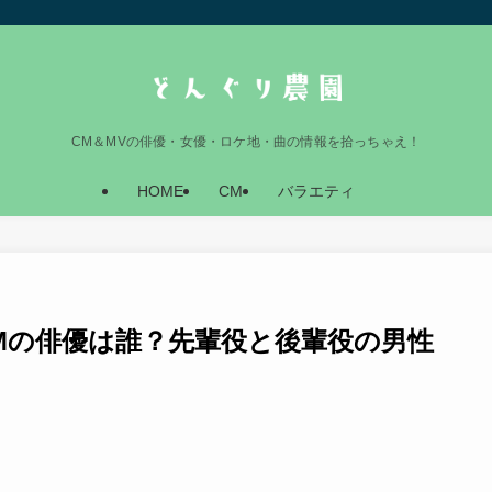
CM＆MVの俳優・女優・ロケ地・曲の情報を拾っちゃえ！
HOME
CM
バラエティ
Mの俳優は誰？先輩役と後輩役の男性