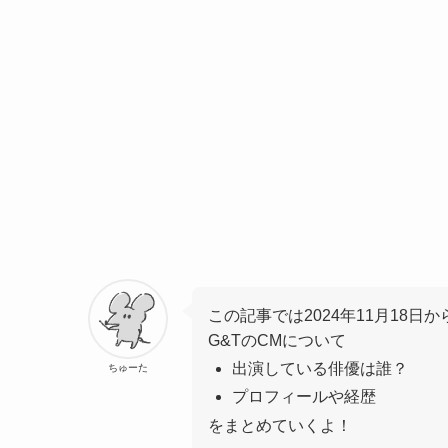
この記事では2024年11月18日
G&T
のCMについて
出演している俳優は誰？
ちゅーた
プロフィールや経歴
をまとめていくよ！