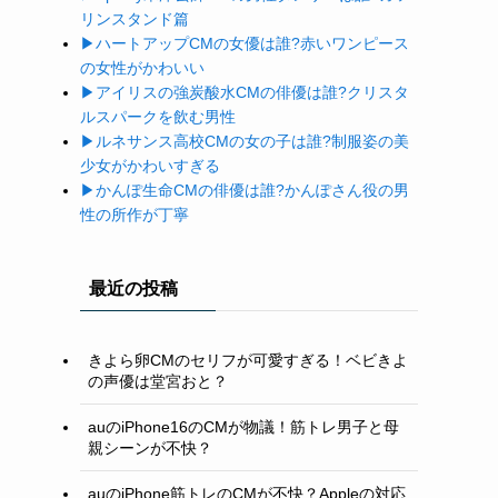
リンスタンド篇
▶ハートアップ
CM
の女優は誰
?
赤いワンピース
の女性がかわいい
▶アイリスの強炭酸水
CM
の俳優は誰
?
クリスタ
ルスパークを飲む男性
▶ルネサンス高校
CM
の女の子は誰
?
制服姿の美
少女がかわいすぎる
▶かんぽ生命
CM
の俳優は誰
?
かんぽさん役の男
性の所作が丁寧
最近の投稿
きよら卵CMのセリフが可愛すぎる！ベビきよ
の声優は堂宮おと？
auのiPhone16のCMが物議！筋トレ男子と母
親シーンが不快？
auのiPhone筋トレのCMが不快？Appleの対応