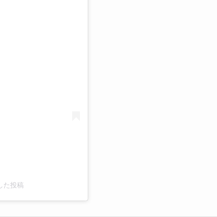
アした投稿