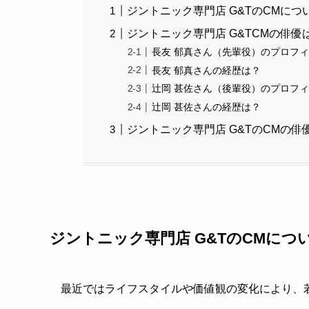
ジントニック専門店 G&TのCMにつ
ジントニック専門店 G&TCMの俳優
長友 郁真さん（先輩役）のプロフ
長友 郁真さんの経歴は？
辻岡 甚佐さん（後輩役）のプロフ
辻岡 甚佐さんの経歴は？
ジントニック専門店 G&TのCMの俳
ジントニック専門店 G&T
のCMにつ
最近ではライフスタイルや価値観の変化により、