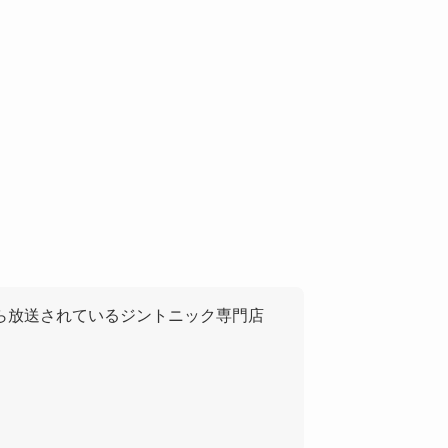
から放送されている
ジントニック専門店