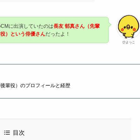
のCMに出演していたのは
長友 郁真さん（先輩
輩役）という俳優さん
だったよ！
ひよっこ
（
後輩役）のプロフィールと経歴
目次