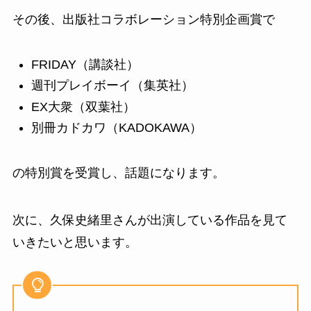
その後、
出版社コラボレーション特別企画賞で
FRIDAY
（講談社）
週刊プレイボーイ
（集英社）
EX大衆
（双葉社）
別冊カドカワ
（KADOKAWA）
の特別賞を受賞し、話題になります。
次に、
久保史緒里
さんが出演している作品を見て
いきたいと思います。