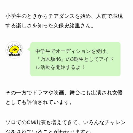
小学生のときからチアダンスを始め、人前で表現
する楽しさを知った
久保史緒里
さん。
中学生でオーディションを受け、
『乃木坂46』の3期生としてアイド
ル活動を開始するよ！
その一方でドラマや映画、舞台にも出演され女優
としても評価されています。
ソロでのCM出演も増えてきて、いろんなチャレン
ジをされていることがわかりますね。