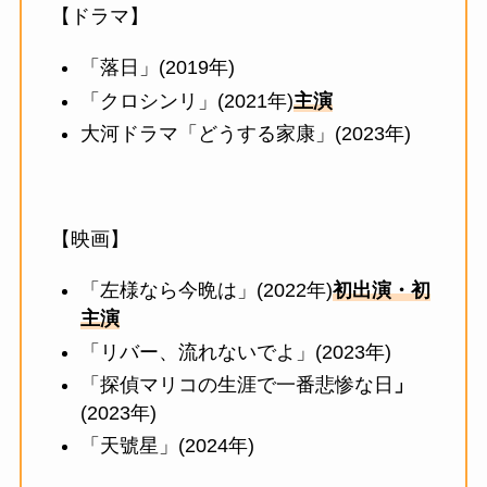
【ドラマ】
「落日」(2019年)
「クロシンリ」(2021年)
主演
大河ドラマ「どうする家康」(2023年)
【映画】
「左様なら今晩は」(2022年)
初出演・初
主演
「リバー、流れないでよ」(2023年)
「探偵マリコの生涯で一番悲惨な日
」
(2023年)
「天號星」(2024年)