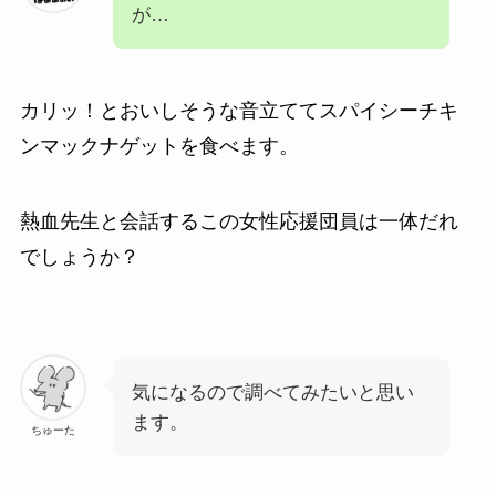
が…
カリッ！とおいしそうな音立てて
スパイシーチキ
ンマックナゲットを食べます。
熱血先生と会話するこの女性応援団員は一体だれ
でしょうか？
気になるので調べてみたいと思い
ます。
ちゅーた