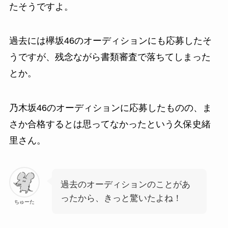
たそうですよ。
過去には欅坂46のオーディションにも応募したそ
うですが、残念ながら書類審査で落ちてしまった
とか。
乃木坂46のオーディションに応募したものの、ま
さか合格するとは思ってなかったという
久保史緒
里
さん。
過去のオーディションのことがあ
ったから、きっと驚いたよね！
ちゅーた