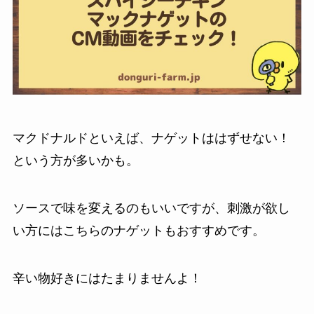
マクドナルドといえば、ナゲットははずせない！
という方が多いかも。
ソースで味を変えるのもいいですが、刺激が欲し
い方にはこちらのナゲットもおすすめです。
辛い物好きにはたまりませんよ！