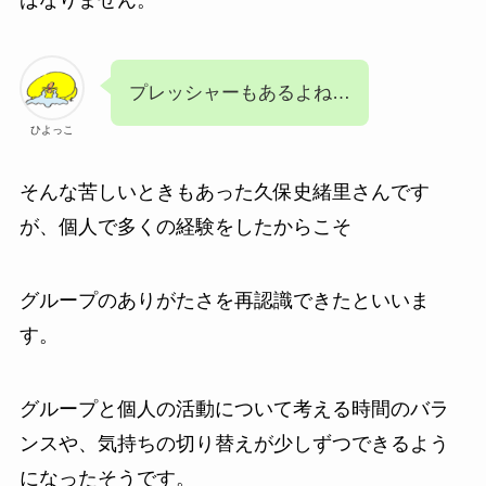
プレッシャーもあるよね…
ひよっこ
そんな苦しいときもあった
久保史緒里
さんです
が、個人で多くの経験をしたからこそ
グループのありがたさを再認識できたといいま
す。
グループと個人の活動について考える時間のバラ
ンスや、気持ちの切り替えが少しずつできるよう
になったそうです。