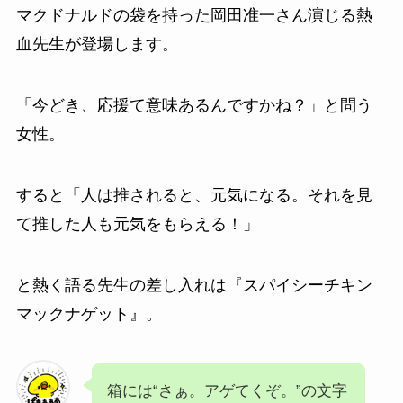
マクドナルドの袋を持った岡田准一さん演じる熱
血先生が登場します。
「今どき、応援て意味あるんですかね？」と問う
女性。
すると「人は推されると、元気になる。それを見
て推した人も元気をもらえる！」
と熱く語る先生の差し入れは『
スパイシーチキン
マックナゲット
』
。
箱には“さぁ。アゲてくぞ。”の文字