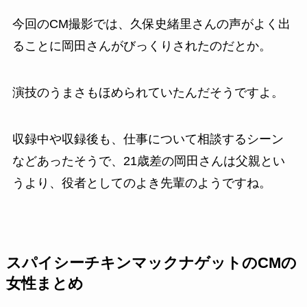
今回のCM撮影では、久保史緒里さんの声がよく出
ることに岡田さんがびっくりされたのだとか。
演技のうまさもほめられていたんだそうですよ。
収録中や収録後も、仕事について相談するシーン
などあったそうで、21歳差の岡田さんは父親とい
うより、役者としてのよき先輩のようですね。
スパイシーチキンマックナゲット
のCMの
女性まとめ