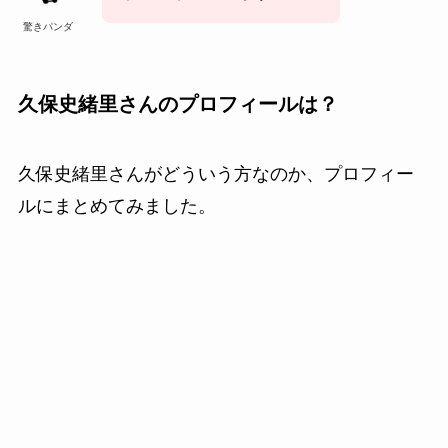
驚きパンダ
久保史緒里さん
のプロフィールは？
久保史緒里
さんがどういう方なのか、プロフィー
ルにまとめてみました。