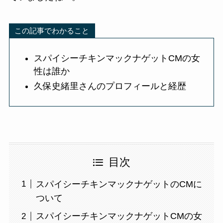
この記事でわかること
スパイシーチキンマックナゲット
CMの女
性は誰か
久保史緒里さん
のプロフィールと経歴
目次
スパイシーチキンマックナゲットのCMに
ついて
スパイシーチキンマックナゲットCMの女