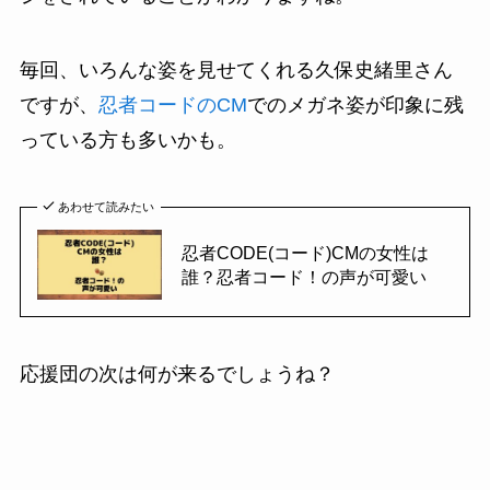
毎回、いろんな姿を見せてくれる久保史緒里さん
ですが、
忍者コードのCM
でのメガネ姿が印象に残
っている方も多いかも。
あわせて読みたい
忍者CODE(コード)CMの女性は
誰？忍者コード！の声が可愛い
応援団の次は何が来るでしょうね？