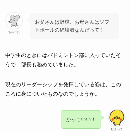
お父さんは野球、お母さんはソフ
トボールの経験者なんだって！
ちゅーた
中学生のときにはバドミントン部に入っていたそ
うで、部長も務めていました。
現在のリーダーシップを発揮している姿は、この
ころに身についたものなのでしょうか。
かっこいい！
ひよっこ