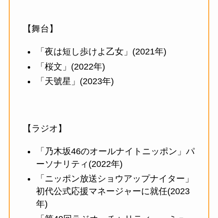
【舞台】
「夜は短し歩けよ乙女」(2021年)
「桜文」(2022年)
「天號星」(2023年)
【ラジオ】
「乃木坂46のオールナイトニッポン」パ
ーソナリティ(2022年)
「ニッポン放送ショウアップナイター」
初代公式応援マネージャーに就任(2023
年)