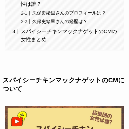
性は誰？
久保史緒里さんのプロフィールは？
久保史緒里さんの経歴は？
スパイシーチキンマックナゲットのCMの
女性まとめ
スパイシーチキンマックナゲット
のCMに
ついて