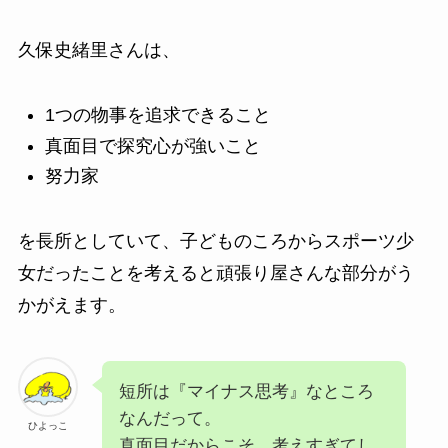
久保史緒里さんは、
1つの物事を追求できること
真面目で探究心が強いこと
努力家
を長所としていて、子どものころからスポーツ少
女だったことを考えると頑張り屋さんな部分がう
かがえます。
短所は『マイナス思考』なところ
なんだって。
ひよっこ
真面目だからこそ、考えすぎてし