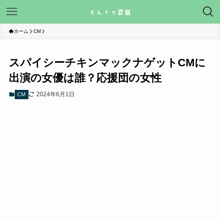
ホーム
CM
スパイシーチキンマックナゲットCMに
出演の女優は誰？応援団の女性
2024年6月1日
CM