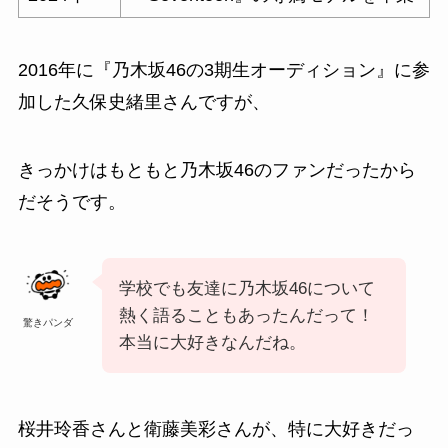
2016年に『乃木坂46の3期生オーディション』に参
加した
久保史緒里
さんですが、
きっかけはもともと乃木坂46のファンだったから
だそうです。
学校でも友達に乃木坂46について
熱く語ることもあったんだって！
驚きパンダ
本当に大好きなんだね。
桜井玲香さんと衛藤美彩さんが、特に大好きだっ