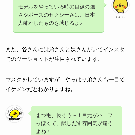
モデルをやっている時の目線の強
さやポーズのセクシーさは、日本
ひよっこ
人離れしたものを感じるよ♪
また、谷さんには弟さんと妹さんがいてインスタ
でのツーショットが注目されています。
マスクをしていますが、やっぱり弟さんも一目で
イケメンだとわかりますね。
まつ毛、長そう～！目元がハーフ
っぽくて、醸しだす雰囲気が違う
よね！