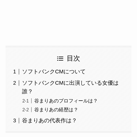
目次
ソフトバンクCMについて
ソフトバンクCMに出演している女優は
誰？
谷まりあのプロフィールは？
谷まりあの経歴は？
谷まりあの代表作は？