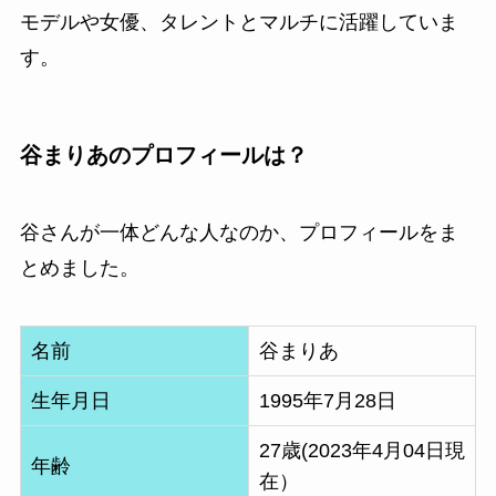
モデルや女優、タレントとマルチに活躍していま
す。
谷まりあのプロフィールは？
谷さんが一体どんな人なのか、プロフィールをま
とめました。
名前
谷まりあ
生年月日
1995年7月28日
27歳(2023年4月04日現
年齢
在）