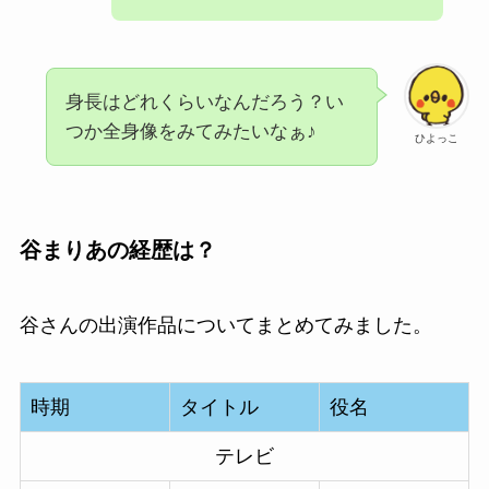
身長はどれくらいなんだろう？い
つか全身像をみてみたいなぁ♪
ひよっこ
谷まりあの経歴は？
谷さんの出演作品についてまとめてみました。
時期
タイトル
役名
テレビ