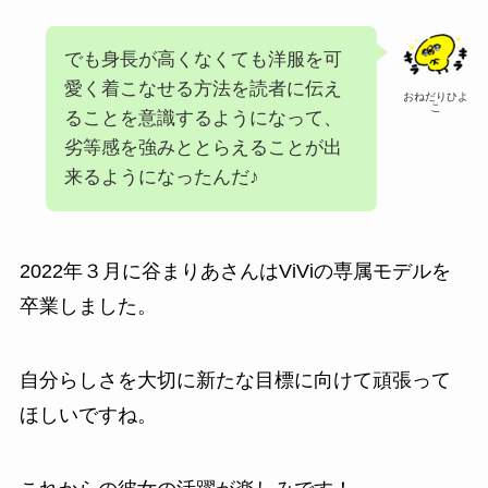
でも身長が高くなくても洋服を可
愛く着こなせる方法を読者に伝え
おねだりひよ
こ
ることを意識するようになって、
劣等感を強みととらえることが出
来るようになったんだ♪
2022年３月に谷まりあさんはViViの専属モデルを
卒業しました。
自分らしさを大切に新たな目標に向けて頑張って
ほしいですね。