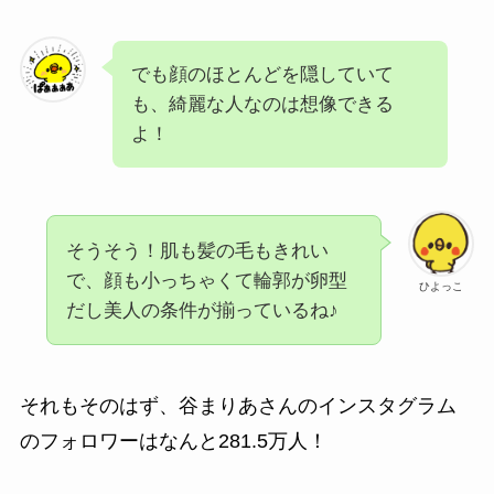
でも顔のほとんどを隠していて
も、綺麗な人なのは想像できる
よ！
そうそう！肌も髪の毛もきれい
で、顔も小っちゃくて輪郭が卵型
ひよっこ
だし美人の条件が揃っているね♪
それもそのはず、谷まりあさんのインスタグラム
のフォロワーはなんと281.5万人！