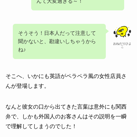
んて大変過ぎる～！
そうそう！日本人だって注意して
聞かないと、勘違いしちゃうから
おねだりひよ
こ
ね♪
そこへ、いかにも英語がペラペラ風の女性店員さ
んが登場します。
なんと彼女の口から出てきた言葉は意外にも関西
弁で、しかも外国人のお客さんはその説明を一瞬
で理解してしまうのでした！