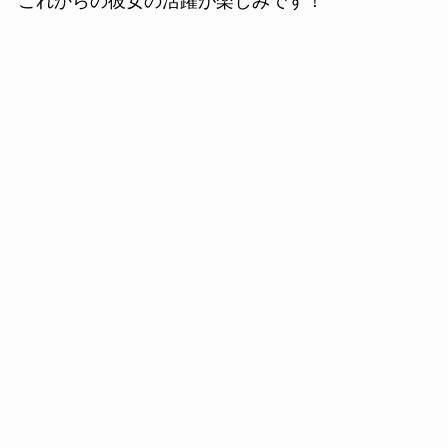
これからの彼女の活躍が楽しみです！