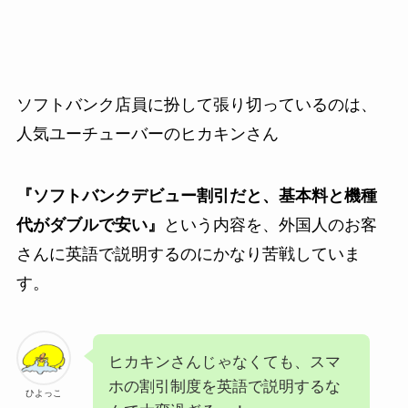
ソフトバンク店員に扮して張り切っているのは、
人気ユーチューバーのヒカキンさん
『ソフトバンクデビュー割引だと、基本料と機種
代がダブルで安い』
という内容を、外国人のお客
さんに英語で説明するのにかなり苦戦していま
す。
ヒカキンさんじゃなくても、スマ
ホの割引制度を英語で説明するな
ひよっこ