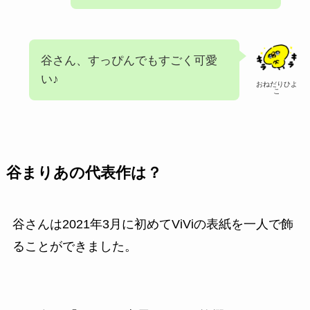
谷さん、すっぴんでもすごく可愛
い♪
おねだりひよ
こ
谷まりあの代表作は？
谷さんは2021年3月に初めてViViの表紙を一人で飾
ることができました。