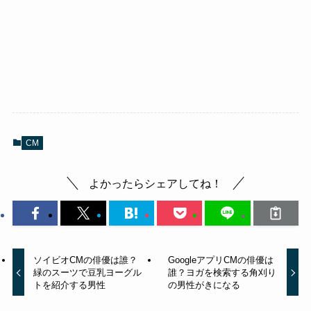
CM
よかったらシェアしてね！
ソイビオCMの俳優は誰？
GoogleアプリCMの俳優は
緑のスーツで豆乳ヨーグル
誰？ヨガを検索する角刈り
トを紹介する男性
の男性がきになる