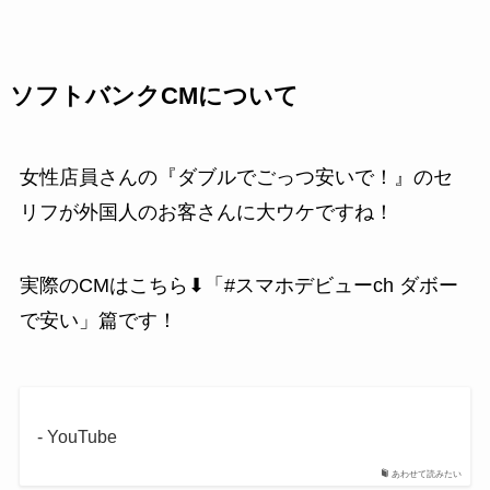
ソフトバンクCMについて
女性店員さんの『ダブルでごっつ安いで！』のセ
リフが外国人のお客さんに大ウケですね！
実際のCMはこちら⬇「#スマホデビューch ダボー
で安い」篇です！
- YouTube
あわせて読みたい