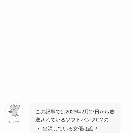
この記事では2023年2月27日から放
送されているソフトバンクCMの
ちゅーた
出演している女優は誰？