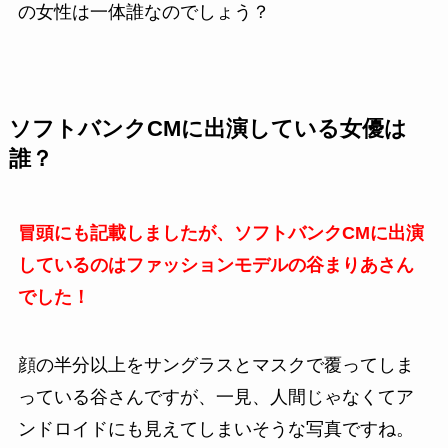
の女性は一体誰なのでしょう？
ソフトバンクCMに出演している女優は
誰？
冒頭にも記載しましたが、ソフトバンクCMに出演
しているのはファッションモデルの谷まりあさん
でした！
顔の半分以上をサングラスとマスクで覆ってしま
っている谷さんですが、一見、人間じゃなくてア
ンドロイドにも見えてしまいそうな写真ですね。