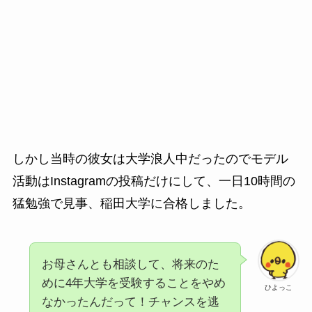
しかし当時の彼女は大学浪人中だったのでモデル
活動は
Instagramの投稿だけにして、一日10時間の
猛勉強で見事、稲田大学に合格しました。
お母さんとも相談して、将来のた
めに4年大学を受験することをやめ
ひよっこ
なかったんだって！チャンスを逃