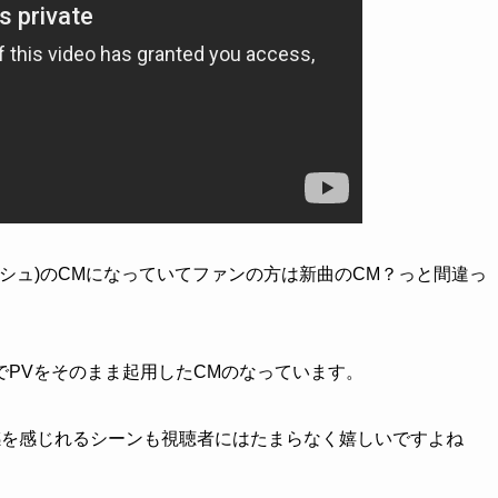
(スマッシュ)のCMになっていてファンの方は新曲のCM？っと間違っ
PVをそのまま起用したCMのなっています。
感を感じれるシーンも視聴者にはたまらなく嬉しいですよね