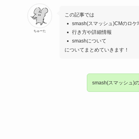
この記事では
smash(スマッシュ)CMのロ
ちゅーた
行き方や詳細情報
smashについて
についてまとめていきます！
smash(スマッシ