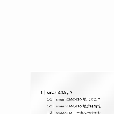
smashCMは？
smashCMのロケ地はどこ？
smashCMのロケ地詳細情報
smashCMロケ地への行き方