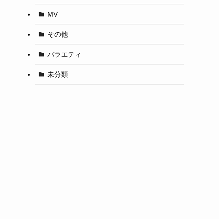
MV
その他
バラエティ
未分類