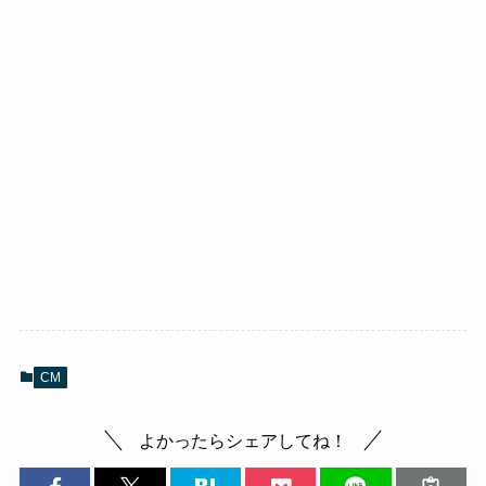
CM
よかったらシェアしてね！