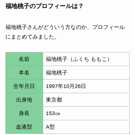
福地桃子
のプロフィールは？
福地桃子
さんがどういう方なのか、プロフィール
にまとめてみました。
名前
福地桃子（ふくち ももこ）
本名
福地桃子
生年月日
1997年10月26日
出身地
東京都
身長
153㎝
血液型
A型