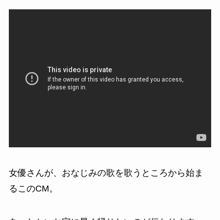
女優さんが、おなじみの歌を歌うところから始ま
るこのCM。