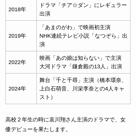
ドラマ「チア☆ダン」にレギュラー
2018年
出演
「あまのがわ」で映画初主演
2019年
NHK連続テレビ小説「なつぞら」出
演
映画「あの娘は知らない」で主演
2022年
大河ドラマ「鎌倉殿の13人」出演
舞台「千と千尋」主演（橋本環奈、
2024年
上白石萌音、川栄李奈との4人キャ
スト）
高校２年生の時に哀川翔さん主演のドラマで、女
優デビューを果たします。