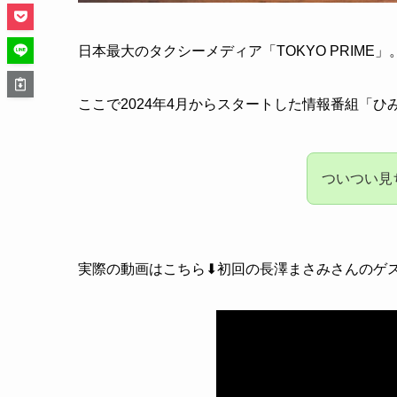
日本最大のタクシーメディア「TOKYO PRIME」
ここで2024年4月からスタートした情報番組「ひ
ついつい見
実際の動画はこちら⬇初回の長澤まさみさんのゲ