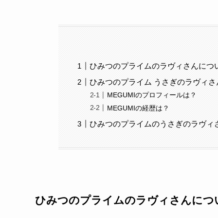
ひみつのプライムのラヴィさんにつ
ひみつのプライム うさぎのラヴィさ
MEGUMIのプロフィールは？
MEGUMIの経歴は？
ひみつのプライムのうさぎのラヴィ
ひみつのプライムのラヴィさんにつ