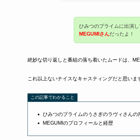
ひみつのプライムに出演し
MEGUMIさん
だったよ！
絶妙な切り返しと番組の落ち着いたムードは、ME
これ以上ないナイスなキャスティングだと思いま
この記事でわかること
ひみつのプライムのうさぎのラヴィさんの
MEGUMIのプロフィールと経歴