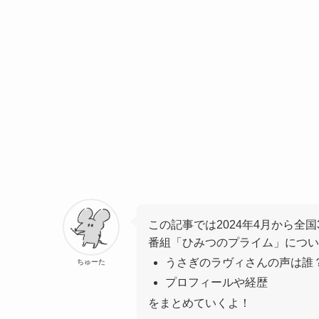
この記事では2024年4月から
全国
番組「ひみつのプライム」につい
うさぎのラヴィさんの声は誰
ちゅーた
プロフィールや経歴
をまとめていくよ！