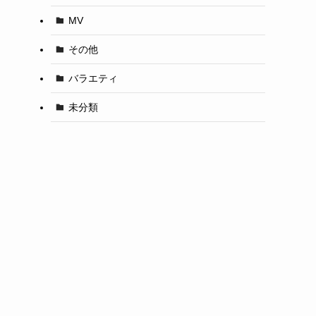
MV
その他
バラエティ
未分類