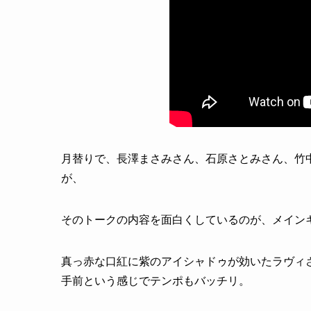
月替りで、長澤まさみさん、石原さとみさん、竹
が、
そのトークの内容を面白くしているのが、メイン
真っ赤な口紅に紫のアイシャドゥが効いたラヴィ
手前という感じでテンポもバッチリ。