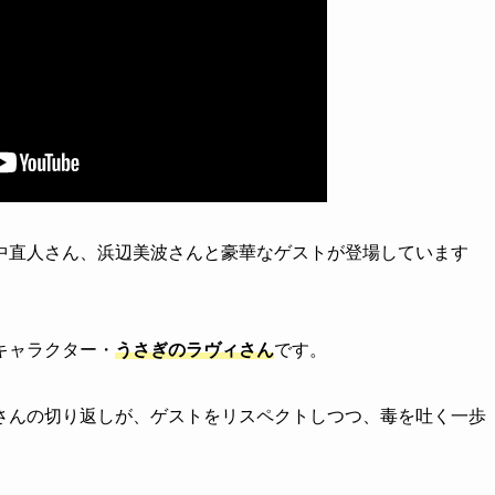
中直人さん、浜辺美波さんと豪華なゲストが登場しています
キャラクター・
うさぎのラヴィさん
です。
さんの切り返しが、ゲストをリスペクトしつつ、毒を吐く一歩