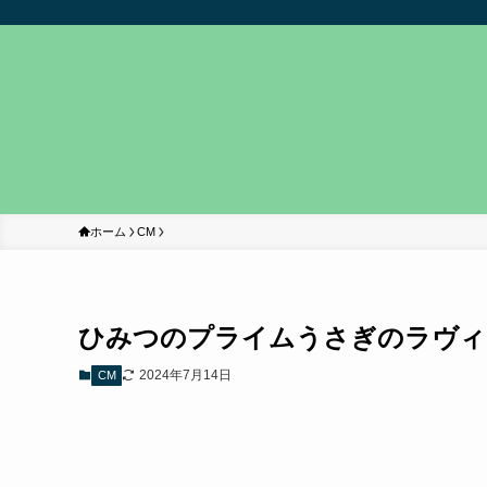
ホーム
CM
ひみつのプライムうさぎのラヴィ
2024年7月14日
CM