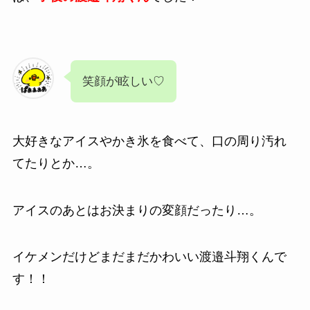
笑顔が眩しい♡
大好きなアイスやかき氷を食べて、口の周り汚れ
てたりとか…。
アイスのあとはお決まりの変顔だったり…。
イケメンだけどまだまだかわいい
渡邉斗翔くんで
す！！