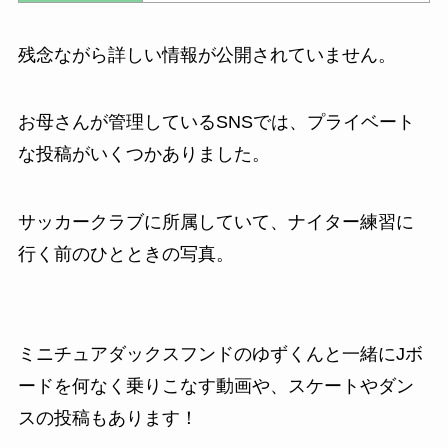
残念ながら詳しい情報が公開されていません。
お母さんが管理しているSNSでは、プライベート
な投稿がいくつかありました。
サッカークラブに所属していて、ナイター練習に
行く前のひとときの写真。
ミニチュアダックスフンドのゆずくんと一緒にJボ
ードを何なく乗りこなす動画や、
スケートやダン
スの投稿もあります！