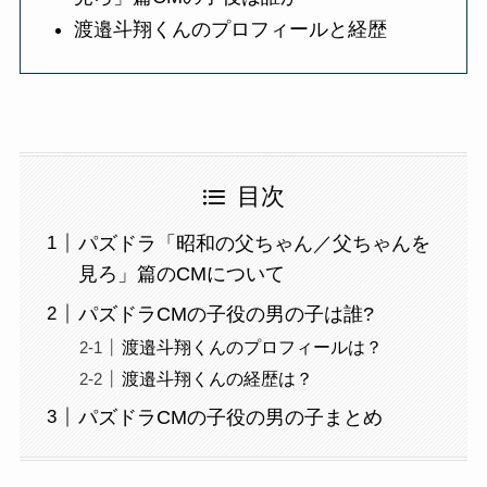
渡邉斗翔くん
のプロフィールと経歴
目次
パズドラ「昭和の父ちゃん／父ちゃんを
見ろ」篇のCMについて
パズドラCMの子役の男の子は誰?
渡邉斗翔くんのプロフィールは？
渡邉斗翔くんの経歴は？
パズドラCMの子役の男の子まとめ