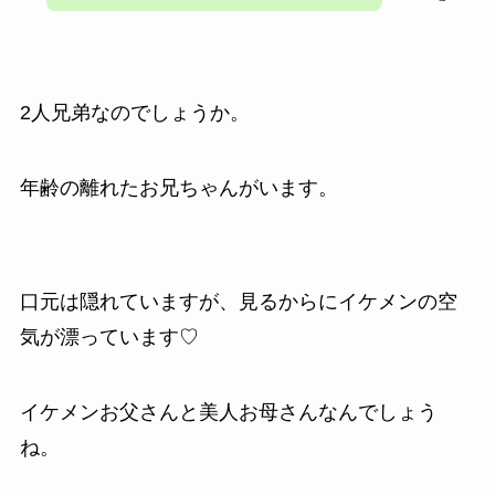
2人兄弟なのでしょうか。
年齢の離れたお兄ちゃんがいます。
口元は隠れていますが、見るからにイケメンの空
気が漂っています♡
イケメンお父さんと美人お母さんなんでしょう
ね。