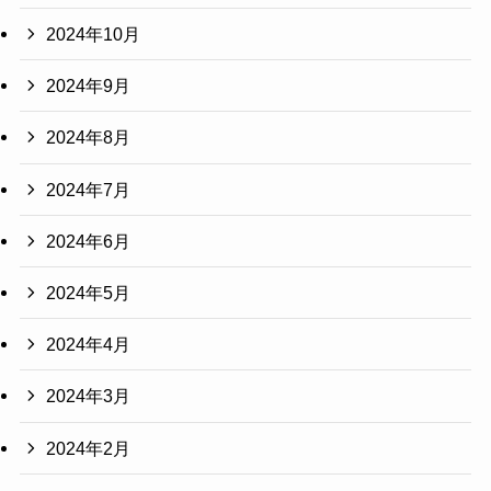
2024年10月
2024年9月
2024年8月
2024年7月
2024年6月
2024年5月
2024年4月
2024年3月
2024年2月