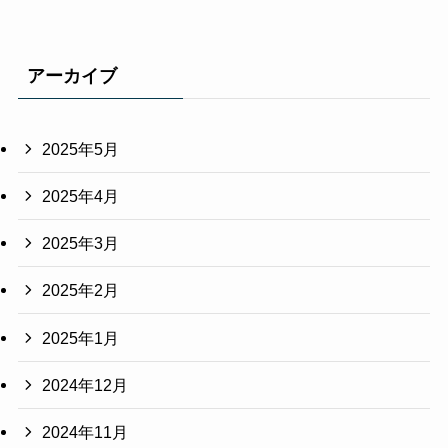
アーカイブ
2025年5月
2025年4月
2025年3月
2025年2月
2025年1月
2024年12月
2024年11月