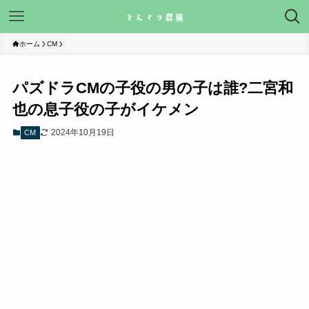
ホーム
CM
パズドラCMの子役の男の子は誰?二宮和
也の息子役の子がイケメン
2024年10月19日
CM