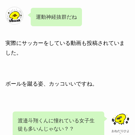
運動神経抜群だね
実際にサッカーをしている動画も投稿されていま
した。
ボールを蹴る姿、カッコいいですね。
渡邉斗翔くんに憧れている女子生
徒も多いんじゃない？？
おねだりひよ
こ