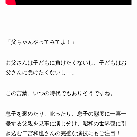
「父ちゃんやってみてよ！」
お父さんは子どもに負けたくないし、子どもはお
父さんに負けたくないし…。
この言葉、いつの時代でもありそうですね。
息子を褒めたり、叱ったり、息子の態度に一喜一
憂する父親を見事に演じ分け、昭和の世界観に引
き込む二宮和也さんの完璧な演技にもご注目！