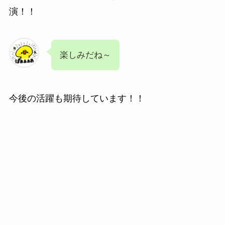
演！！
楽しみだね～
今後の活躍も期待しています！！