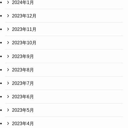
2024年1月
2023年12月
2023年11月
2023年10月
2023年9月
2023年8月
2023年7月
2023年6月
2023年5月
2023年4月