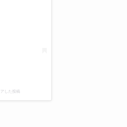
がシェアした投稿