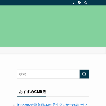
おすすめCM5選
▶Spotify米津玄師
CM
の男性ダンサーは誰
?
ガソ