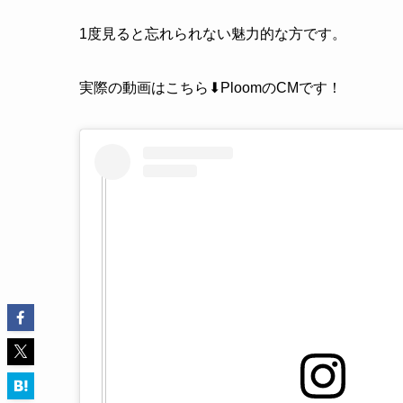
1度見ると忘れられない魅力的な方です。
実際の動画はこちら⬇
PloomのCM
です！