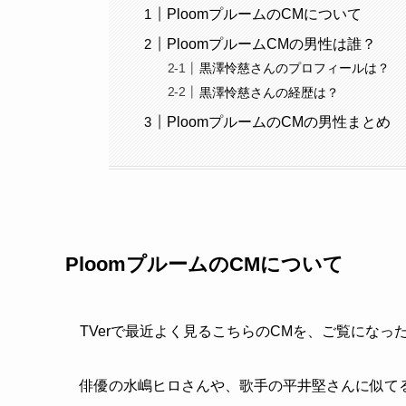
PloomプルームのCMについて
PloomプルームCMの男性は誰？
黒澤怜慈さんのプロフィールは？
黒澤怜慈さんの経歴は？
PloomプルームのCMの男性まとめ
Ploomプルーム
のCMについて
TVerで最近よく見るこちらのCMを、ご覧になっ
俳優の水嶋ヒロさんや、歌手の平井堅さんに似て