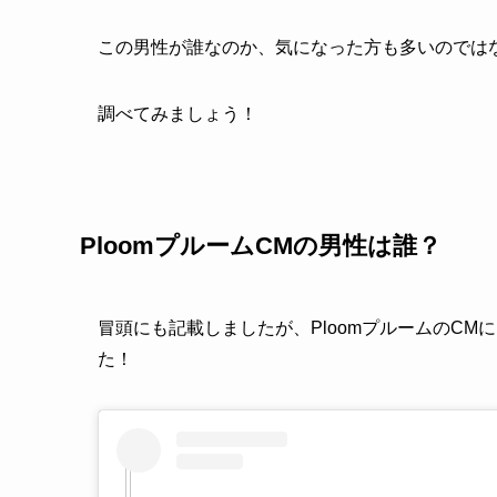
この男性が誰なのか、気になった方も多いのでは
調べてみましょう！
Ploomプルーム
CMの男性は誰？
冒頭にも記載しましたが、
Ploomプルーム
のCM
た！