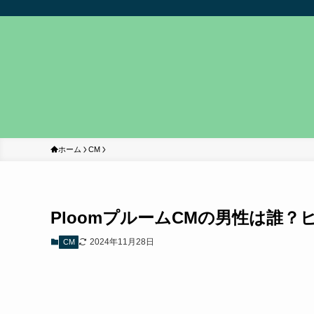
ホーム
CM
PloomプルームCMの男性は誰
2024年11月28日
CM