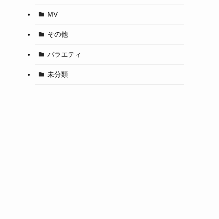
MV
その他
バラエティ
未分類