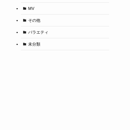
MV
その他
バラエティ
未分類