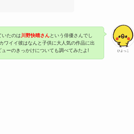
ていたのは
川野快晴さん
という俳優さんでし
カワイイ彼はなんと子供に大人気の作品に出
ビューのきっかけについても調べてみたよ!
ひよっこ