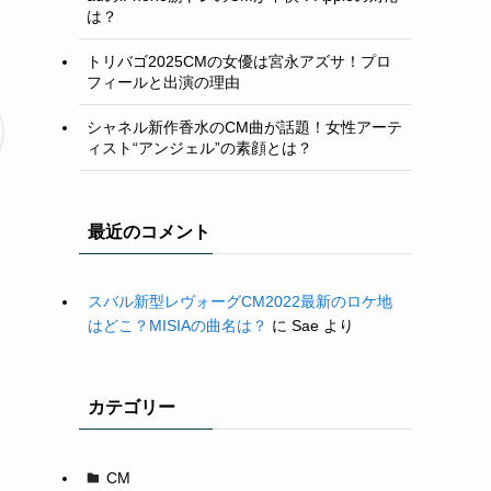
は？
トリバゴ2025CMの女優は宮永アズサ！プロ
フィールと出演の理由
シャネル新作香水のCM曲が話題！女性アーテ
ィスト“アンジェル”の素顔とは？
最近のコメント
スバル新型レヴォーグCM2022最新のロケ地
はどこ？MISIAの曲名は？
に
Sae
より
カテゴリー
CM