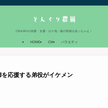
CM＆MVの俳優・女優・ロケ地・曲の情報を拾っちゃえ！
HOME
CM
バラエティ
？姉を応援する弟役がイケメン