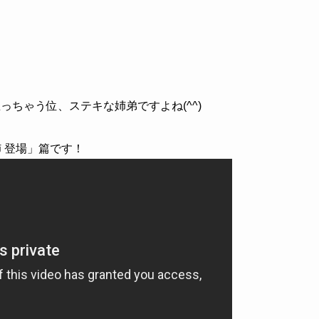
ちゃう位、ステキな姉弟ですよね(^^)
 登場」篇です！