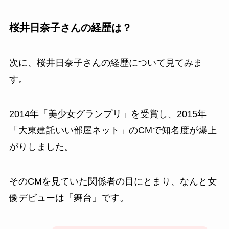
桜井日奈子さん
の経歴は？
次に、
桜井日奈子
さんの経歴について見てみま
す。
2014年「美少女グランプリ」を受賞し、2015年
「大東建託いい部屋ネット」のCMで知名度が爆上
がりしました。
そのCMを見ていた関係者の目にとまり、なんと女
優デビューは「舞台」です。