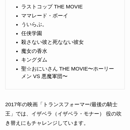
ラストコップ THE MOVIE
ママレード・ボーイ
ういらぶ。
任侠学園
殺さない彼と死なない彼女
魔女の香水
キングダム
聖☆おにいさん THE MOVIE〜ホーリー
メン VS 悪魔軍団〜
2017年の映画「トランスフォーマー/最後の騎士
王」では、
イザベラ（
イザベラ・モナー
） 役の
吹
き替えにもチャレンジしています。