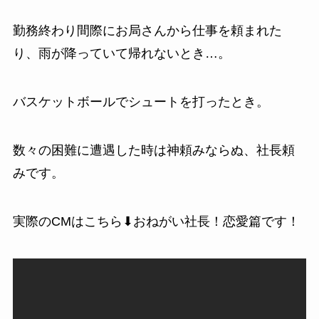
勤務終わり間際にお局さんから仕事を頼まれた
り、雨が降っていて帰れないとき…。
バスケットボールでシュートを打ったとき。
数々の困難に遭遇した時は神頼みならぬ、社長頼
みです。
実際のCMはこちら⬇
おねがい社長！恋愛篇
です！