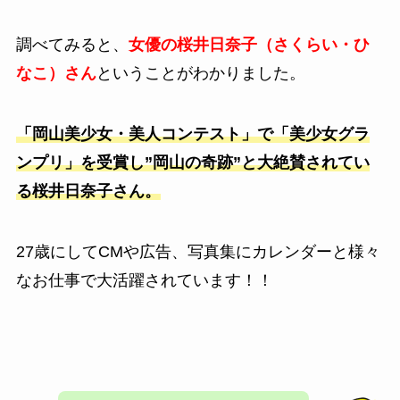
調べてみると、
女優の桜井日奈子（さくらい・ひ
なこ）さん
ということがわかりました。
「岡山美少女・美人コンテスト」で「美少女グラ
ンプリ」を受賞し”岡山の奇跡”と大絶賛されてい
る桜井日奈子さん。
27歳にしてCMや広告、写真集にカレンダーと様々
なお仕事で大活躍されています！！