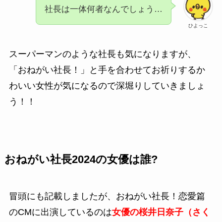
社長は一体何者なんでしょう…
ひよっこ
スーパーマンのような社長も気になりますが、
「おねがい社長！」と手を合わせてお祈りするか
わいい女性が気になるので深堀りしていきましょ
う！！
おねがい社長2024の女優は誰?
冒頭にも記載しましたが、
おねがい社長！恋愛篇
のCMに出演しているのは
女優の
桜井日奈子（さく