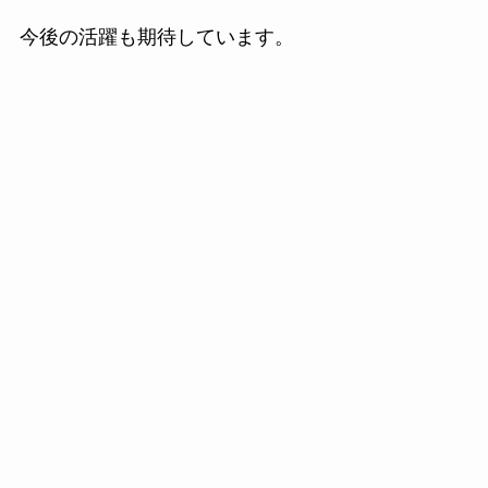
今後の活躍も期待しています。