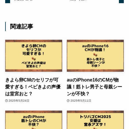
関連記事
きよら卵CMのセリフが可
auのiPhone16のCMが物
愛すぎる！ベビきよの声優
議！筋トレ男子と母親シー
は堂宮おと？
ンが不快？
2025年5月24日
2025年5月11日