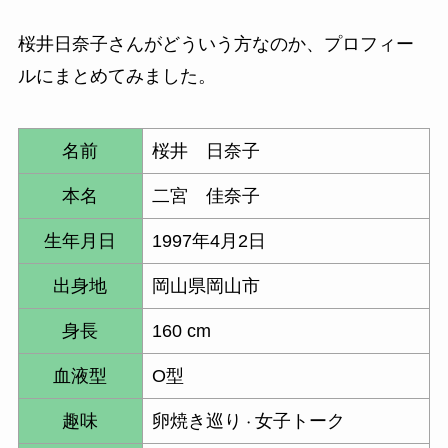
桜井日奈子
さんがどういう方なのか、プロフィー
ルにまとめてみました。
名前
桜井 日奈子
本名
二宮 佳奈子
生年月日
1997年4月2日
出身地
岡山県岡山市
身長
160
cm
血液型
O型
趣味
卵焼き巡り
女子トーク
・