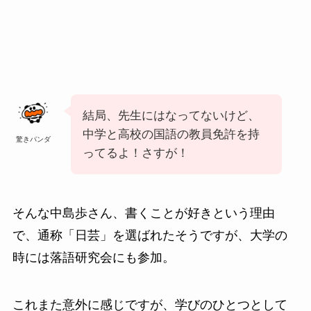
結局、先生にはなってないけど、
中学と高校の国語の教員免許を持
驚きパンダ
ってるよ！さすが！
そんな中島歩さん、書くことが好きという理由
で、通称「日芸」を選ばれたそうですが、大学の
時には落語研究会にも参加。
これまた意外に感じですが、学びのひとつとして