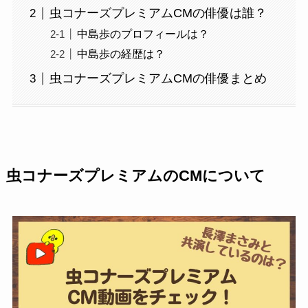
虫コナーズプレミアムCMの俳優は誰？
中島歩のプロフィールは？
中島歩の経歴は？
虫コナーズプレミアムCMの俳優まとめ
虫コナーズプレミアムのCMについて