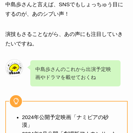
中島歩さんと言えば、SNSでもしょっちゅう目に
するのが、あのシブい声！
演技もさることながら、あの声にも注目していき
たいですね。
中島歩さんのこれから出演予定映
画やドラマを載せておくね
2024年公開予定映画「ナミビアの砂
漠」