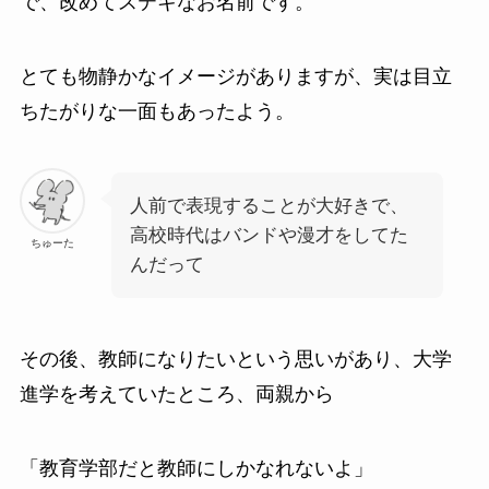
で、改めてステキなお名前です。
とても物静かなイメージがありますが、実は目立
ちたがりな一面もあったよう。
人前で表現することが大好きで、
高校時代はバンドや漫才をしてた
ちゅーた
んだって
その後、教師になりたいという思いがあり、大学
進学を考えていたところ、両親から
「教育学部だと教師にしかなれないよ」