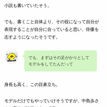
小説も書いていたそう。
でも、書くこと自体より、その役になって自分が
表現することが自分に合っていると思い、俳優を
志すようになったそうです。
でも、まずはその足がかりとして
モデルをしてたんだって
身長も高く、この目鼻立ち。
モデルだけでもやっていけそうですが、中島歩さ