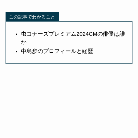
この記事でわかること
虫コナーズプレミアム2024CMの俳優は誰
か
中島歩のプロフィールと経歴