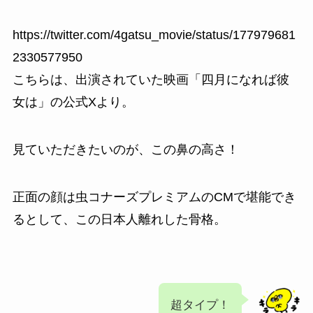
https://twitter.com/4gatsu_movie/status/177979681
2330577950
こちらは、出演されていた映画「
四月になれば彼
女は」の公式Xより。
見ていただきたいのが、この鼻の高さ！
正面の顔は虫コナーズプレミアムのCMで堪能でき
るとして、この日本人離れした骨格。
超タイプ！