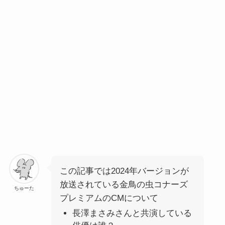
この記事では2024年バージョンが
放送されている金鳥の虫コナーズ
ちゅーた
プレミアムのCMについて
長澤まさみさんと共演している