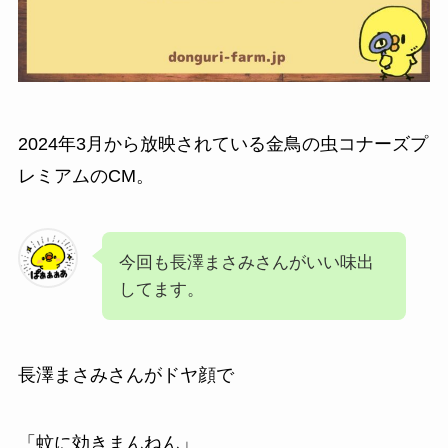
2024年3月から放映されている金鳥の虫コナーズプ
レミアムのCM。
今回も長澤まさみさんがいい味出
してます。
長澤まさみさんがドヤ顔で
「蚊に効きまんねん」