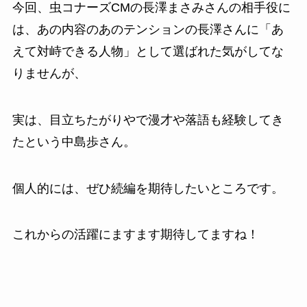
今回、虫コナーズCMの長澤まさみさんの相手役に
は、あの内容のあのテンションの長澤さんに「あ
えて対峙できる人物」として選ばれた気がしてな
りませんが、
実は、目立ちたがりやで漫才や落語も経験してき
たという中島歩さん。
個人的には、ぜひ続編を期待したいところです。
これからの活躍にますます期待してますね！