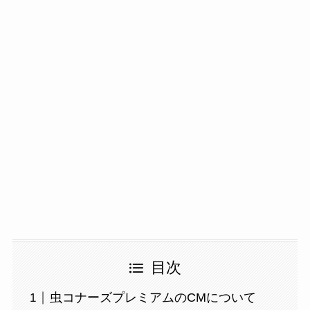
目次
虫コナーズプレミアムのCMについて