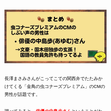
長澤まさみさんがこってこての関西弁でたたみか
けてくる「金鳥の虫コナーズプレミアム」のCMの
男性が話題です。