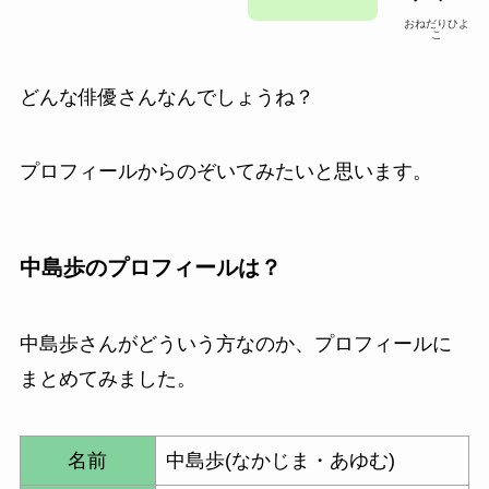
おねだりひよ
こ
どんな俳優さんなんでしょうね？
プロフィールからのぞいてみたいと思います。
中島歩のプロフィールは？
中島歩さんがどういう方なのか、プロフィールに
まとめてみました。
名前
中島歩(なかじま・あゆむ)