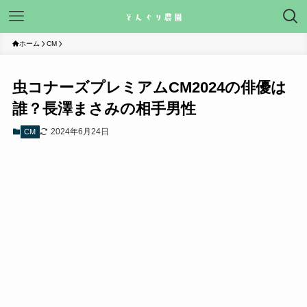
ホーム
CM
虫コナーズプレミアムCM2024の俳優は
誰？長澤まさみの相手男性
2024年6月24日
CM