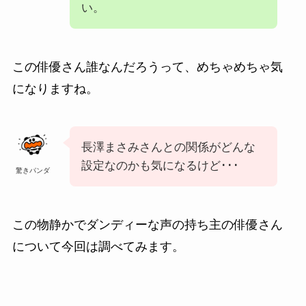
い。
この俳優さん誰なんだろうって、めちゃめちゃ気
になりますね。
長澤まさみさんとの関係がどんな
設定なのかも気になるけど･･･
驚きパンダ
この物静かでダンディーな声の持ち主の俳優さん
について今回は調べてみます。