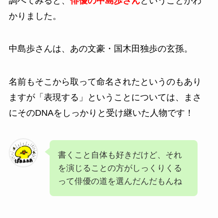
調べてみると、
俳優の中島歩さん
ということがわ
かりました。
中島歩さんは、あの文豪・国木田独歩の玄孫。
名前もそこから取って命名されたというのもあり
ますが「表現する」ということについては、まさ
にそのDNAをしっかりと受け継いた人物です！
書くこと自体も好きだけど、それ
を演じることの方がしっくりくる
って俳優の道を選んだんだもんね