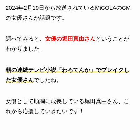
2024年2月19日から放送されているMiCOLAのCM
の女優さんが話題です。
調べてみると、
女優の堀田真由さん
ということが
わかりました。
朝の連続テレビ小説「わろてんか」でブレイクし
た女優さん
でしたね。
女優として順調に成長している堀田真由さん、こ
れから応援していきたいです！