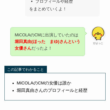
プロフィールや経歴
をまとめていくよ！
MiCOLAのCMに出演していたのは
堀田真由(ほった まゆ)さんという
ひよっこ
女優さん
だったよ！
この記事でわかること
MiCOLAのCMの女優は誰か
堀田真由さん
のプロフィールと経歴