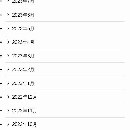
2023年7月
2023年6月
2023年5月
2023年4月
2023年3月
2023年2月
2023年1月
2022年12月
2022年11月
2022年10月