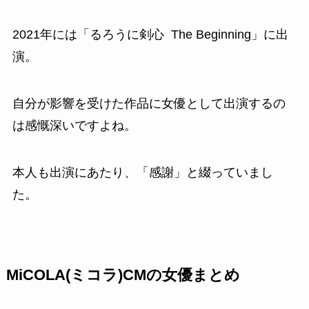
2021年には「るろうに剣心 The Beginning」に出
演。
自分が影響を受けた作品に女優として出演するの
は感慨深いですよね。
本人も出演にあたり、「感謝」と綴っていまし
た。
MiCOLA(ミコラ)CMの女優まとめ