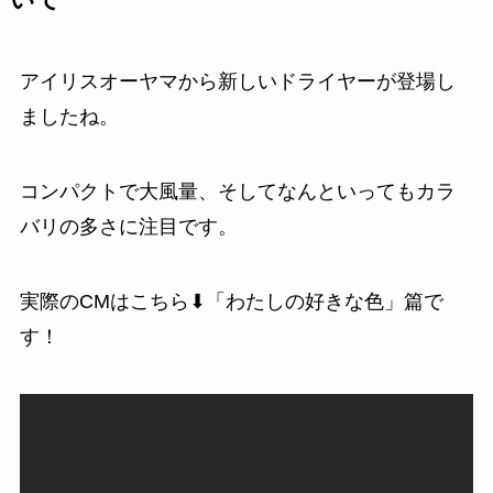
いて
アイリスオーヤマから新しいドライヤーが登場し
ましたね。
コンパクトで大風量、そしてなんといってもカラ
バリの多さに注目です。
実際のCMはこちら⬇「わたしの好きな色」篇で
す！