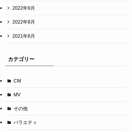
2022年9月
2022年8月
2021年8月
カテゴリー
CM
MV
その他
バラエティ