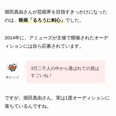
堀田真由さんが芸能界を目指すきっかけになった
のは、
映画「るろうに剣心」
でした。
2014年に、アミューズが主催で開催されたオーデ
ィションには自ら応募されています。
3万二千人の中から選ばれての賞は
すごいね！
驚きパンダ
ですが、堀田真由さん、実は1度オーディションに
落ちているんですね。