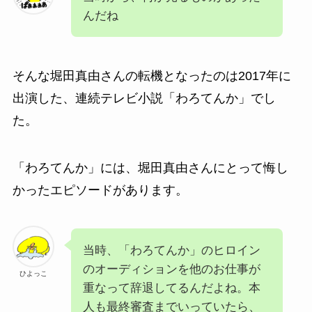
んだね
そんな堀田真由さんの転機となったのは2017年に
出演した、連続テレビ小説「わろてんか」でし
た。
「わろてんか」には、堀田真由さんにとって悔し
かったエピソードがあります。
当時、「わろてんか」のヒロイン
のオーディションを他のお仕事が
ひよっこ
重なって辞退してるんだよね。本
人も最終審査までいっていたら、