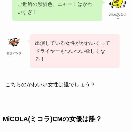
ご近所の黒猫色、ニャー！はかわ
いすぎ！
おねだりひよ
こ
出演している女性がかわいくって
ドライヤーもついつい欲しくな
驚きパンダ
る！
こちらのかわいい女性は誰でしょう？
MiCOLA(ミコラ)CMの女優は誰？