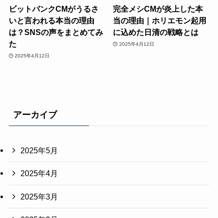
ビットバンクCMがうるさ
完全メシCMが炎上した本
いと言われる本当の理由
当の理由｜ホリエモン起用
は？SNSの声をまとめてみ
に込めた日清の戦略とは
た
2025年4月12日
2025年4月12日
アーカイブ
2025年5月
2025年4月
2025年3月