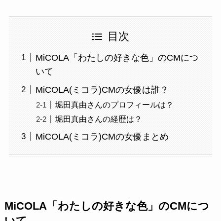
目次
MiCOLA「わたしの好きな色」のCMにつ
いて
MiCOLA(ミコラ)CMの女優は誰？
堀田真由さんのプロフィールは？
堀田真由さんの経歴は？
MiCOLA(ミコラ)CMの女優まとめ
MiCOLA「わたしの好きな色」のCMにつ