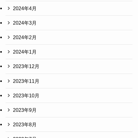
2024年4月
2024年3月
2024年2月
2024年1月
2023年12月
2023年11月
2023年10月
2023年9月
2023年8月