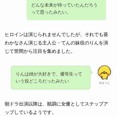
どんな未来が待っていたんだろう
って思ったみたい。
ヒロインは演じられませんでしたが、それでも葵
わかなさん演じる主人公・てんの妹役のりんを演
じて世間から注目を集めました。
りんは姉が大好きで、優等生って
いう役どころだったみたい
ひよっこ
朝ドラ出演以降は、順調に女優としてステップア
ップしているようです。