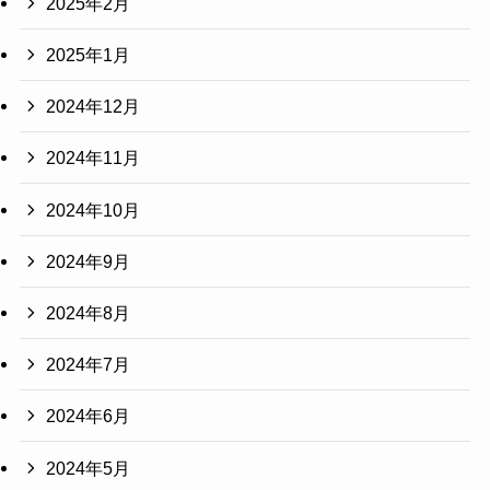
2025年2月
2025年1月
2024年12月
2024年11月
2024年10月
2024年9月
2024年8月
2024年7月
2024年6月
2024年5月