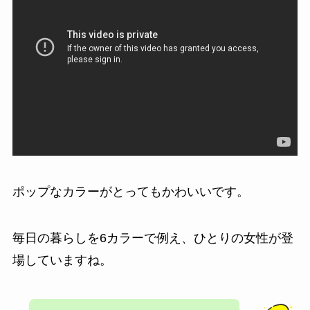
ポップなカラーがとってもかわいいです。
毎日の暮らしを6カラーで例え、ひとりの女性が登
場していますね。