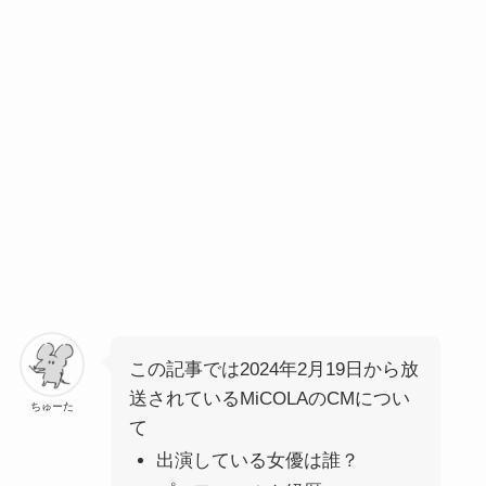
この記事では2024年2月19日から放
送されているMiCOLAのCMについ
ちゅーた
て
出演している女優は誰？