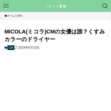
ホーム
CM
MiCOLA(ミコラ)CMの女優は誰？くすみ
カラーのドライヤー
2024年6月15日
CM