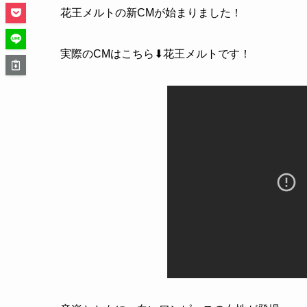
花王メルトの新CMが始まりました！
実際のCMはこちら⬇
花王メルト
です！