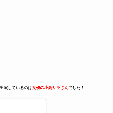
に出演しているのは
女優の
小高サラさん
でした！