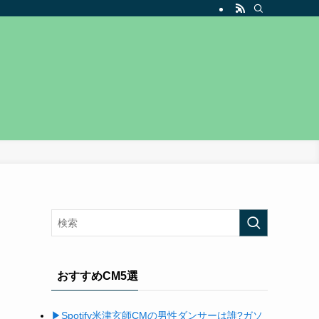
おすすめCM5選
▶Spotify米津玄師
CM
の男性ダンサーは誰
?
ガソ