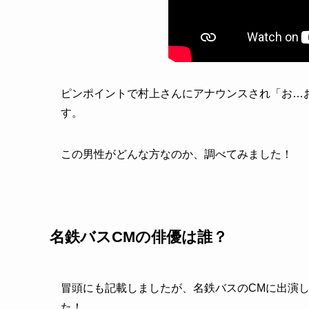
ピンポイントで村上さんにアナウンスされ「お…
す。
この男性がどんな方なのか、調べてみました！
名鉄バスCMの俳優は誰？
冒頭にも記載しましたが、名鉄バスのCMに出演
た！