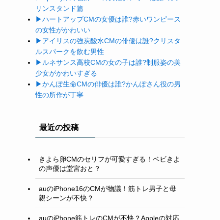
リンスタンド篇
▶ハートアップ
CM
の女優は誰
?
赤いワンピース
の女性がかわいい
▶アイリスの強炭酸水
CM
の俳優は誰
?
クリスタ
ルスパークを飲む男性
▶ルネサンス高校
CM
の女の子は誰
?
制服姿の美
少女がかわいすぎる
▶かんぽ生命
CM
の俳優は誰
?
かんぽさん役の男
性の所作が丁寧
最近の投稿
きよら卵CMのセリフが可愛すぎる！ベビきよ
の声優は堂宮おと？
auのiPhone16のCMが物議！筋トレ男子と母
親シーンが不快？
auのiPhone筋トレのCMが不快？Appleの対応