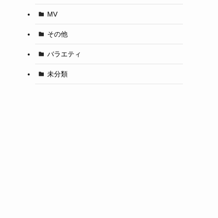
MV
その他
バラエティ
未分類