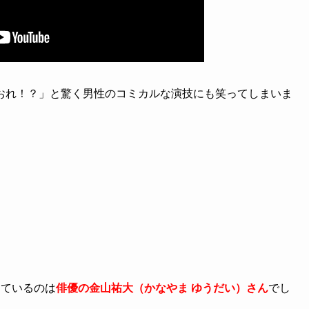
おれ！？」と驚く男性のコミカルな演技にも笑ってしまいま
しているのは
俳優の金山祐大（かなやま ゆうだい）さん
でし