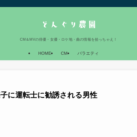
CM＆MVの俳優・女優・ロケ地・曲の情報を拾っちゃえ！
HOME
CM
バラエティ
菜子に運転士に勧誘される男性