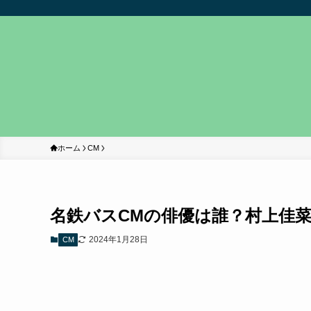
ホーム
CM
名鉄バスCMの俳優は誰？村上佳
2024年1月28日
CM