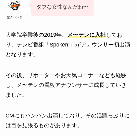
タフな女性なんだね〜
驚きパンダ
大学院卒業後の2019年、
メ〜テレに入社
してお
り、テレビ番組「Spoken!」がアナウンサー初出演
となります。
その後、リポーターやお天気コーナーなども経験
し、メ〜テレの看板アナウンサーに成長していき
ました。
CMにもバンバン出演しており、その活躍っぷりに
は目を見張るものがあります。