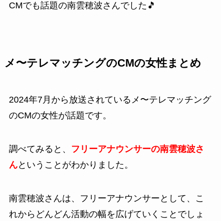
CMでも話題の南雲穂波さんでした🎵
メ〜テレマッチングのCMの女性まとめ
2024年7月から放送されているメ〜テレマッチング
のCMの女性が話題です。
調べてみると、
フリーアナウンサーの南雲穂波さ
ん
ということがわかりました。
南雲穂波さんは、フリーアナウンサーとして、こ
れからどんどん活動の幅を広げていくことでしょ