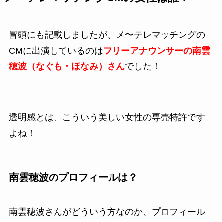
冒頭にも記載しましたが、メ〜テレマッチングの
CMに出演しているのは
フリーアナウンサーの南雲
穂波（なぐも・ほなみ）さん
でした！
透明感とは、こういう美しい女性の専売特許です
よね！
南雲穂波のプロフィールは？
南雲穂波さんがどういう方なのか、プロフィール