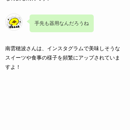
手先も器用なんだろうね
南雲穂波さんは、インスタグラムで美味しそうな
スイーツや食事の様子を頻繁にアップされていま
すよ！