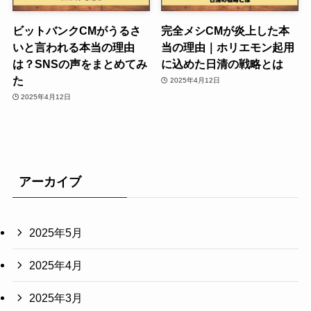
ビットバンクCMがうるさ
完全メシCMが炎上した本
いと言われる本当の理由
当の理由｜ホリエモン起用
は？SNSの声をまとめてみ
に込めた日清の戦略とは
た
2025年4月12日
2025年4月12日
アーカイブ
2025年5月
2025年4月
2025年3月