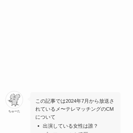
この記事では2024年7月から放送さ
れているメ〜テレマッチングのCM
ちゅーた
について
出演している女性は誰？