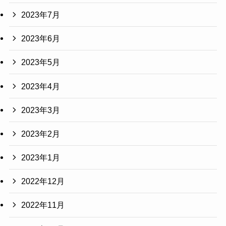
2023年7月
2023年6月
2023年5月
2023年4月
2023年3月
2023年2月
2023年1月
2022年12月
2022年11月