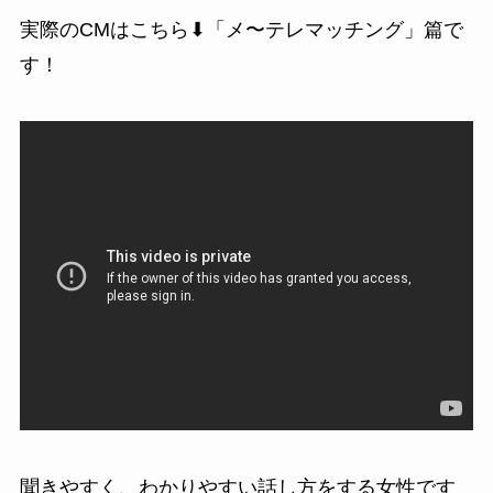
実際のCMはこちら⬇「メ〜テレマッチング」篇で
す！
聞きやすく、わかりやすい話し方をする女性です