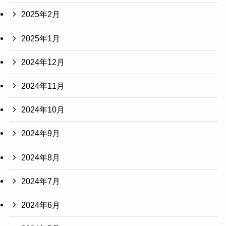
2025年2月
2025年1月
2024年12月
2024年11月
2024年10月
2024年9月
2024年8月
2024年7月
2024年6月