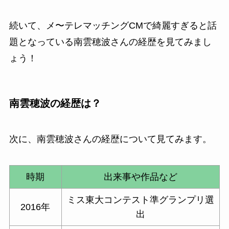
続いて、メ〜テレマッチングCMで綺麗すぎると話
題となっている南雲穂波さんの経歴を見てみまし
ょう！
南雲穂波の経歴は？
次に、南雲穂波さんの経歴について見てみます。
時期
出来事や作品など
ミス東大コンテスト準グランプリ選
2016年
出