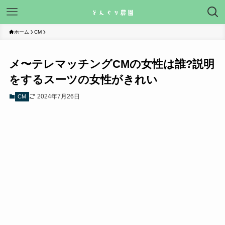
ホーム
CM
メ〜テレマッチングCMの女性は誰?説明
をするスーツの女性がきれい
2024年7月26日
CM