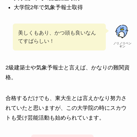
大学院2年で気象予報士取得
美しくもあり、かつ頭も良いなん
てすばらしい！
ノリノリペン
ギン
2級建築士や気象予報士と言えば、かなりの難関資
格。
合格するだけでも、東大生とは言えかなり努力さ
れていたと思いますが、この大学院の時にスカウ
トも受け芸能活動も始められています。