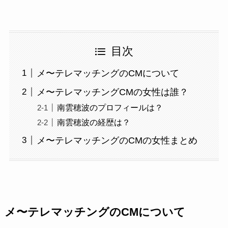
目次
メ〜テレマッチングのCMについて
メ〜テレマッチングCMの女性は誰？
南雲穂波のプロフィールは？
南雲穂波の経歴は？
メ〜テレマッチングのCMの女性まとめ
メ〜テレマッチングのCMについて