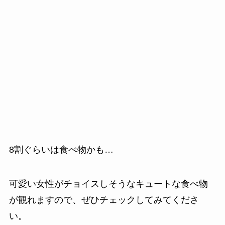
8割ぐらいは食べ物かも…
可愛い女性がチョイスしそうなキュートな食べ物
が観れますので、ぜひチェックしてみてくださ
い。