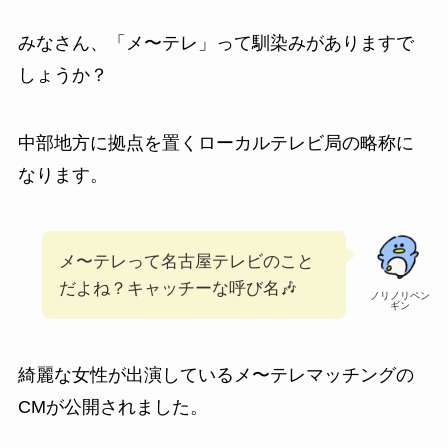
みなさん、「メ〜テレ」って馴染みがありますで
しょうか？
中部地方に拠点を置くローカルテレビ局の略称に
なります。
メ〜テレって名古屋テレビのこと
だよね？キャッチーな呼び名🎶
ノリノリペン
ギン
綺麗な女性が出演しているメ〜テレマッチングの
CMが公開されました。