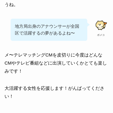
うね。
地方局出身のアナウンサーが全国
区で活躍するの夢があるよね〜
ポメコ
メ〜テレマッチングCMを皮切りに今度はどんな
CMやテレビ番組などに出演していくかとても楽し
みです！
大活躍する女性を応援します！がんばってくださ
い！