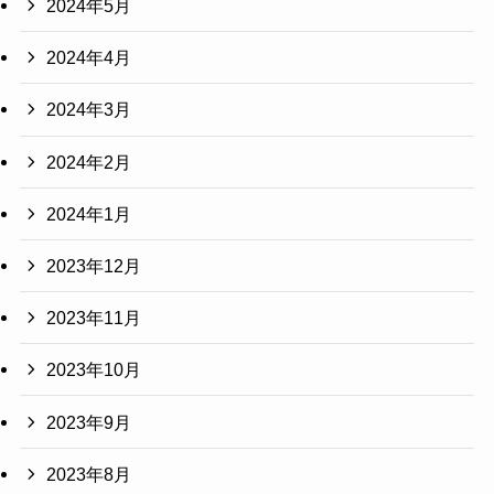
2024年5月
2024年4月
2024年3月
2024年2月
2024年1月
2023年12月
2023年11月
2023年10月
2023年9月
2023年8月