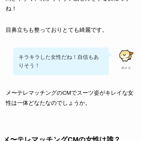
ね！
目鼻立ちも整っておりとても綺麗です。
キラキラした女性だね！自信もあ
りそう！
ポメコ
メ〜テレマッチングのCMでスーツ姿がキレイな女
性は一体どなたなのでしょうか。
メ〜テレマッチングCMの女性は誰？