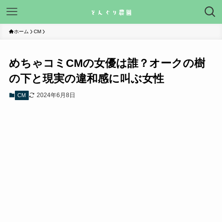
ホーム
CM
めちゃコミCMの女優は誰？オークの樹
の下と現実の違和感に叫ぶ女性
2024年6月8日
CM