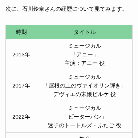
次に、石川鈴奈さんの経歴について見てみます。
時期
タイトル
ミュージカル
2013年
「アニー」
主演：アニー 役
ミュージカル
2017年
「屋根の上のヴァイオリン弾き」
デヴィエの末娘ビルケ 役
ミュージカル
2022年
「ピーターパン」
迷子のトートルズ・ふたご 役