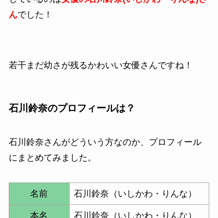
ん
でした！
若干まだ幼さが残るかわいい女優さんですね！
石川鈴奈のプロフィールは？
石川鈴奈さんがどういう方なのか、プロフィール
にまとめてみました。
名前
石川鈴奈（いしかわ・りんな）
本名
石川鈴奈（いしかわ・りんな）