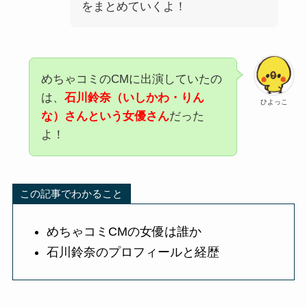
をまとめていくよ！
めちゃコミのCMに出演していたの
は、
石川鈴奈（いしかわ・りん
ひよっこ
な）さんという女優さん
だった
よ！
この記事でわかること
めちゃコミCMの女優は誰か
石川鈴奈のプロフィールと経歴