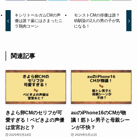
キシリトールガムCMの声
モンストCMの俳優は誰？
優は誰？歯にはさまったニ
幼馴染の2人の男の子が気
ラ鶏肉コーン
になる！
関連記事
きよら卵CMのセリフが可
auのiPhone16のCMが物
愛すぎる！ベビきよの声優
議！筋トレ男子と母親シー
は堂宮おと？
ンが不快？
2025年5月24日
2025年5月11日