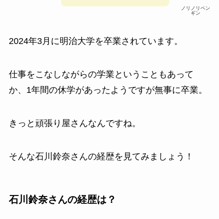
ノリノリペン
ギン
2024年3月に明治大学を卒業されています。
仕事をこなしながらの学業ということもあって
か、1年間の休学があったようですが無事に卒業。
きっと頑張り屋さんなんですね。
そんな石川鈴奈さんの経歴を見てみましょう！
石川鈴奈さんの経歴は？