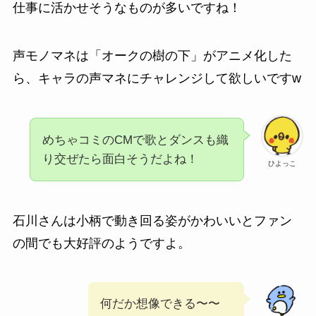
仕事に活かせそうなものが多いですね！
声モノマネは
「オークの樹の下」がアニメ化した
ら、キャラの声マネに
チャレンジして
欲しいですw
めちゃコミのCMで歌とダンスも織
り交ぜたら面白そうだよね！
ひよっこ
石川さんは小柄で動き回る姿がかわいいとファン
の間でも大好評のようですよ。
何だか想像できる〜〜