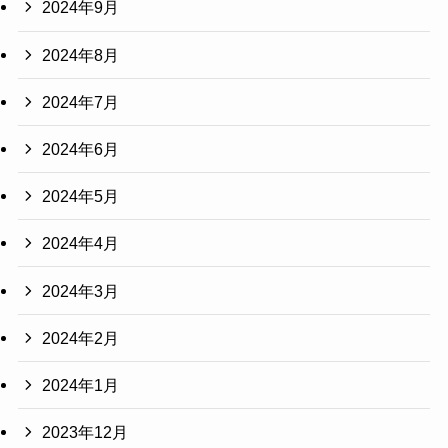
2024年9月
2024年8月
2024年7月
2024年6月
2024年5月
2024年4月
2024年3月
2024年2月
2024年1月
2023年12月