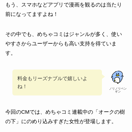
もう、スマホなどアプリで漫画を観るのは当たり
前になってますよね！
その中でも、めちゃコミはジャンルが多く、使い
やすさからユーザーからも高い支持を得ていま
す。
料金もリーズナブルで嬉しいよ
ね！
ノリノリペン
ギン
今回のCMでは、めちゃコミ連載中の「オークの樹
の下」にのめり込みすぎた女性が登場します。