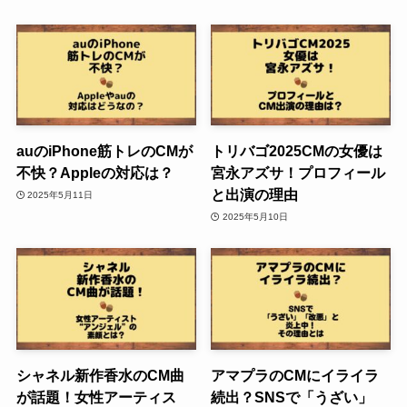
auのiPhone筋トレのCMが
トリバゴ2025CMの女優は
不快？Appleの対応は？
宮永アズサ！プロフィール
と出演の理由
2025年5月11日
2025年5月10日
シャネル新作香水のCM曲
アマプラのCMにイライラ
が話題！女性アーティス
続出？SNSで「うざい」