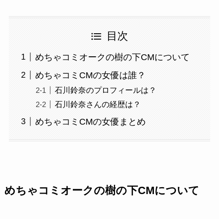
目次
めちゃコミオークの樹の下CMについて
めちゃコミCMの女優は誰？
石川鈴奈のプロフィールは？
石川鈴奈さんの経歴は？
めちゃコミCMの女優まとめ
めちゃコミオークの樹の下CMについて