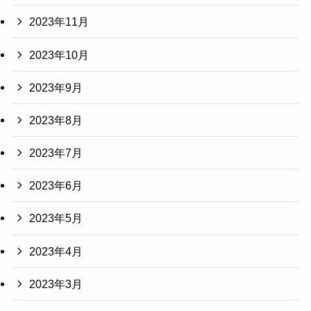
2023年11月
2023年10月
2023年9月
2023年8月
2023年7月
2023年6月
2023年5月
2023年4月
2023年3月