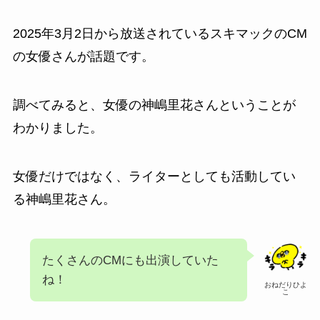
2025年3月2日から放送されているスキマックのCM
の女優さんが話題です。
調べてみると、女優の神嶋里花さんということが
わかりました。
女優だけではなく、ライターとしても活動してい
る神嶋里花さん。
たくさんのCMにも出演していた
ね！
おねだりひよ
こ