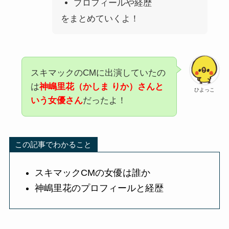
プロフィールや経歴
をまとめていくよ！
スキマックのCMに出演していたの
は
神嶋里花（かしま りか）さんと
ひよっこ
いう女優さん
だったよ！
この記事でわかること
スキマックCMの女優は誰か
神嶋里花のプロフィールと経歴