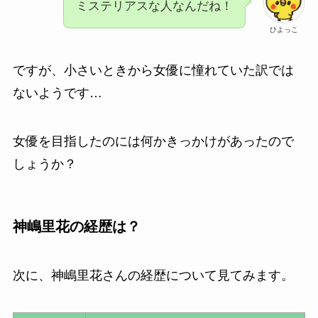
ミステリアスな人なんだね！
ひよっこ
ですが、小さいときから女優に憧れていた訳では
ないようです…
女優を目指したのには何かきっかけがあったので
しょうか？
神嶋里花の経歴は？
次に、神嶋里花さんの経歴について見てみます。