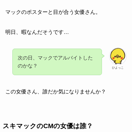
マックのポスターと目が合う女優さん。
明日、暇なんだそうです…
次の日、マックでアルバイトした
のかな？
ひよっこ
この女優さん、誰だか気になりませんか？
スキマックのCMの女優は誰？