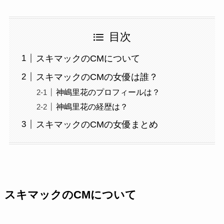
目次
スキマックのCMについて
スキマックのCMの女優は誰？
神嶋里花のプロフィールは？
神嶋里花の経歴は？
スキマックのCMの女優まとめ
スキマックのCMについて