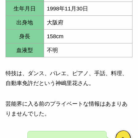
生年月日
1998年11月30日
出身地
大阪府
身長
158cm
血液型
不明
特技は、ダンス、バレエ、ピアノ、手話、料理、
自動車免許だという神嶋里花さん。
芸能界に入る前のプライベートな情報はあまりあ
りませんでした。