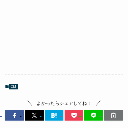
CM
よかったらシェアしてね！