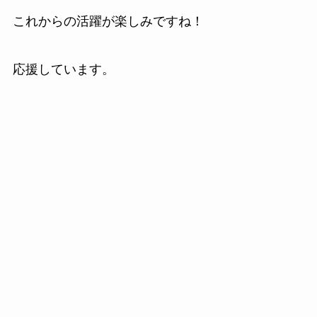
これからの活躍が楽しみですね！
応援しています。