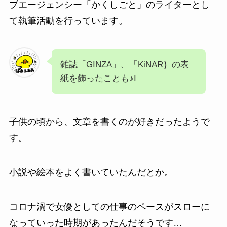
ブエージェンシー「かくしごと」のライターとし
て執筆活動を行っています。
雑誌「GINZA」、「KiNAR｝の表
紙を飾ったことも♪I
子供の頃から、文章を書くのが好きだったようで
す。
小説や絵本をよく書いていたんだとか。
コロナ渦で女優としての仕事のペースがスローに
なっていった時期があったんだそうです…