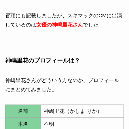
冒頭にも記載しましたが、スキマックのCMに出演
しているのは
女優の神嶋里花さん
でした！
神嶋里花のプロフィールは？
神嶋里花さんがどういう方なのか、プロフィール
にまとめてみました。
名前
神嶋里花（かしま りか）
本名
不明