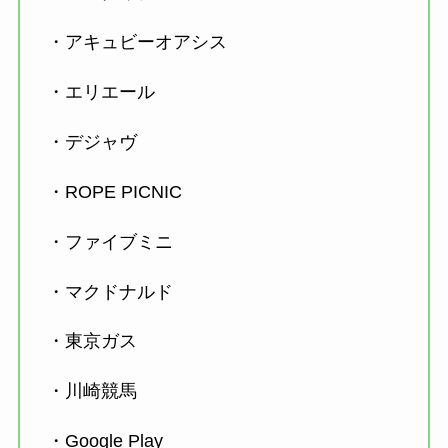
・アキュビーオアシス
・エリエール
・デジャヴ
・ROPE PICNIC
・ファイブミニ
・マクドナルド
・東京ガス
・川崎競馬
・Google Play