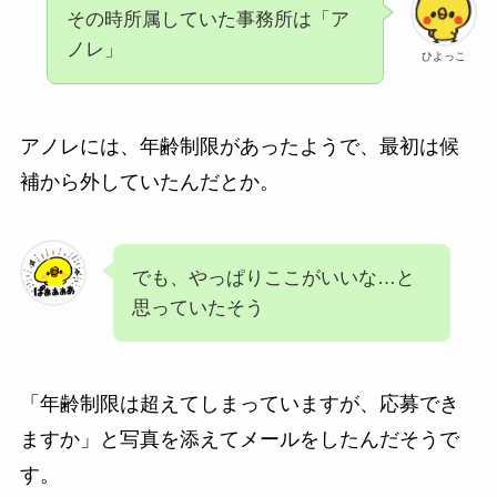
その時所属していた事務所は「ア
ノレ」
ひよっこ
アノレには、年齢制限があったようで、最初は候
補から外していたんだとか。
でも、やっぱりここがいいな…と
思っていたそう
「年齢制限は超えてしまっていますが、応募でき
ますか」と写真を添えてメールをしたんだそうで
す。