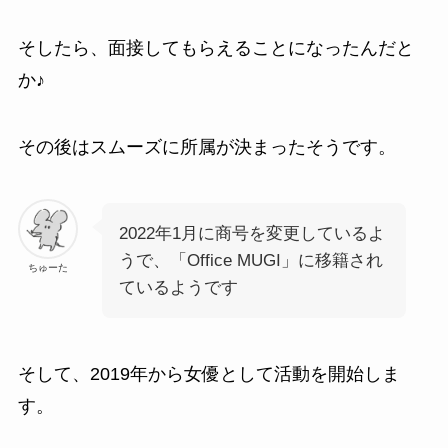
そしたら、面接してもらえることになったんだと
か♪
その後はスムーズに所属が決まったそうです。
2022年1月に商号を変更しているよ
うで、「Office MUGI」に移籍され
ちゅーた
ているようです
そして、2019年から女優として活動を開始しま
す。