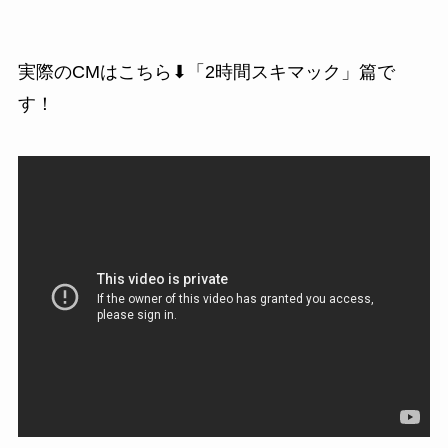
実際のCMはこちら⬇「2時間スキマック」篇で
す！