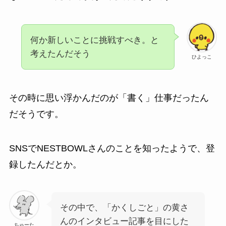
何か新しいことに挑戦すべき。と
考えたんだそう
ひよっこ
その時に思い浮かんだのが「書く」仕事だったん
だそうです。
SNSでNESTBOWLさんのことを知ったようで、登
録したんだとか。
その中で、「かくしごと」の黄さ
んのインタビュー記事を目にした
ちゅーた