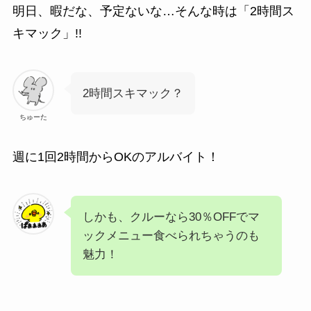
明日、暇だな、予定ないな…そんな時は「2時間ス
キマック」!!
2時間スキマック？
ちゅーた
週に1回2時間からOKのアルバイト！
しかも、クルーなら30％OFFでマ
ックメニュー食べられちゃうのも
魅力！