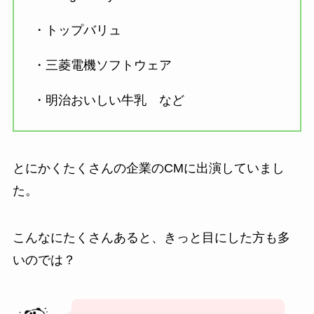
・トップバリュ
・三菱電機ソフトウェア
・明治おいしい牛乳 など
とにかくたくさんの企業のCMに出演していまし
た。
こんなにたくさんあると、きっと目にした方も多
いのでは？