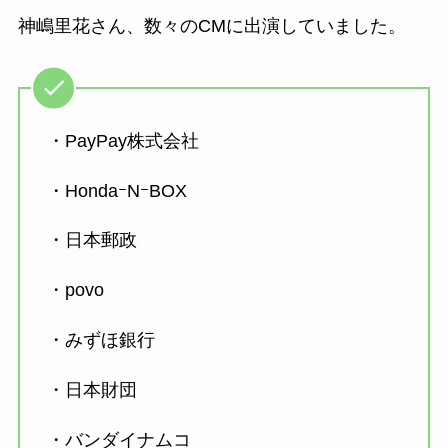
神嶋里花さん、数々のCMに出演していました。
・PayPay株式会社
・HondaｰNｰBOX
・日本郵政
・povo
・みずほ銀行
・日本財団
・バンダイナムコ