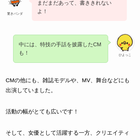
まだまだあって、書ききれない
よ！
驚きパンダ
中には、特技の手話を披露したCM
も！
ひよっこ
CMの他にも、雑誌モデルや、MV、舞台などにも
出演していました。
活動の幅がとても広いです！
そして、女優として活躍する一方、クリエイティ