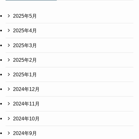
2025年5月
2025年4月
2025年3月
2025年2月
2025年1月
2024年12月
2024年11月
2024年10月
2024年9月