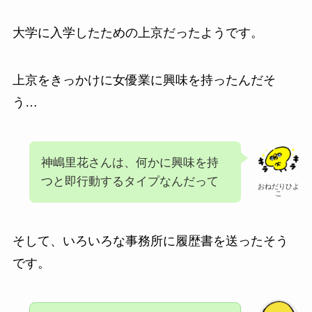
大学に入学したための上京だったようです。
上京をきっかけに女優業に興味を持ったんだそ
う…
神嶋里花さんは、何かに興味を持
つと即行動するタイプなんだって
おねだりひよ
こ
そして、いろいろな事務所に履歴書を送ったそう
です。