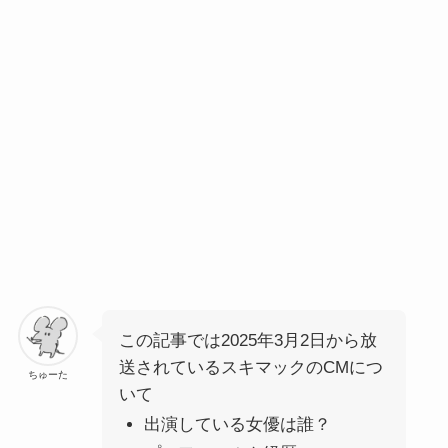
この記事では2025年3月2日から放
送されているスキマックのCMにつ
ちゅーた
いて
出演している女優は誰？