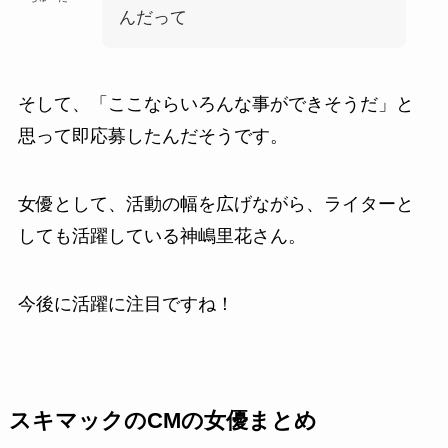
んだって
そして、「ここならいろんな事ができそうだ」と
思って即応募したんだそうです。
女優として、活動の幅を広げながら、ライターと
しても活躍している神嶋里花さん。
今後に活躍に注目ですね！
スキマックのCMの女優まとめ