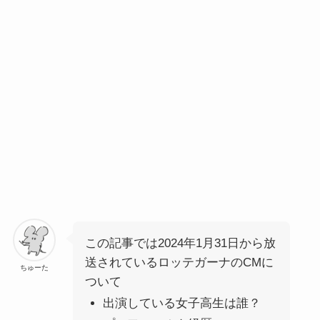
この記事では2024年1月31日から放
送されているロッテガーナのCMに
ちゅーた
ついて
出演している女子高生は誰？