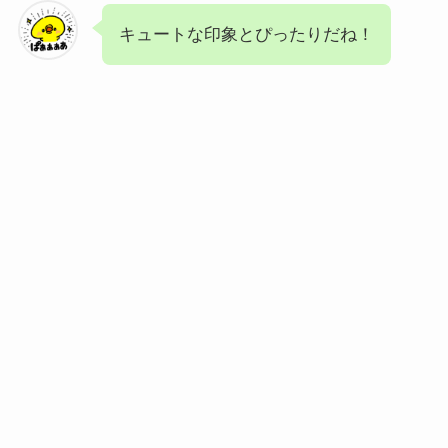
キュートな印象とぴったりだね！