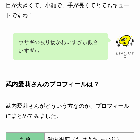
目が大きくて、小顔で、手が長くてとてもキュー
トですね！
ウサギの被り物かわいすぎぃ似合
いすぎぃ
おねだりひよ
こ
武内愛莉さんのプロフィールは？
武内愛莉さんがどういう方なのか、プロフィール
にまとめてみました。
名前
武内愛莉（たけうち あいり）