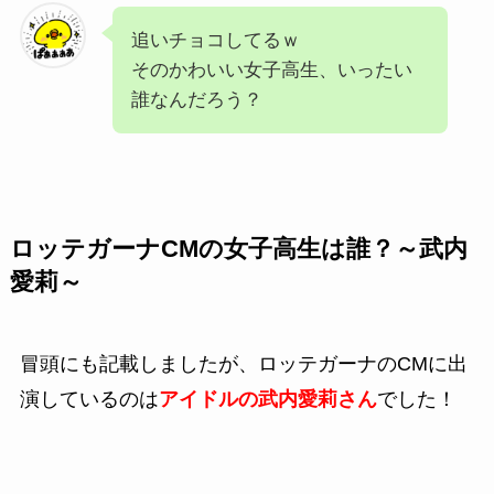
追いチョコしてるｗ
そのかわいい女子高生、いったい
誰なんだろう？
ロッテガーナCMの女子高生は誰？～武内
愛莉～
冒頭にも記載しましたが、ロッテガーナのCMに出
演しているのは
アイドルの武内愛莉さん
でした！