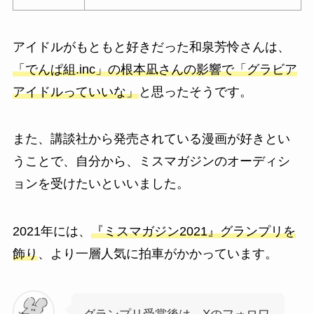
アイドルがもともと好きだった和泉芳怜さんは、
「でんぱ組.inc」の根本凪さんの影響で「グラビア
アイドルっていいな」
と思ったそうです。
また、講談社から発売されている漫画が好きとい
うことで、自分から、ミスマガジンのオーディシ
ョンを受けたいといいました。
2021年には、
『ミスマガジン2021』グランプリを
飾り
、より一層人気に拍車がかかっています。