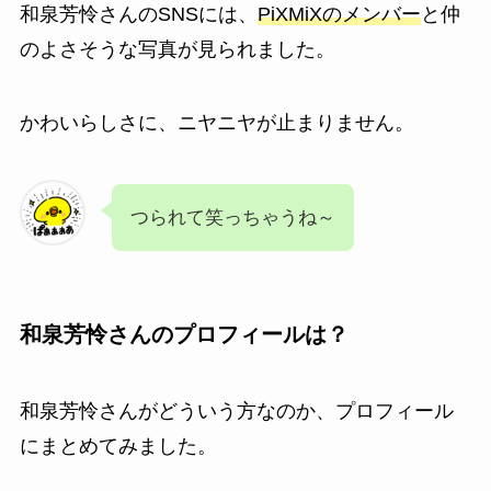
和泉芳怜さんのSNSには、
PiXMiXのメンバー
と仲
のよさそうな写真が見られました。
かわいらしさに、ニヤニヤが止まりません。
つられて笑っちゃうね～
和泉芳怜さんのプロフィールは？
和泉芳怜さんがどういう方なのか、プロフィール
にまとめてみました。