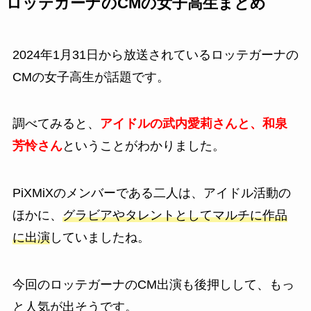
ロッテガーナのCMの女子高生まとめ
2024年1月31日から放送されているロッテガーナの
CMの女子高生が話題です。
調べてみると、
アイドルの武内愛莉さんと、和泉
芳怜さん
ということがわかりました。
PiXMiXのメンバーである二人は、アイドル活動の
ほかに、
グラビアやタレントとしてマルチに作品
に出演
していましたね。
今回のロッテガーナのCM出演も後押しして、もっ
と人気が出そうです。