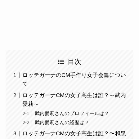
目次
ロッテガーナのCM手作り女子会篇につい
て
ロッテガーナCMの女子高生は誰？～武内
愛莉～
武内愛莉さんのプロフィールは？
武内愛莉さんの経歴は？
ロッテガーナCMの女子高生は誰？〜和泉