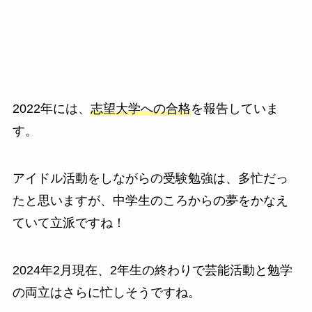
2022年には、
志望大学への合格
を報告していま
す。
アイドル活動をしながらの受験勉強は、多忙だっ
たと思いますが、中学生のころからの夢をかなえ
ていて立派ですね！
2024年2月現在、2年生の終わりで芸能活動と勉学
の両立はさらに忙しそうですね。