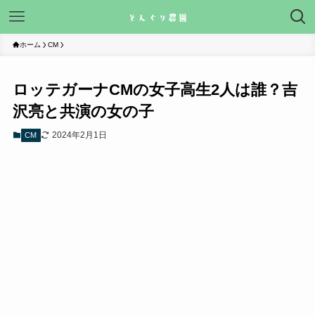
ホーム
CM
ロッテガーナCMの女子高生2人は誰？吉
沢亮と共演の女の子
2024年2月1日
CM