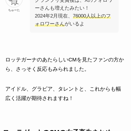
グランプリ受賞後は、Xのフォロワ
ーさんも増えたみたい！
ちゅーた
2024年2月現在、
76000人以上のフ
ォロワーさん
がいるよ
ロッテガーナのあたらしいCMを見たファンの方か
ら、さっそく反応もみられました。
アイドル、グラビア、タレントと、これからも幅
広く活躍が期待されますね！