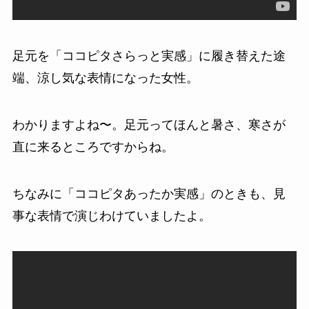
足元を「ココピタさらっと実感」に履き替えた途
端、涼し気な表情になった女性。
わかりますよね〜。足元ってほんと暑さ、寒さが
直に来るところですからね。
ちなみに「ココピタあったか実感」のときも、見
事な表情で演じわけていましたよ。