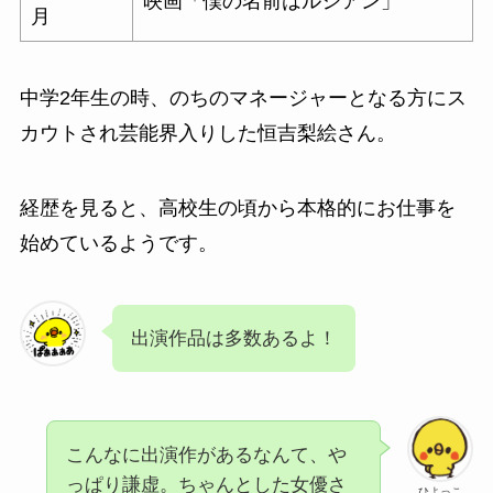
映画「僕の名前はルシアン」
月
中学2年生の時、のちのマネージャーとなる方にス
カウトされ芸能界入りした
恒吉梨絵さん。
経歴を見ると、高校生の頃から本格的にお仕事を
始めているようです。
出演作品は多数
あるよ！
こんなに出演作があるなんて、や
っぱり謙虚。ちゃんとした女優さ
ひよっこ