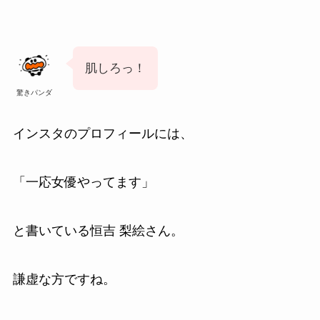
肌しろっ！
驚きパンダ
インスタのプロフィールには、
「一応女優やってます」
と書いている
恒吉 梨絵さん。
謙虚な方ですね。