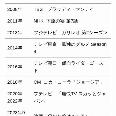
2008年
TBS ブラッディ・マンデイ
2011年
NHK 下流の宴 第7話
2013年
フジテレビ ガリレオ 第2シーズン
テレビ東京 孤独のグルメ Season
2014年
4
テレビ朝日 仮面ライダーゴース
2016年
ト
2018年
CM コカ・コーラ
「
ジョージア
」
2020年
ブテレビ 「痛快TV スカッとジャ
2022年
パン」
2023年9