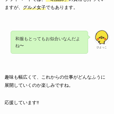
ますが、
グルメ女子
でもあります。
和服もとってもお似合いなんだよ
ね〜
ひよっこ
趣味も幅広くて、これからの仕事がどんなふうに
展開していくのか楽しみですね。
応援しています‼