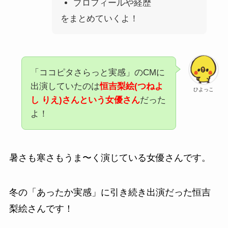
プロフィールや経歴
をまとめていくよ！
「
ココピタさらっと実感
」の
CMに
出演していたのは
恒吉梨絵(つねよ
ひよっこ
し りえ)さん
という女優さん
だった
よ！
暑さも寒さもうま〜く演じている女優さんです。
冬の「あったか実感」に引き続き出演だった恒吉
梨絵さんです！