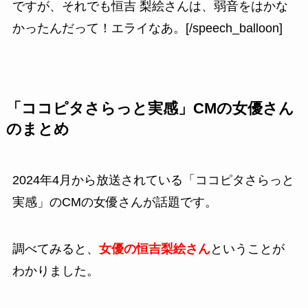
ですが、それでも
恒吉 梨絵さんは、弱音をはかな
かったんだって！エライなあ。
[/speech_balloon]
「ココピタさらっと実感」CMの女優さん
のまとめ
2024年4月から放送されている
「
ココピタさらっと
実感」の
CMの女優
さんが
話題です。
調べてみると、
女優の恒吉梨絵さん
ということが
わかりました。