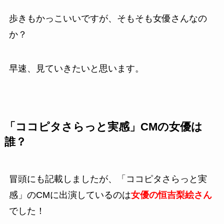
歩きもかっこいいですが、そもそも女優さんなの
か？
早速、見ていきたいと思います。
「ココピタさらっと実感」CMの女優は
誰？
冒頭にも記載しましたが、
「
ココピタさらっと実
感」
のCMに出演しているのは
女優の恒吉梨絵さん
でした！