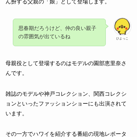
ん扮する父親の「娘」として登場します。
思春期だろうけど、仲の良い親子
の雰囲気が出ているね
ひよっこ
母親役として登場するのはモデルの園部恵里奈さ
んです。
雑誌のモデルや神戸コレクション、関西コレクシ
ョンといったファッションショーにも出演されて
います。
その一方でハワイを紹介する番組の現地レポータ