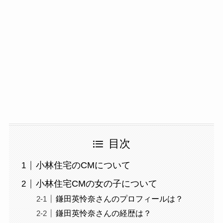
目次
小林住宅のCMについて
小林住宅CMの女の子について
鎌田英怜奈さんのプロフィールは？
鎌田英怜奈さんの経歴は？