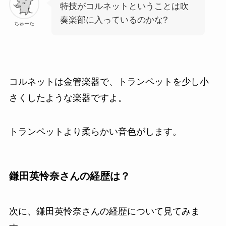
特技がコルネットということは吹
奏楽部に入っているのかな?
ちゅーた
コルネットは金管楽器で、トランペットを少し小
さくしたような楽器ですよ。
トランペットより柔らかい音色がします。
鎌田英怜奈さんの経歴は？
次に、鎌田英怜奈さんの経歴について見てみま