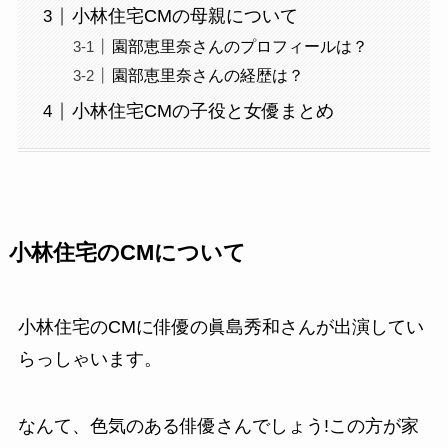
小林住宅CMの母親について
園部恵里奈さんのプロフィールは？
園部恵里奈さんの経歴は？
小林住宅CMの子役と女優まとめ
小林住宅のCMについて
小林住宅のCMに俳優の眞島秀和さんが出演してい
らっしゃいます。
なんて、色気のある俳優さんでしょう!この方が家