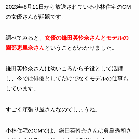
2023年8月11日から放送されている小林住宅のCM
の女優さんが話題です。
調べてみると、
女優の鎌田英怜奈さんとモデルの
園部恵里奈さん
ということがわかりました。
鎌田英怜奈さんは幼いころから子役として活躍
し、今では俳優としてだけでなくモデルの仕事も
しています。
すごく頑張り屋さんなのでしょうね。
小林住宅のCMでは、鎌田英怜奈さんは眞島秀和さ