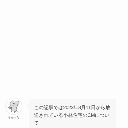
この記事では2023年8月11日から放
送されている小林住宅のCMについ
ちゅーた
て