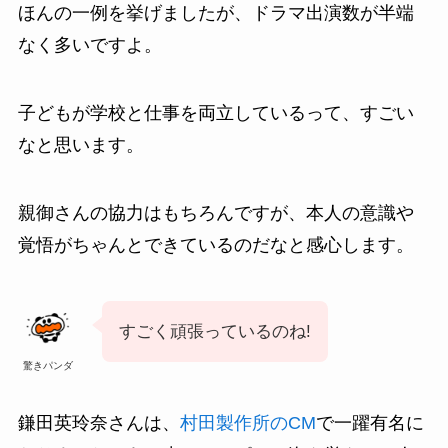
ほんの一例を挙げましたが、ドラマ出演数が半端
なく多いですよ。
子どもが学校と仕事を両立しているって、すごい
なと思います。
親御さんの協力はもちろんですが、本人の意識や
覚悟がちゃんとできているのだなと感心します。
すごく頑張っているのね!
驚きパンダ
鎌田英玲奈さんは、
村田製作所のCM
で一躍有名に