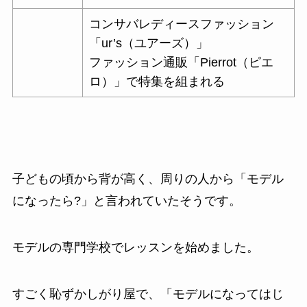
コンサバレディースファッション
「ur’s（ユアーズ）」
ファッション通販「Pierrot（ピエ
ロ）」で特集を組まれる
子どもの頃から背が高く、周りの人から「モデル
になったら?」と言われていたそうです。
モデルの専門学校でレッスンを始めました。
すごく恥ずかしがり屋で、「モデルになってはじ