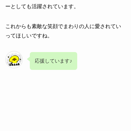
ーとしても活躍されています。
これからも素敵な笑顔でまわりの人に愛されてい
ってほしいですね。
応援しています♪