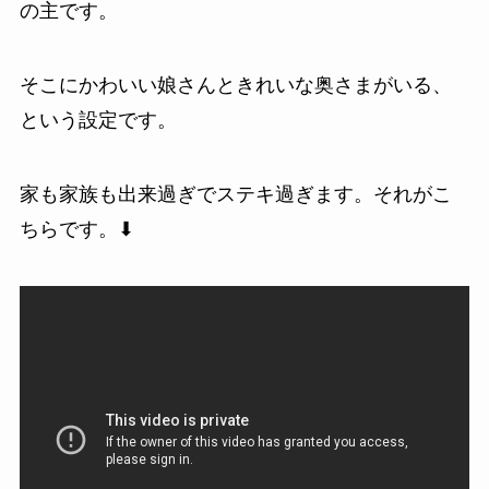
の主です。
そこにかわいい娘さんときれいな奥さまがいる、
という設定です。
家も家族も出来過ぎでステキ過ぎます。それがこ
ちらです。⬇