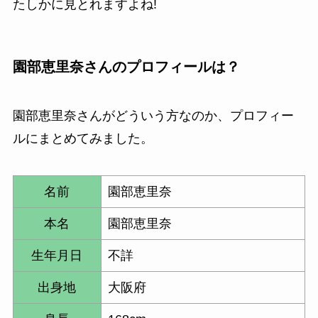
たしかに見とれますよね!
園部恵里奈さんのプロフィールは？
園部恵里奈さんがどういう方なのか、プロフィー
ルにまとめてみました。
名前
園部恵里奈
本名
園部恵里奈
生年月日
不詳
出身地
大阪府