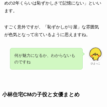
めの2年くらいは恥ずかしさで記憶にない」といい
ます。
すごく意外ですが、「恥ずかしがり屋」な雰囲気
が色気となって出ているように思えますね。
何が魅力になるか、わからないも
のですね
ひよっこ
小林住宅CMの子役と女優まとめ