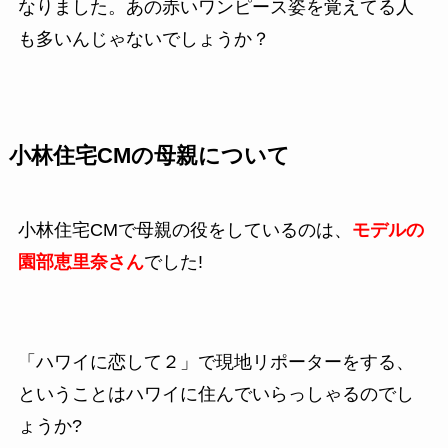
なりました。あの赤いワンピース姿を覚えてる人
も多いんじゃないでしょうか？
小林住宅CMの母親について
小林住宅CMで母親の役をしているのは、
モデルの
園部恵里奈さん
でした!
「ハワイに恋して２」で現地リポーターをする、
ということはハワイに住んでいらっしゃるのでし
ょうか?