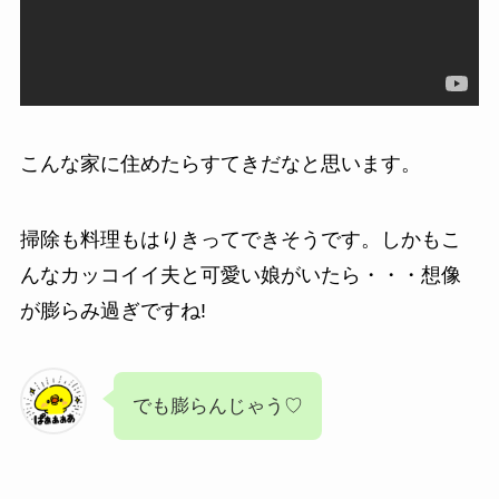
こんな家に住めたらすてきだなと思います。
掃除も料理もはりきってできそうです。しかもこ
んなカッコイイ夫と可愛い娘がいたら・・・想像
が膨らみ過ぎですね!
でも膨らんじゃう♡