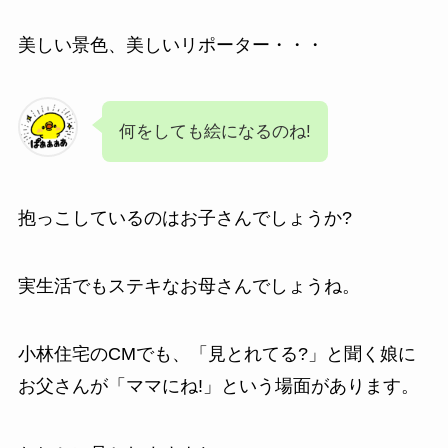
美しい景色、美しいリポーター・・・
何をしても絵になるのね!
抱っこしているのはお子さんでしょうか?
実生活でもステキなお母さんでしょうね。
小林住宅のCMでも、「見とれてる?」と聞く娘に
お父さんが「ママにね!」という場面があります。