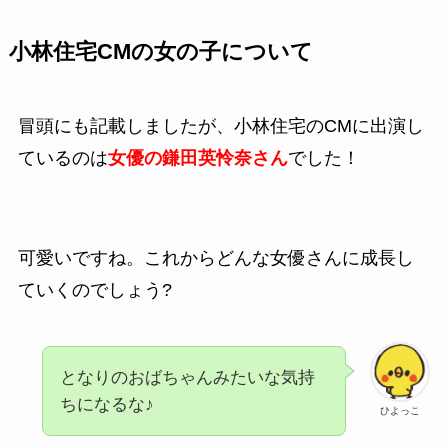
小林住宅CMの女の子について
冒頭にも記載しましたが、小林住宅のCMに出演し
ているのは
女優の鎌田英怜奈さん
でした！
可愛いですね。これからどんな女優さんに成長し
ていくのでしょう?
となりのおばちゃんみたいな気持
ちになるな♪
ひよっこ