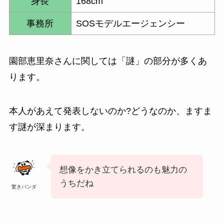
身長
168cm
事務所
SOSモデルエージェンシー
園部恵里奈さんに関しては「謎」の部分が多くあ
ります。
本人があえて発表しないのか?どうなのか、ますま
す謎が深まります。
想像をかき立てられるのも魅力の
うちだね
驚きパンダ