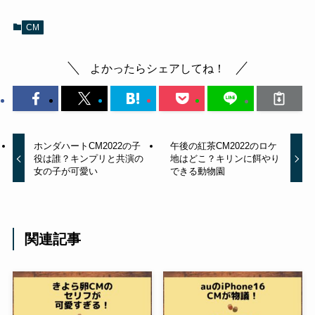
CM
よかったらシェアしてね！
ホンダハートCM2022の子
午後の紅茶CM2022のロケ
役は誰？キンプリと共演の
地はどこ？キリンに餌やり
女の子が可愛い
できる動物園
関連記事