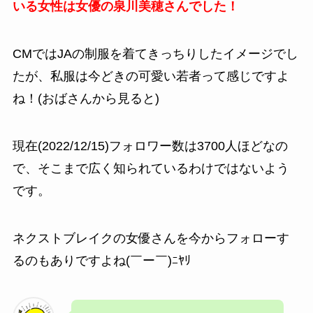
いる女性は女優の泉川美穂さんでした！
CMではJAの制服を着てきっちりしたイメージでし
たが、私服は今どきの可愛い若者って感じですよ
ね！(おばさんから見ると)
現在(2022/12/15)フォロワー数は3700人ほどなの
で、そこまで広く知られているわけではないよう
です。
ネクストブレイクの女優さんを今からフォローす
るのもありですよね(￣ー￣)ﾆﾔﾘ