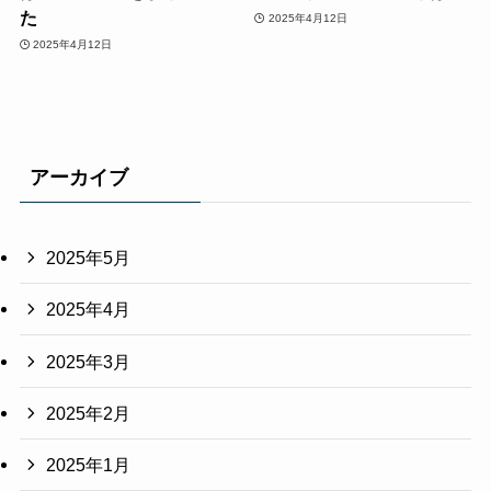
た
2025年4月12日
2025年4月12日
アーカイブ
2025年5月
2025年4月
2025年3月
2025年2月
2025年1月