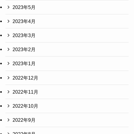
2023年5月
2023年4月
2023年3月
2023年2月
2023年1月
2022年12月
2022年11月
2022年10月
2022年9月