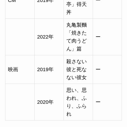
CM
2019年
ー
亭」得天
丼
丸亀製麵
「焼きた
2022年
ー
て肉うど
ん」篇
殺さない
映画
2019年
彼と死な
ー
ない彼女
思い、思
われ、ふ
2020年
ー
り、ふら
れ