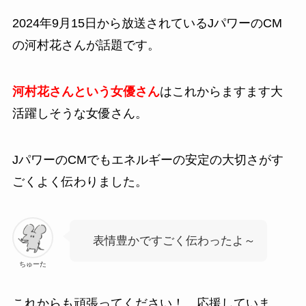
2024年9月15日から放送されているJパワーのCM
の河村花さんが話題です。
河村花さんという女優さん
はこれからますます大
活躍しそうな女優さん。
JパワーのCMでもエネルギーの安定の大切さがす
ごくよく伝わりました。
表情豊かですごく伝わったよ～
ちゅーた
これからも頑張ってください！ 応援していま