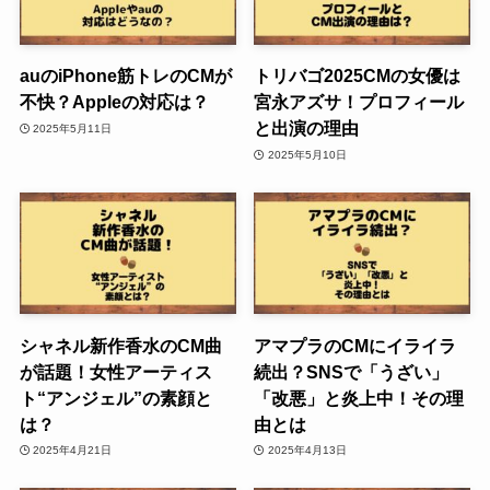
auのiPhone筋トレのCMが
トリバゴ2025CMの女優は
不快？Appleの対応は？
宮永アズサ！プロフィール
と出演の理由
2025年5月11日
2025年5月10日
シャネル新作香水のCM曲
アマプラのCMにイライラ
が話題！女性アーティス
続出？SNSで「うざい」
ト“アンジェル”の素顔と
「改悪」と炎上中！その理
は？
由とは
2025年4月21日
2025年4月13日