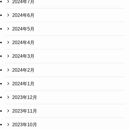
2024年7月
2024年6月
2024年5月
2024年4月
2024年3月
2024年2月
2024年1月
2023年12月
2023年11月
2023年10月