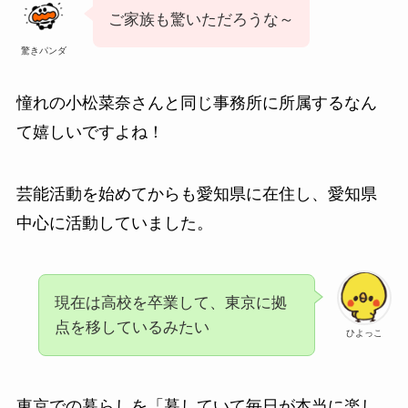
ご家族も驚いただろうな～
驚きパンダ
憧れの小松菜奈さんと同じ事務所に所属するなん
て嬉しいですよね！
芸能活動を始めてからも愛知県に在住し、愛知県
中心に活動していました。
現在は高校を卒業して、東京に拠
点を移しているみたい
ひよっこ
東京での暮らしを「暮していて毎日が本当に楽し