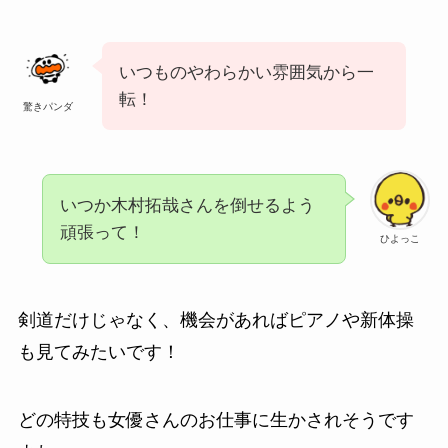
いつものやわらかい雰囲気から一
転！
驚きパンダ
いつか木村拓哉さんを倒せるよう
頑張って！
ひよっこ
剣道だけじゃなく、機会があればピアノや新体操
も見てみたいです！
どの特技も女優さんのお仕事に生かされそうです