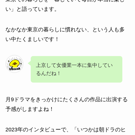
い」と語っています。
なかなか東京の暮らしに慣れない、という人も多
い中たくましいです！
上京して女優業一本に集中してい
るんだね！
月9ドラマをきっかけにたくさんの作品に出演する
予感がしますよね！
2023年のインタビューで、「いつかは朝ドラのヒ