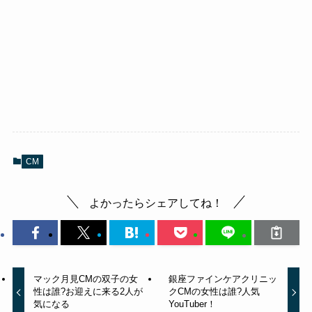
CM
よかったらシェアしてね！
マック月見CMの双子の女
銀座ファインケアクリニッ
性は誰?お迎えに来る2人が
クCMの女性は誰?人気
気になる
YouTuber！