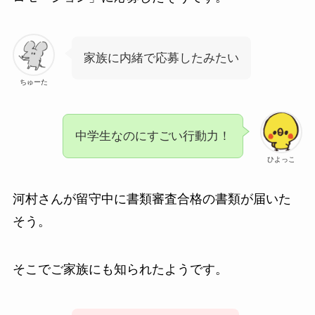
家族に内緒で応募したみたい
ちゅーた
中学生なのにすごい行動力！
ひよっこ
河村さんが留守中に書類審査合格の書類が届いた
そう。
そこでご家族にも知られたようです。