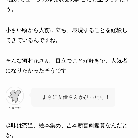
う。
小さい頃から人前に立ち、表現することを経験し
てきているんですね。
そんな河村花さん、目立つことが好きで、人気者
になりたかったそうです。
まさに女優さんがぴったり！
ちゅーた
趣味は茶道、絵本集め、吉本新喜劇鑑賞なんだと
か。