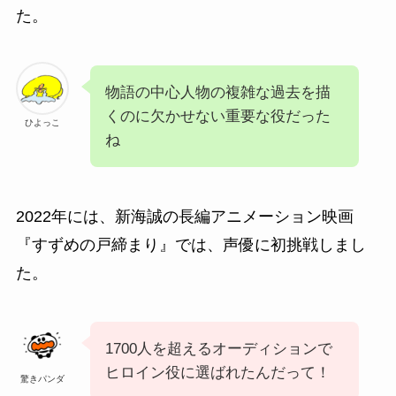
た。
物語の中心人物の複雑な過去を描
くのに欠かせない重要な役だった
ひよっこ
ね
2022年には、新海誠の長編アニメーション映画
『すずめの戸締まり』では、声優に初挑戦しまし
た。
1700人を超えるオーディションで
ヒロイン役に選ばれたんだって！
驚きパンダ