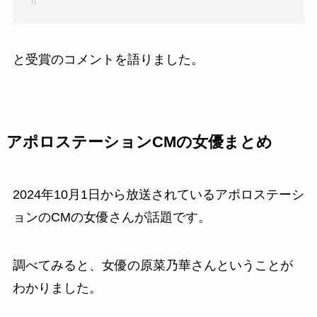
と受賞のコメントを語りました。
アポロステーションCMの女優まとめ
2024年10月1日から放送されている
アポロステーシ
ョン
のCMの女優さんが話題です。
調べてみると、女優の
原菜乃華さん
ということが
わかりました。