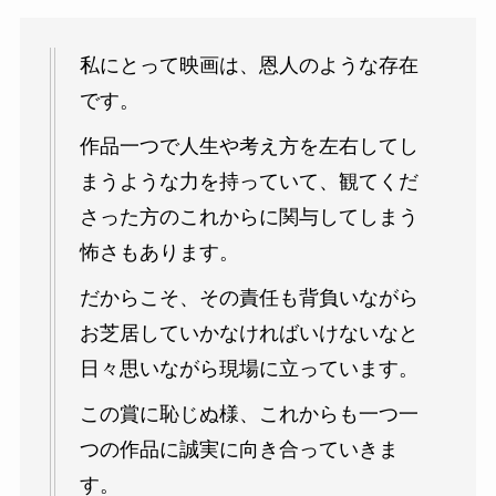
私にとって映画は、恩人のような存在
です。
作品一つで人生や考え方を左右してし
まうような力を持っていて、観てくだ
さった方のこれからに関与してしまう
怖さもあります。
だからこそ、その責任も背負いながら
お芝居していかなければいけないなと
日々思いながら現場に立っています。
この賞に恥じぬ様、これからも一つ一
つの作品に誠実に向き合っていきま
す。