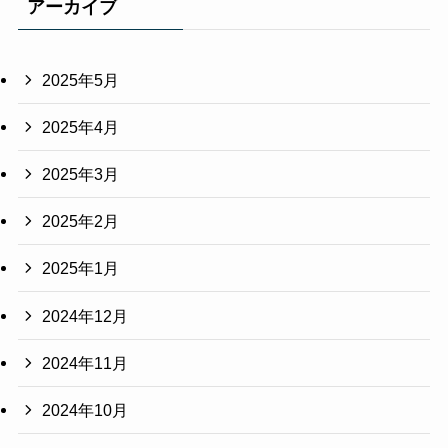
アーカイブ
2025年5月
2025年4月
2025年3月
2025年2月
2025年1月
2024年12月
2024年11月
2024年10月