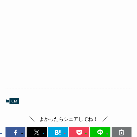
CM
よかったらシェアしてね！