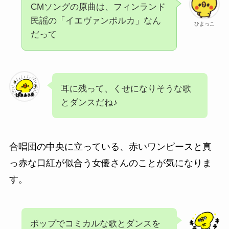
CMソングの原曲は、フィンランド
民謡の「イエヴァンポルカ」なん
ひよっこ
だって
耳に残って、くせになりそうな歌
とダンスだね♪
合唱団の中央に立っている、赤いワンピースと真
っ赤な口紅が似合う女優さんのことが気になりま
す。
ポップでコミカルな歌とダンスを