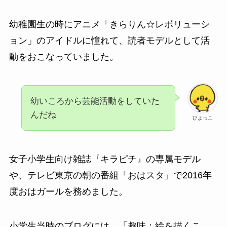
幼稚園生の時にアニメ「きらりん☆レボリューシ
ョン」のアイドルに憧れて、読者モデルとして活
動をおこなっていました。
幼いころから芸能活動をしていた
んだね
ひよっこ
女子小学生向け雑誌『キラピチ』の専属モデル
や、テレビ東京の朝の番組「おはスタ」で2016年
度おはガールを務めました。
小学生当時のブログには、「趣味：絵を描くこ