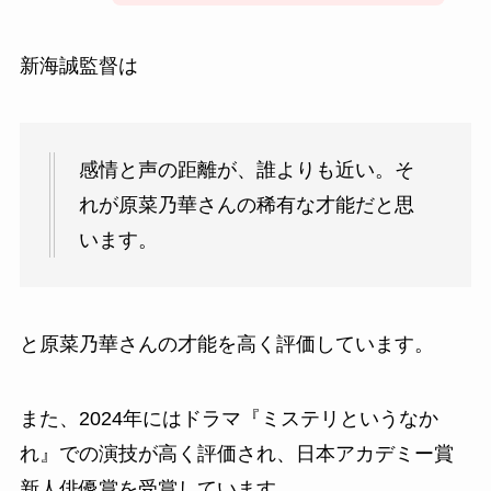
新海誠監督は
感情と声の距離が、誰よりも近い。そ
れが原菜乃華さんの稀有な才能だと思
います。
と
原菜乃華さんの才能を高く評価しています。
また、2024年にはドラマ『ミステリというなか
れ』での演技が高く評価され、日本アカデミー賞
新人俳優賞を受賞しています。