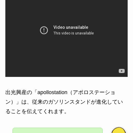
出光興産の「apollostation（アポロステーショ
ン）」は、
従来のガソリンスタンドが進化してい
ることを伝えてくれます。