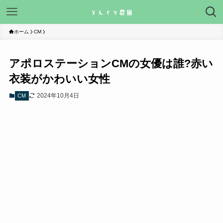
ホーム
CM
アポロステーションCMの女優は誰?赤い
衣装がかわいい女性
2024年10月4日
CM