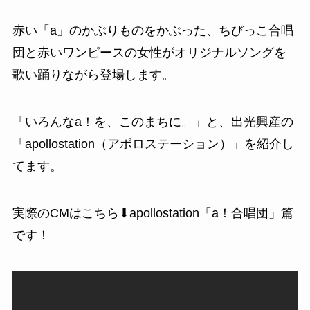
赤い「a」のかぶりものをかぶった、ちびっこ合唱
団と赤いワンピースの女性がオリジナルソングを
歌い踊りながら登場します。
「いろんなa！を、このまちに。」と、出光興産の
「apollostation（アポロステーション）」を紹介し
てます。
実際のCMはこちら⬇
apollostation「a！合唱団」
篇
です！