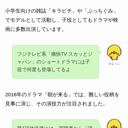
小学生向けの雑誌「キラピチ」や「ぷっちぐみ」
でモデルとして活動し、子役としてもドラマや映
画に多数出演しています。
フジテレビ系「痛快TV スカッとジ
ャパン」のショートドラマには子
ひよっこ
役で何度も登場してるよ
2016年のドラマ「朝が来る」では、難しい役柄を
見事に演じ、その演技力が注目されました。