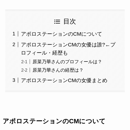
目次
アポロステーションのCMについて
アポロステーションCMの女優は誰?←プ
ロフィール・経歴も
原菜乃華さんのプロフィールは？
原菜乃華さんの経歴は？
アポロステーションCMの女優まとめ
アポロステーションのCMについて