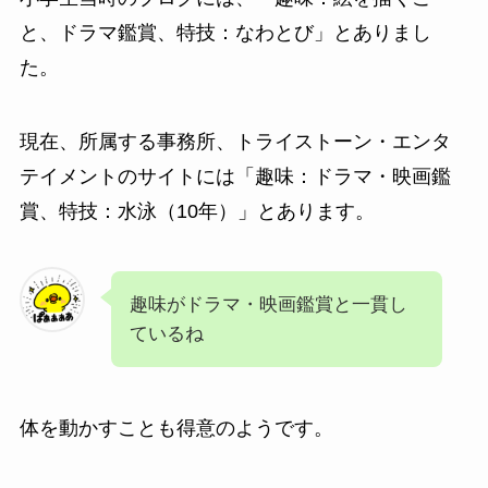
と、ドラマ鑑賞、特技：なわとび」とありまし
た。
現在、所属する事務所、トライストーン・エンタ
テイメントのサイトには「趣味：ドラマ・映画鑑
賞、特技：水泳（10年）」とあります。
趣味がドラマ・映画鑑賞と一貫し
ているね
体を動かすことも得意のようです。