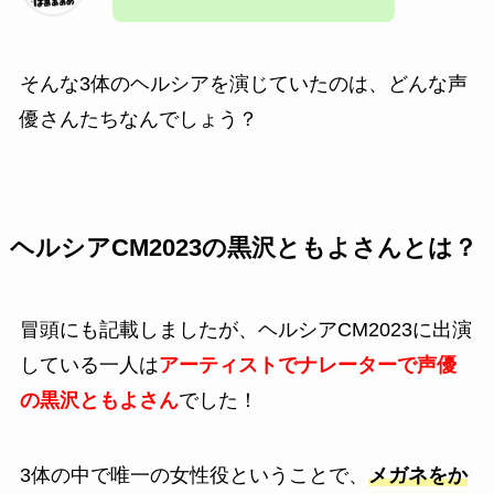
そんな3体のヘルシアを演じていたのは、どんな声
優さんたちなんでしょう？
ヘルシアCM2023の黒沢ともよさんとは？
冒頭にも記載しましたが、ヘルシアCM2023に出演
している一人は
アーティストでナレーターで声優
の黒沢ともよさん
でした！
3体の中で唯一の女性役ということで、
メガネをか