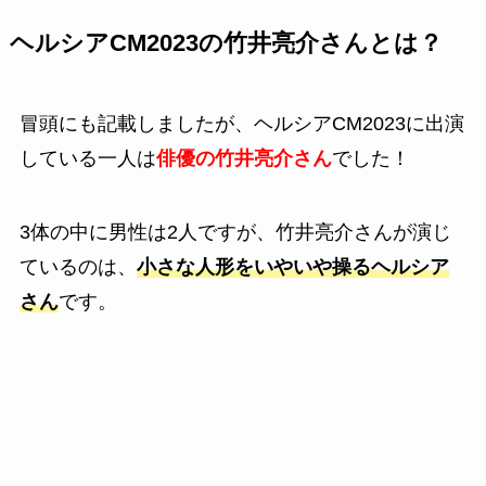
ヘルシアCM2023の竹井亮介さんとは？
冒頭にも記載しましたが、ヘルシアCM2023に出演
している一人は
俳優の竹井亮介さん
でした！
3体の中に男性は2人ですが、竹井亮介さんが演じ
ているのは、
小さな人形をいやいや操るヘルシア
さん
です。