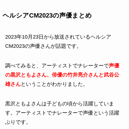
ヘルシアCM2023の声優まとめ
2023年10月23日から放送されているヘルシア
CM2023の声優さんが話題です。
調べてみると、アーティストでナレーターで
声優
の黒沢ともよさん、俳優の竹井亮介さんと武谷公
雄さん
ということがわかりました。
黒沢ともよさんは子どもの頃から活躍していま
す。アーティストでナレーターで声優という活躍
ぶりです。