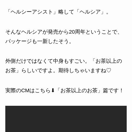
「ヘルシーアシスト」略して「ヘルシア」。
そんなヘルシアが発売から20周年ということで、
パッケージも一新したそう。
外側だけではなくて中身もすごい。「お茶以上の
お茶」らしいですよ。期待しちゃいますね♡
実際のCMはこちら⬇「お茶以上のお茶」篇です！