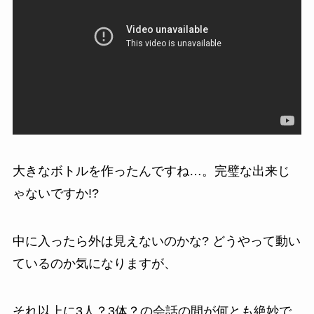
大きなボトルを作ったんですね…。完璧な出来じ
ゃないですか!?
中に入ったら外は見えないのかな? どうやって動い
ているのか気になりますが、
それ以上に3人？3体？の会話の間が何とも絶妙で