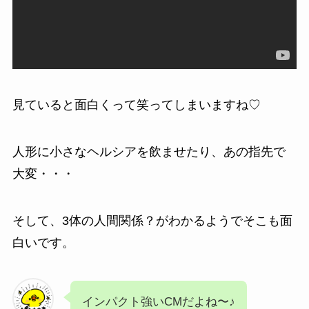
見ていると面白くって笑ってしまいますね♡
人形に小さなヘルシアを飲ませたり、あの指先で
大変・・・
そして、3体の人間関係？がわかるようでそこも面
白いです。
インパクト強いCMだよね〜♪