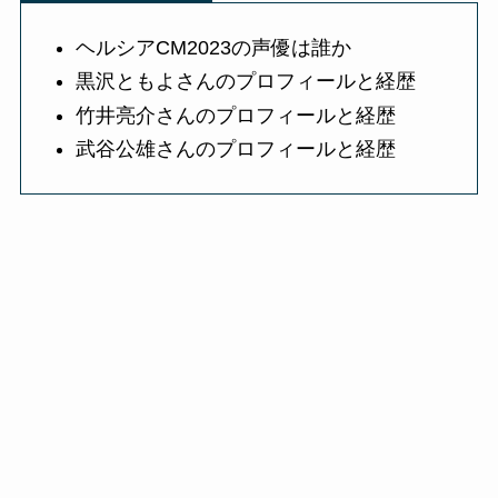
ヘルシアCM2023の声優は誰か
黒沢ともよさんのプロフィールと経歴
竹井亮介さんのプロフィールと経歴
武谷公雄さんのプロフィールと経歴