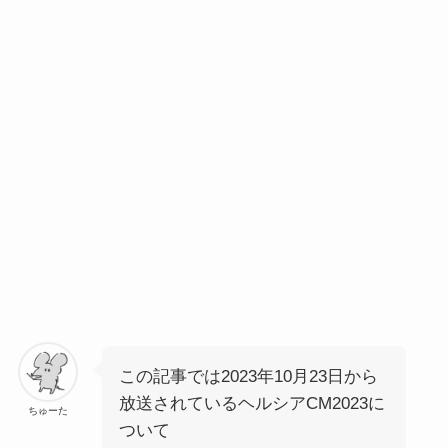
この記事では2023年10月23日から
放送されているヘルシアCM2023に
ちゅーた
ついて