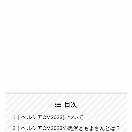
目次
ヘルシアCM2023について
ヘルシアCM2023の黒沢ともよさんとは？