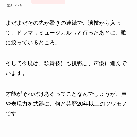
驚きパンダ
まだまだその先が驚きの連続で、演技から入っ
て、ドラマ→ミュージカル→と行ったあとに、歌
に絞っているところ。
そして今度は、歌舞伎にも挑戦し、声優に進んで
います。
才能がそれだけあるってことなんでしょうが、声
や表現力を武器に、何と芸歴20年以上のツワモノ
です。