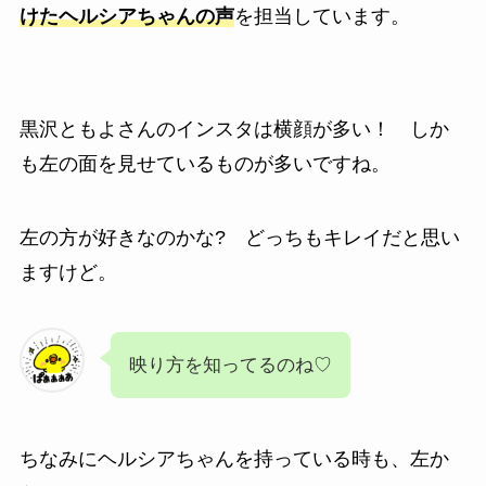
けたヘルシアちゃんの声
を担当しています。
黒沢ともよさんのインスタは横顔が多い！ しか
も左の面を見せているものが多いですね。
左の方が好きなのかな? どっちもキレイだと思い
ますけど。
映り方を知ってるのね♡
ちなみにヘルシアちゃんを持っている時も、左か