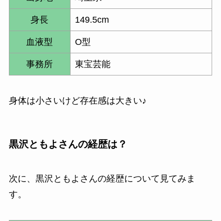
身長
149.5cm
血液型
O型
事務所
東宝芸能
身体は小さいけど存在感は大きい♪
黒沢ともよさんの経歴は？
次に、黒沢ともよさんの経歴について見てみま
す。