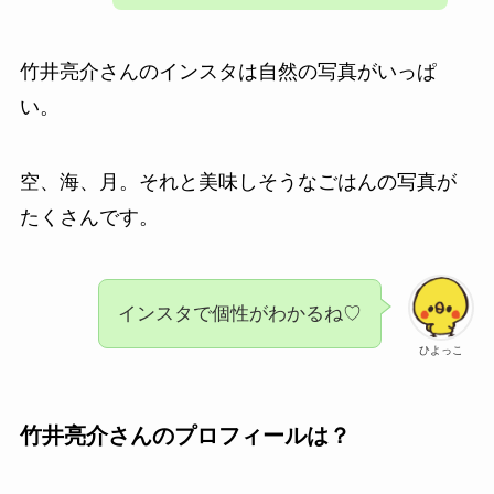
竹井亮介さんのインスタは自然の写真がいっぱ
い。
空、海、月。それと美味しそうなごはんの写真が
たくさんです。
インスタで個性がわかるね♡
ひよっこ
竹井亮介さんのプロフィールは？