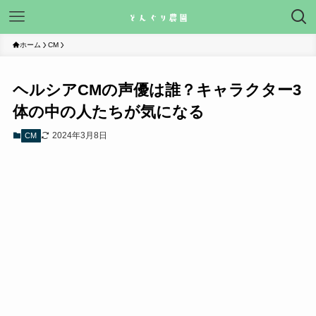
ホーム
CM
ヘルシアCMの声優は誰？キャラクター3
体の中の人たちが気になる
2024年3月8日
CM