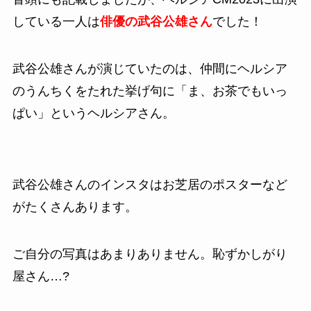
している一人は
俳優の武谷公雄さん
でした！
武谷公雄さんが演じていたのは、仲間にヘルシア
のうんちくをたれた挙げ句に「ま、お茶でもいっ
ぱい」というヘルシアさん。
武谷公雄さんのインスタはお芝居のポスターなど
がたくさんあります。
ご自分の写真はあまりありません。恥ずかしがり
屋さん…?