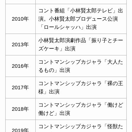
コント番組「小林賢太郎テレビ」出
2010年
演。小林賢太郎プロデュース公演
「ロールシャッハ」出演
小林賢太郎演劇作品「振り子とチー
2013年
ズケーキ」出演
コントマンシップカジャラ「大人た
2016年
るもの」出演
コントマンシップカジャラ「裸の王
2017年
様」出演
コントマンシップカジャラ「働けど
2018年
働けど」出演
コントマンシップカジャラ「怪獣た
2019年