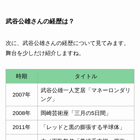
武谷公雄さんの経歴は？
次に、武谷公雄さんの経歴について見てみます。
舞台を少しだけ紹介しますね。
時期
タイトル
武谷公雄一人芝居「マネーロンダリ
2007年
ング」
2008年
岡崎芸術座「三月の5日間」
2011年
「レッドと黒の膨張する半球体」