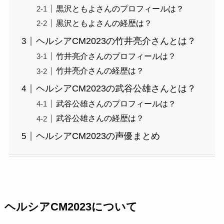
黒沢ともよさんのプロフィールは？
黒沢ともよさんの経歴は？
ヘルシアCM2023の竹井亮介さんとは？
竹井亮介さんのプロフィールは？
竹井亮介さんの経歴は？
ヘルシアCM2023の武谷公雄さんとは？
武谷公雄さんのプロフィールは？
武谷公雄さんの経歴は？
ヘルシアCM2023の声優まとめ
ヘルシアCM2023について