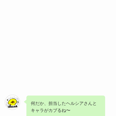
何だか、担当したヘルシアさんと
キャラがカブるね〜