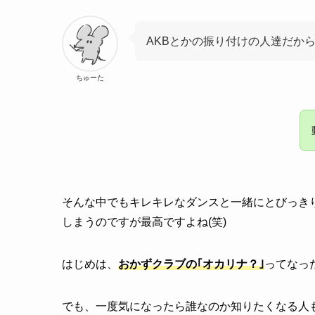
AKBとかの振り付けの人達だか
ちゅーた
そんな中でもキレキレなダンスと一緒にとびっき
しまうのですが最高ですよね(笑)
はじめは、
おかずクラブの｢オカリナ？｣
ってなっ
でも、一度気になったら誰なのか知りたくなる人