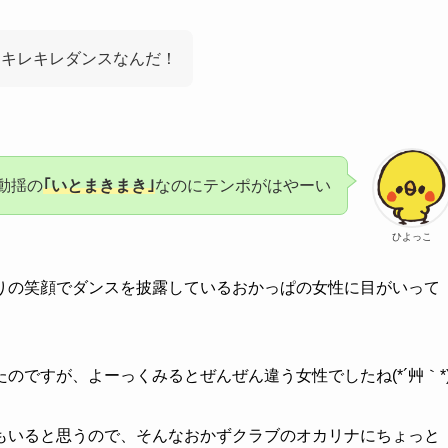
らキレキレダンスなんだ！
動揺の
｢いとまきまき｣
なのにテンポがはやーい
ひよっこ
りの笑顔でダンスを披露しているおかっぱの女性に目がいって
たのですが、よーっくみるとぜんぜん違う女性でしたね(*´艸｀*
もいると思うので、そんなおかずクラブのオカリナにちょっと