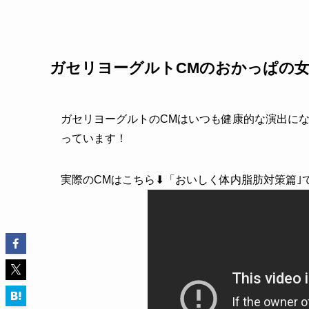
ガセリヨーグルトCMのおかっぱの
ガセリヨーグルトのCMはいつも健康的な演出に
っています！
実際のCMはこちら⬇「おいしく体内脂肪対策篇｣