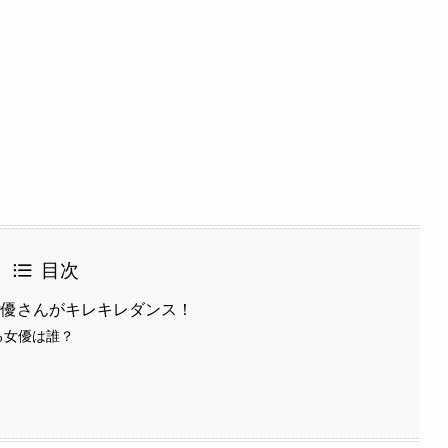
目次
女優さんがキレキレダンス！
る女優は誰？