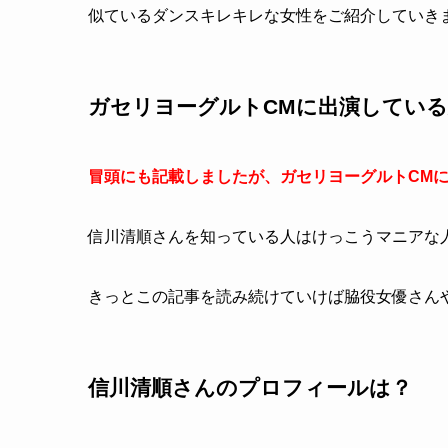
似ているダンスキレキレな女性をご紹介していき
ガセリヨーグルトCMに出演してい
冒頭にも記載しましたが、ガセリヨーグルトCM
信川清順さんを知っている人はけっこうマニアな人だ
きっとこの記事を読み続けていけば脇役女優さん
信川清順さん
のプロフィールは？