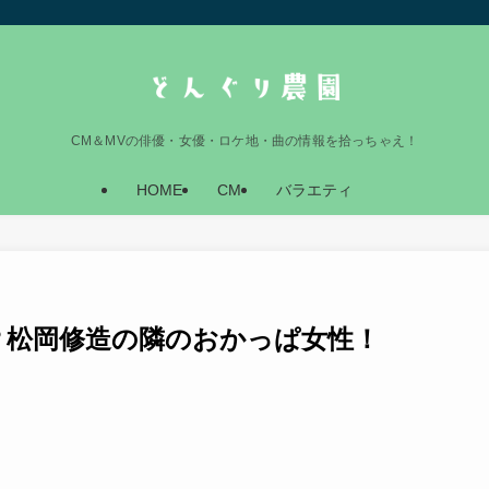
CM＆MVの俳優・女優・ロケ地・曲の情報を拾っちゃえ！
HOME
CM
バラエティ
？松岡修造の隣のおかっぱ女性！