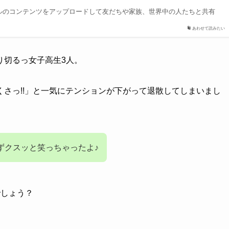
ジナルのコンテンツをアップロードして友だちや家族、世界中の人たちと共有
あわせて読みたい
り切るっ女子高生3人。
さっ!!」と一気にテンションが下がって退散してしまいまし
ずクスッと笑っちゃったよ♪
でしょう？