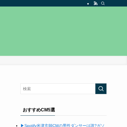
おすすめCM5選
▶Spotify米津玄師
CM
の男性ダンサーは誰
?
ガソ