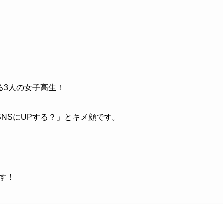
る3人の女子高生！
NSにUPする？」とキメ顔です。
す！