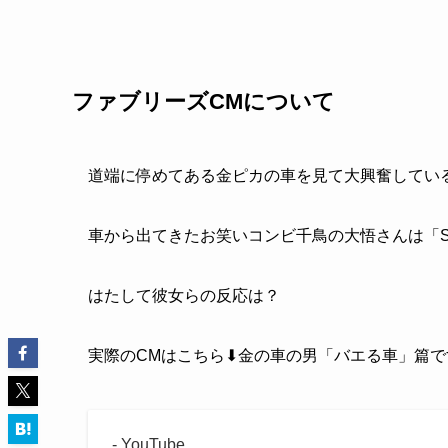
ファブリーズCMについて
道端に停めてある金ピカの車を見て大興奮してい
車から出てきたお笑いコンビ千鳥の大悟さんは「S
はたして彼女らの反応は？
実際のCMはこちら⬇
金の車の男「バエる車」
篇で
- YouTube