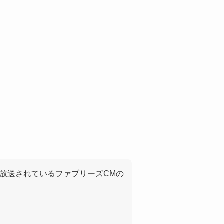
から放送されているファブリーズCMの