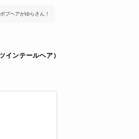
ボブヘアがゆらさん！
(ツインテールヘア）