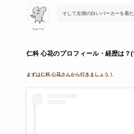
そして左側の白いパーカーを着た
ちゅーた
仁科 心花のプロフィール・経歴は？
まずは仁科 心花さんから行きましょう！