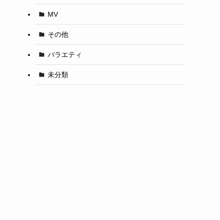
MV
その他
バラエティ
未分類