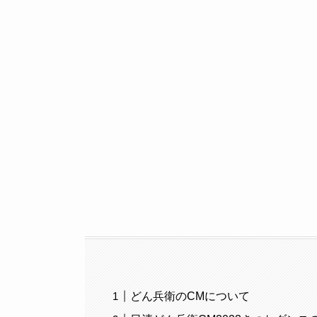
どん兵衛のCMについて