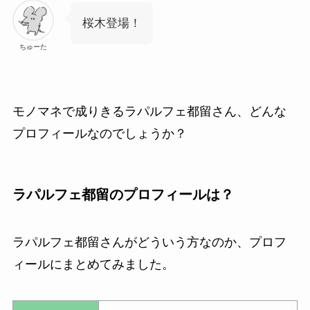
桜木登場！
ちゅーた
モノマネで成りきるラパルフェ都留さん、どんな
プロフィールなのでしょうか？
ラパルフェ都留のプロフィールは？
ラパルフェ都留さんがどういう方なのか、プロフ
ィールにまとめてみました。