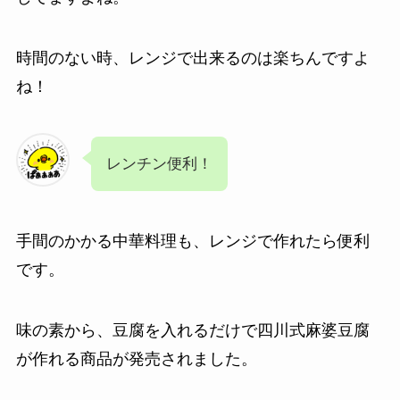
時間のない時、レンジで出来るのは楽ちんですよ
ね！
レンチン便利！
手間のかかる中華料理も、レンジで作れたら便利
です。
味の素から、豆腐を入れるだけで四川式麻婆豆腐
が作れる商品が発売されました。