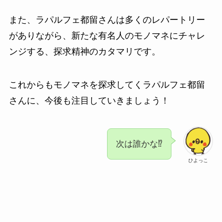
また、ラパルフェ都留さんは多くのレパートリー
がありながら、新たな有名人のモノマネにチャレ
ンジする、探求精神のカタマリです。
これからもモノマネを探求してくラパルフェ都留
さんに、今後も注目していきましょう！
次は誰かな⁉
ひよっこ