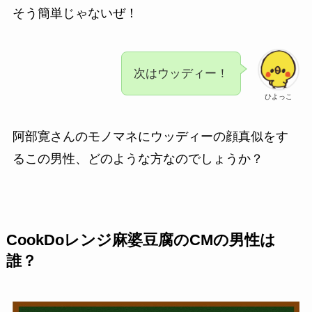
そう簡単じゃないぜ！
次はウッディー！
ひよっこ
阿部寛さんのモノマネにウッディーの顔真似をす
るこの男性、どのような方なのでしょうか？
CookDoレンジ麻婆豆腐のCMの男性は
誰？