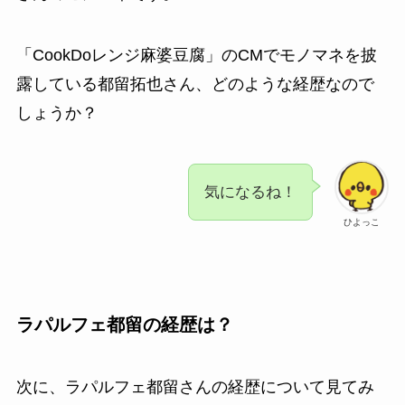
「CookDoレンジ麻婆豆腐」のCMでモノマネを披
露している都留拓也さん、どのような経歴なので
しょうか？
気になるね！
ひよっこ
ラパルフェ都留の経歴は？
次に、ラパルフェ都留さんの経歴について見てみ