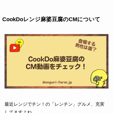
CookDoレンジ麻婆豆腐のCMについて
最近レンジでチン！の「レンチン」グルメ、充実
してますよね。