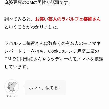
麻婆豆腐のCMの男性が話題です。
調べてみると、
お笑い芸人のラパルフェ都留さん
ということがわかりました。
ラパルフェ都留さんは数多くの有名人のモノマネ
レパートリーを持ち、CookDoレンジ麻婆豆腐の
CMでも阿部寛さんやウッディーのモノマネを披露
しています。
ホント、似てる！
ちゅーた