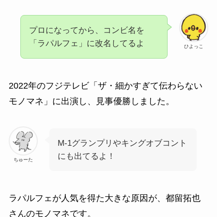
プロになってから、コンビ名を
「ラパルフェ」に改名してるよ
ひよっこ
2022年のフジテレビ「ザ・細かすぎて伝わらない
モノマネ」に出演し、見事優勝しました。
M-1グランプリやキングオブコント
にも出てるよ！
ちゅーた
ラパルフェが人気を得た大きな原因が、都留拓也
さんのモノマネです。