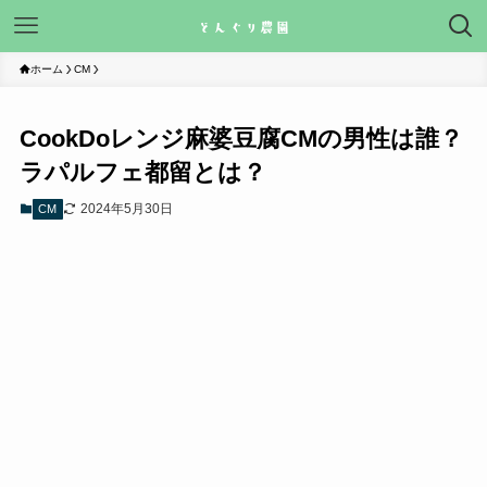
ホーム
CM
CookDoレンジ麻婆豆腐CMの男性は誰？
ラパルフェ都留とは？
2024年5月30日
CM