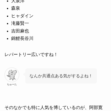
大泉洋
森泉
ヒャダイン
滝藤賢一
吉田麻也
錦鯉長谷川
レパートリー広いですね！
なんか共通点ある気がするよね！
ちゅーた
そのなかでも特に人気を博しているのが、阿部寛