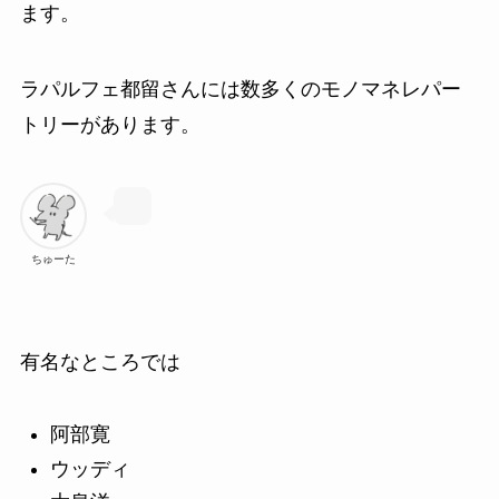
ます。
ラパルフェ都留さんには数多くのモノマネレパー
トリーがあります。
ちゅーた
有名なところでは
阿部寛
ウッディ