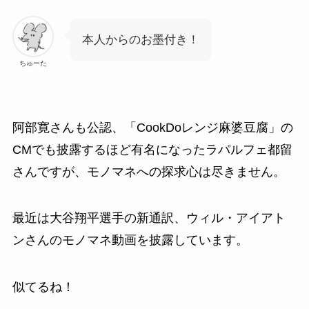
本人からのお墨付き！
ちゅーた
阿部寛さんも公認、「CookDoレンジ麻婆豆腐」の
CMでも披露するほど有名になったラパルフェ都留
さんですが、モノマネへの探求心は尽きません。
最近は大谷翔平選手の新通訳、ウィル・アイアト
ンさんのモノマネ動画を披露しています。
似てるね！