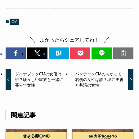
CM
よかったらシェアしてね！
ダイナブックCMの女優は
パンテーンCMの向かって
誰？騒々しい家族と一緒に
右側の女性は誰？堀井美香
暮らす女性
と共演の女性
関連記事