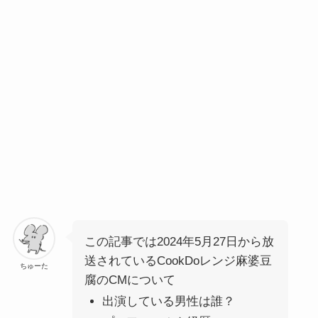
この記事では2024年5月27日から放
送されているCookDoレンジ麻婆豆
ちゅーた
腐のCMについて
出演している男性は誰？