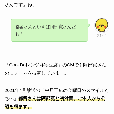
さんですよね。
都留さんといえば阿部寛さんだ
ね！
ひよっこ
「CookDoレンジ麻婆豆腐」のCMでも阿部寛さん
のモノマネを披露しています。
2021年4月放送の「中居正広の金曜日のスマイルた
ちへ」
都留さんは阿部寛と初対面、ご本人から公
認を得ます。