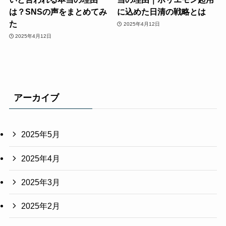
は？SNSの声をまとめてみ
に込めた日清の戦略とは
た
2025年4月12日
2025年4月12日
アーカイブ
2025年5月
2025年4月
2025年3月
2025年2月