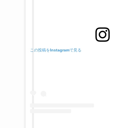
この投稿をInstagramで見る