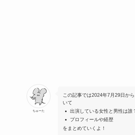
この記事では2024年7月29日か
いて
出演している女性と男性は誰
ちゅーた
プロフィールや経歴
をまとめていくよ！