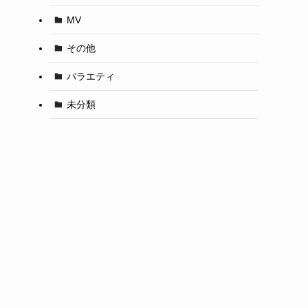
MV
その他
バラエティ
未分類