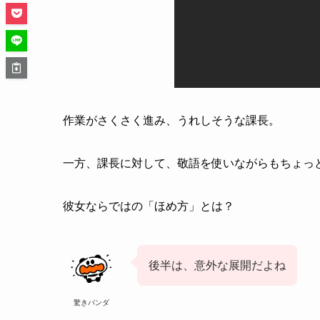
作業がさくさく進み、うれしそうな課長。
一方、課長に対して、敬語を使いながらもちょっ
彼女ならではの「ほめ方」とは？
後半は、意外な展開だよね
驚きパンダ