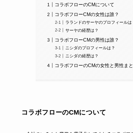
コラボフローのCMについて
コラボフローCMの女性は誰？
ラランドのサーヤのプロフィールは
サーヤの経歴は？
コラボフローCMの男性は誰？
ニシダのプロフィールは？
ニシダの経歴は？
コラボフローのCMの女性と男性ま
コラボフローのCMについて