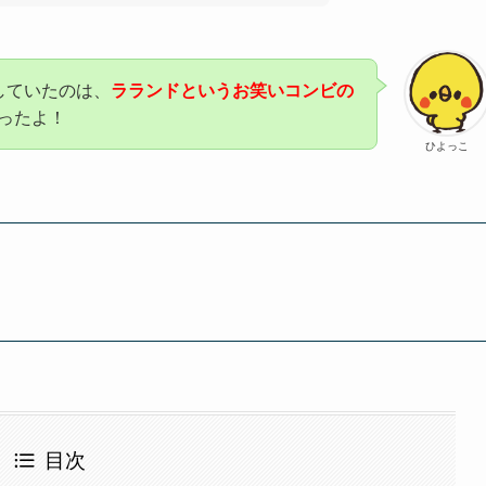
していたのは、
ラランドというお笑いコンビの
ったよ！
ひよっこ
目次