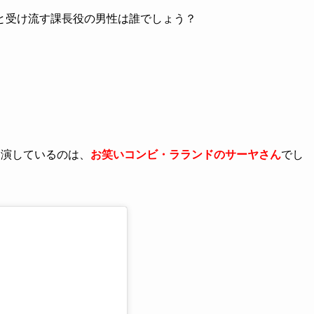
と受け流す課長役の男性は誰でしょう？
出演しているのは、
お笑いコンビ・ラ
ランドのサーヤさん
でし