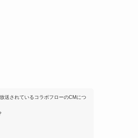
ら放送されている
コラボフロー
のCMにつ
？