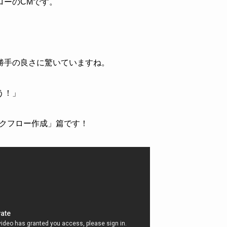
ローのCMです。
勝手の良さに驚いていますね。
う！」
ークフロー作成」篇です！