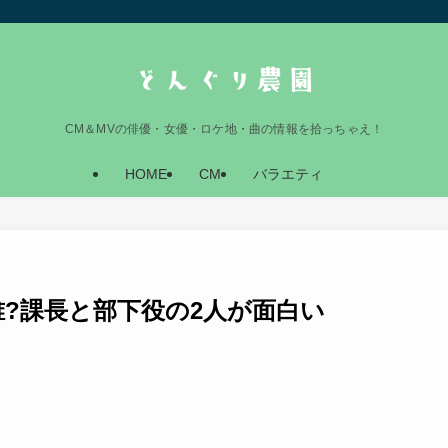
CM＆MVの俳優・女優・ロケ地・曲の情報を拾っちゃえ！
HOME
CM
バラエティ
?課長と部下役の2人が面白い