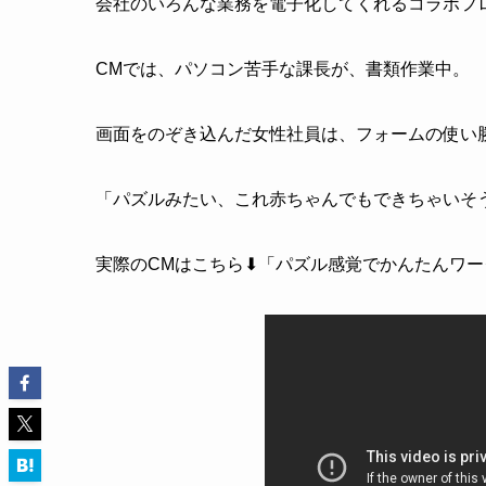
会社のいろんな業務を電子化してくれるコラボフ
CMでは、パソコン苦手な課長が、書類作業中。
画面をのぞき込んだ女性社員は、フォームの使い
「パズルみたい、これ赤ちゃんでもできちゃいそ
実際のCMはこちら⬇「パズル感覚でかんたんワ