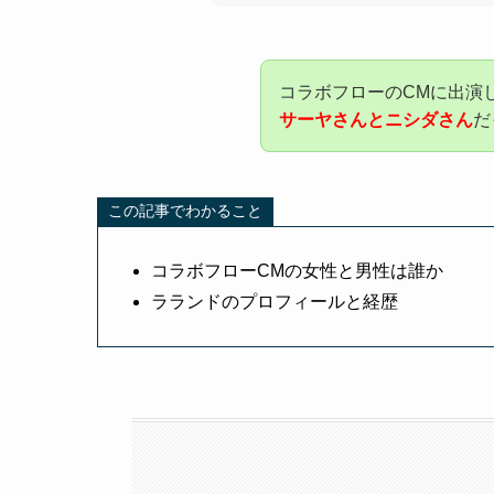
コラボフローのCMに
出演
サーヤさんとニシダさん
だ
この記事でわかること
コラボフロー
CMの女性と男性は誰か
ラランドのプロフィールと経歴