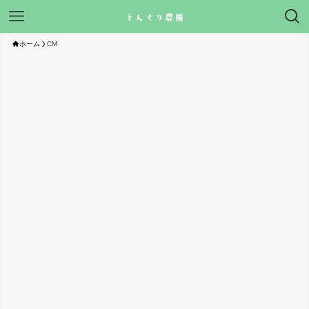
ホーム
CM