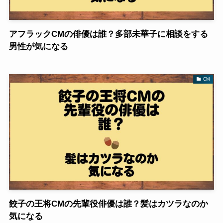
アフラックCMの俳優は誰？多部未華子に相談をする
男性が気になる
CM
餃子の王将CMの先輩役俳優は誰？髪はカツラなのか
気になる