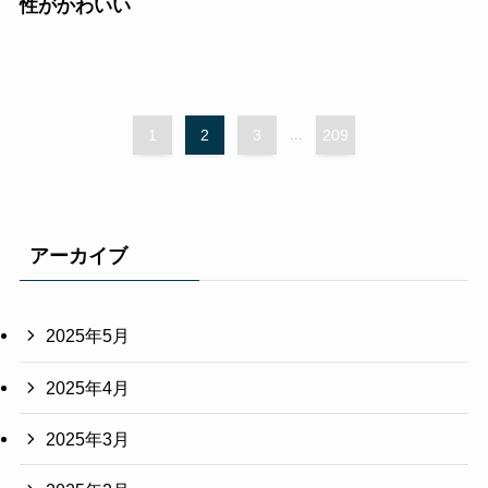
性がかわいい
1
2
3
...
209
アーカイブ
2025年5月
2025年4月
2025年3月