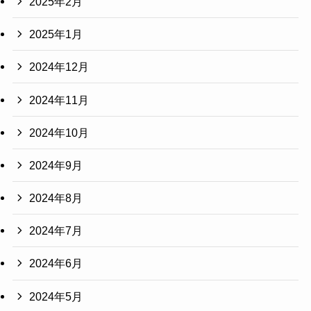
2025年2月
2025年1月
2024年12月
2024年11月
2024年10月
2024年9月
2024年8月
2024年7月
2024年6月
2024年5月