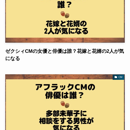
ゼクシィCMの女優と俳優は誰？花嫁と花婿の2人が気
になる
CM