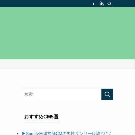
おすすめCM5選
▶Spotify米津玄師
CM
の男性ダンサーは誰
?
ガソ