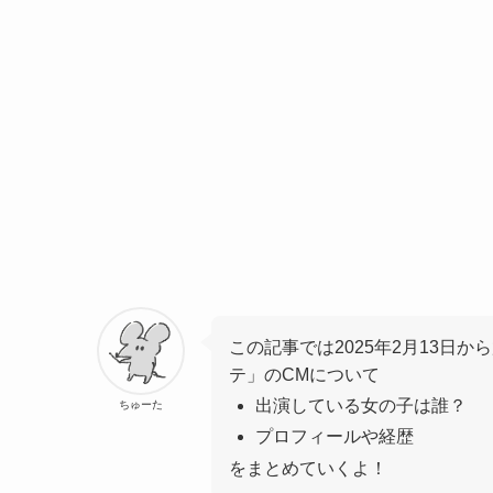
この記事では2025年2月13日
テ」のCMについて
出演している女の子は誰？
ちゅーた
プロフィールや経歴
をまとめていくよ！