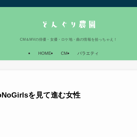
CM＆MVの俳優・女優・ロケ地・曲の情報を拾っちゃえ！
HOME
CM
バラエティ
oGirlsを見て進む女性