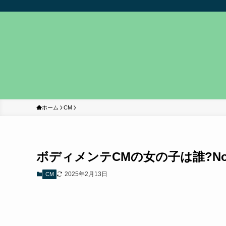
ホーム
CM
ボディメンテCMの女の子は誰?NoN
2025年2月13日
CM