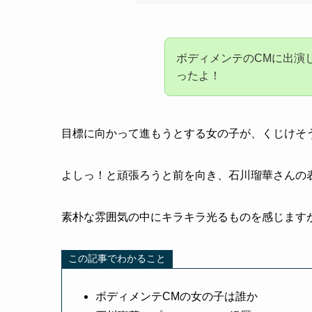
ボディメンテのCMに出演
ったよ！
目標に向かって進もうとする女の子が、くじけそうに
よしっ！と頑張ろうと前を向き、石川瑠華さんの
素朴な雰囲気の中にキラキラ光るものを感じます
この記事でわかること
ボディメンテCMの女の子は誰か