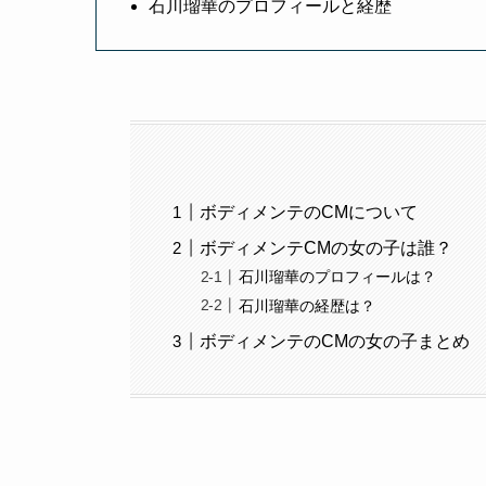
石川瑠華のプロフィールと経歴
ボディメンテのCMについて
ボディメンテCMの女の子は誰？
石川瑠華のプロフィールは？
石川瑠華の経歴は？
ボディメンテのCMの女の子まとめ