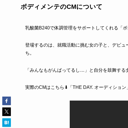
ボディメンテのCMについて
乳酸菌B240で体調管理をサポートしてくれる「
登場するのは、就職活動に挑む女の子と、デビューのた
ち。
「みんなもがんばってるし…」と自分を鼓舞する
実際のCMはこちら⬇「
THE DAY. オーディション