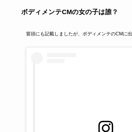
ボディメンテCMの女の子は誰？
冒頭にも記載しましたが、ボディメンテのCMに