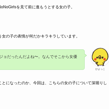
NoGirlsを見て前に進もうとする女の子。
う女の子の表情が何だかキラキラしています。
ジョだったんだよね〜。なんでそこから女優
ひよっこ
ことになったのか、今回は、こちらの女の子について深堀りし