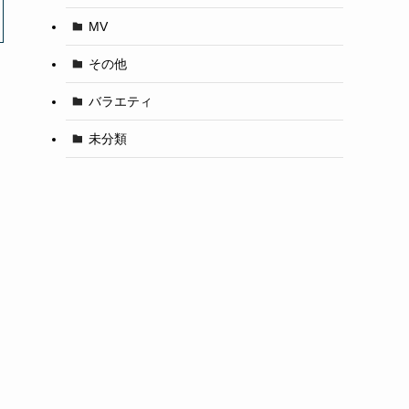
MV
その他
バラエティ
未分類