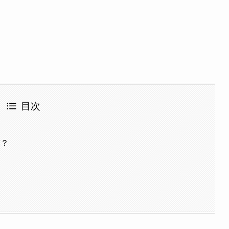
目次
誰？