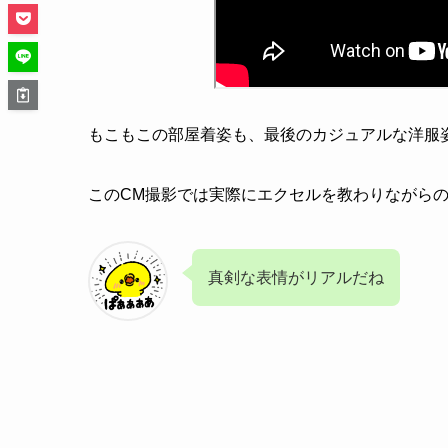
もこもこの部屋着姿も、最後のカジュアルな洋服姿も可
このCM撮影では実際にエクセルを教わりながら
真剣な表情がリアルだね