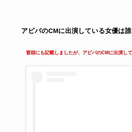
アビバのCMに出演している女優は誰
冒頭にも記載しましたが、アビバのCMに出演し