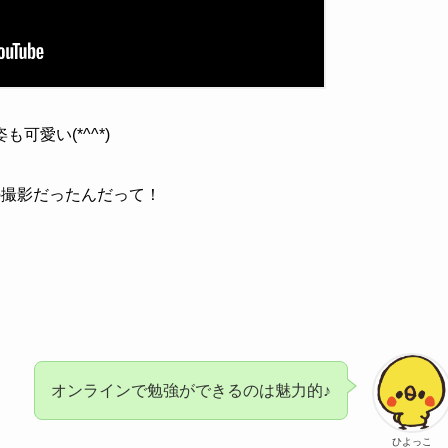
愛い(*^^*)
の撮影だったんだって！
オンラインで勉強ができるのは魅力的♪
ひよっこ