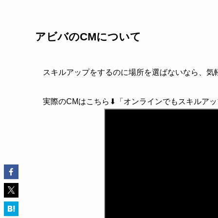
アビバのCMについて
スキルアップをするのに場所を選ばないなら、気
実際のCMはこちら⬇「オンラインでもスキルア