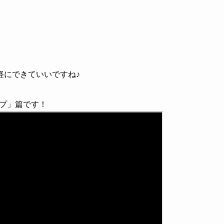
軽にできていいですね♪
ップ」篇です！