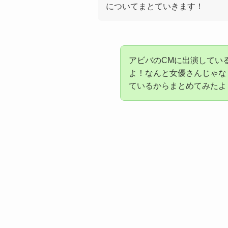
についてまとていきます！
アビバのCMに出演してい
よ！なんと女優さんじゃな
ているからまとめてみたよ