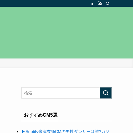
おすすめCM5選
▶Spotify米津玄師
CM
の男性ダンサーは誰
?
ガソ