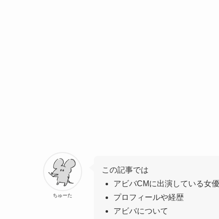
この記事では
アビバCMに出演している女
ちゅーた
プロフィールや経歴
アビバについて