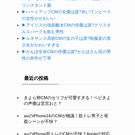
リンスタンド篇
▶ハートアップ
CM
の女優は誰
?
赤いワンピース
の女性がかわいい
▶アイリスの強炭酸水
CM
の俳優は誰
?
クリスタ
ルスパークを飲む男性
▶ルネサンス高校
CM
の女の子は誰
?
制服姿の美
少女がかわいすぎる
▶かんぽ生命
CM
の俳優は誰
?
かんぽさん役の男
性の所作が丁寧
最近の投稿
きよら卵CMのセリフが可愛すぎる！ベビきよ
の声優は堂宮おと？
auのiPhone16のCMが物議！筋トレ男子と母
親シーンが不快？
auのiPhone筋トレのCMが不快？Appleの対応