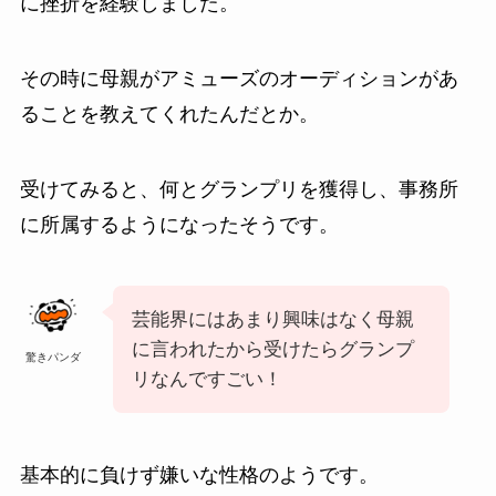
に挫折を経験しました。
その時に母親がアミューズのオーディションがあ
ることを教えてくれたんだとか。
受けてみると、何とグランプリを獲得し、事務所
に所属するようになったそうです。
芸能界にはあまり興味はなく母親
に言われたから受けたらグランプ
驚きパンダ
リなんですごい！
基本的に負けず嫌いな性格のようです。