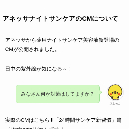
アネッサナイトサンケアのCMについて
アネッサから薬用ナイトサンケア美容液新登場の
CMが公開されました。
日中の紫外線が気になる～！
みなさん何か対策はしてますか？
ひよっこ
実際のCMはこちら⬇「24時間サンケア新習慣」篇