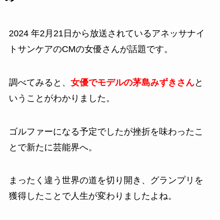
2024 年2月21日から放送されているアネッサナイ
トサンケアのCMの女優さんが話題です。
調べてみると、
女優でモデルの茅島みずきさん
と
いうことがわかりました。
ゴルファーになる予定でしたが挫折を味わったこ
とで新たに芸能界へ。
まったく違う世界の道を切り開き、グランプリを
獲得したことで人生が変わりましたよね。