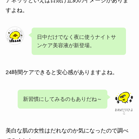
アネッサといえば日焼け止めのイメージがありま
すよね。
日中だけでなく夜に使うナイトサ
ンケア美容液が新登場。
24時間ケアできると安心感がありますよね。
新習慣にしてみるのもありだね～
おねだりひよ
こ
美白な肌の女性はだれなのか気になったので調べ