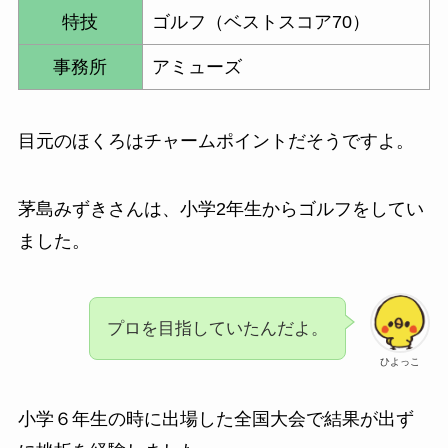
特技
ゴルフ（ベストスコア70）
事務所
アミューズ
目元のほくろはチャームポイントだそうですよ。
茅島みずきさんは、小学2年生からゴルフをしてい
ました。
プロを目指していたんだよ。
ひよっこ
小学６年生の時に出場した全国大会で結果が出ず