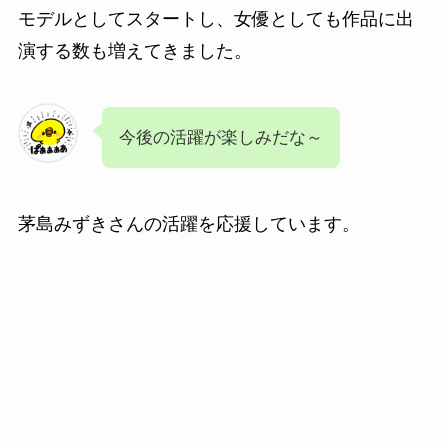
モデルとしてスタートし、女優としても作品に出
演する数も増えてきました。
今後の活躍が楽しみだな～
茅島みずきさんの活躍を応援しています。