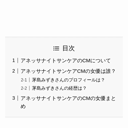
目次
アネッサナイトサンケアのCMについて
アネッサナイトサンケアCMの女優は誰？
茅島みずきさんのプロフィールは？
茅島みずきさんの経歴は？
アネッサナイトサンケアのCMの女優まと
め