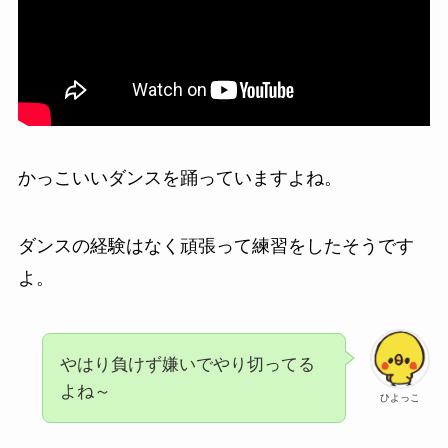
かっこいいダンスを踊っていますよね。
ダンスの経験はなく頑張って練習をしたそうです
よ。
やはり負けず嫌いでやり切ってる
よね～
ひよっこ