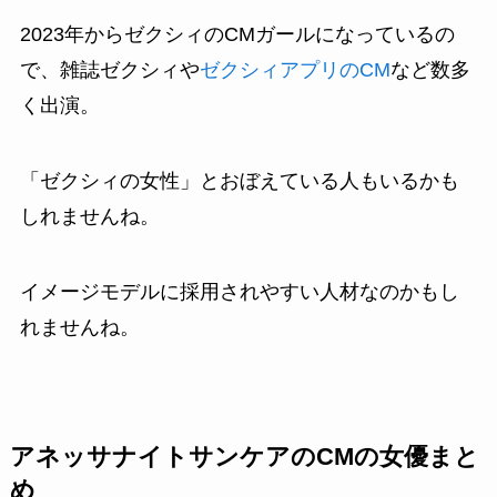
2023年からゼクシィのCMガールになっているの
で、雑誌ゼクシィや
ゼクシィアプリのCM
など数多
く出演。
「ゼクシィの女性」とおぼえている人もいるかも
しれませんね。
イメージモデルに採用されやすい人材なのかもし
れませんね。
アネッサナイトサンケアのCMの女優まと
め