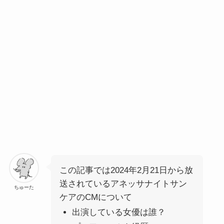
この記事では2024年2月21日から放
送されているアネッサナイトサン
ちゅーた
ケアのCMについて
出演している女優は誰？