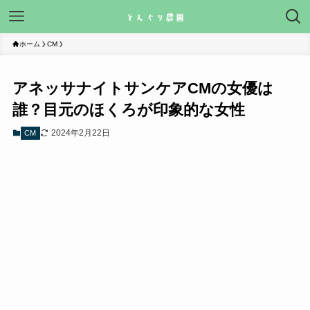
ホーム
CM
アネッサナイトサンケアCMの女優は
誰？目元のほくろが印象的な女性
2024年2月22日
CM