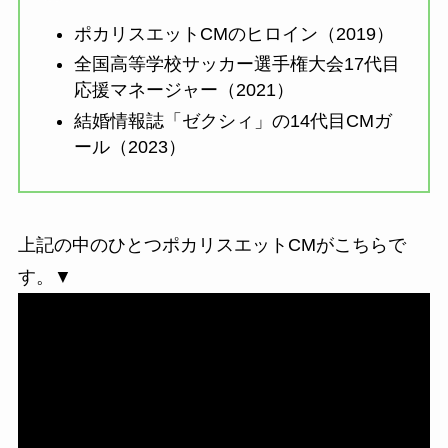
ポカリスエットCMのヒロイン（2019）
全国高等学校サッカー選手権大会17代目
応援マネージャー（2021）
結婚情報誌「
ゼクシィ」
の14代目CMガ
ール（2023）
上記の中のひとつポカリスエットCMがこちらで
す。▼