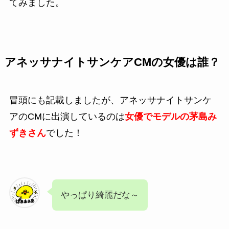
てみました。
アネッサナイトサンケアCMの女優は誰？
冒頭にも記載しましたが、アネッサナイトサンケ
アのCMに出演しているのは
女優でモデルの茅島み
ずきさん
でした！
やっぱり綺麗だな～