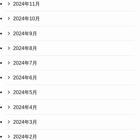
2024年11月
2024年10月
2024年9月
2024年8月
2024年7月
2024年6月
2024年5月
2024年4月
2024年3月
2024年2月