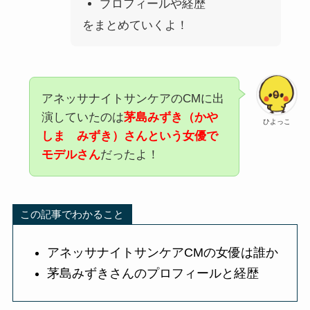
プロフィールや経歴
をまとめていくよ！
アネッサナイトサンケアのCMに出
演していたのは
茅島みずき（かや
ひよっこ
しま みずき）さんという女優で
モデルさん
だったよ！
この記事でわかること
アネッサナイトサンケアCMの女優は誰か
茅島みずきさんのプロフィールと経歴