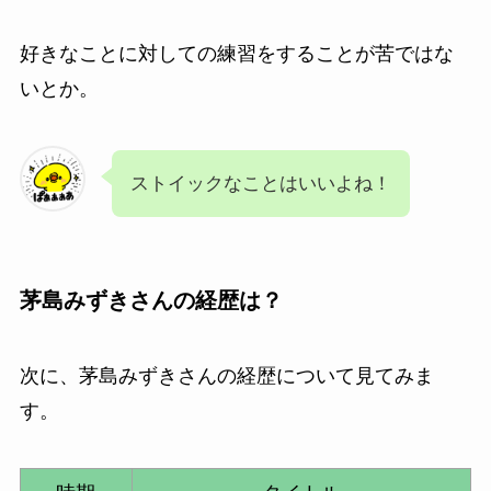
好きなことに対しての練習をすることが苦ではな
いとか。
ストイックなことはいいよね！
茅島みずきさんの経歴は？
次に、茅島みずきさんの経歴について見てみま
す。