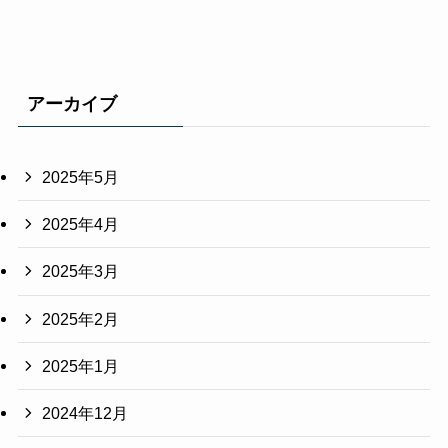
アーカイブ
2025年5月
2025年4月
2025年3月
2025年2月
2025年1月
2024年12月