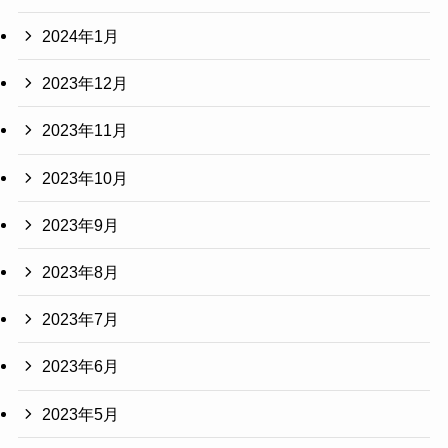
2024年1月
2023年12月
2023年11月
2023年10月
2023年9月
2023年8月
2023年7月
2023年6月
2023年5月