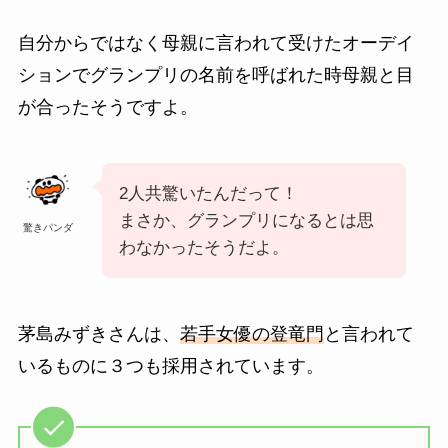
自分からではなく母親に言われて受けたオーデイ
ションでグランプリの名前を呼ばれた時母親と目
が合ったそうですよ。
2人共驚いたんだって！
まさか、グランプリになるとは思
驚きパンダ
わなかったそうだよ。
茅島みずきさんは、
若手女優の登竜門
と言われて
いるものに３つも採用されています。