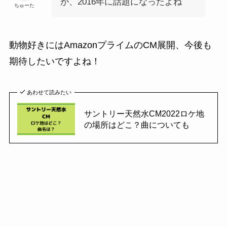
が、2016年に話題になったよね
ちゅーた
動物好きにはAmazonプライムのCM展開、今後も
期待したいですよね！
あわせて読みたい
サントリー天然水CM2022ロケ地
の場所はどこ？曲についても