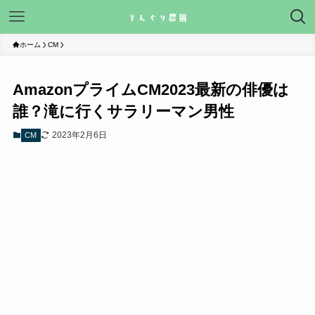
ホーム
CM
AmazonプライムCM2023最新の俳優は
誰？滝に行くサラリーマン男性
2023年2月6日
CM