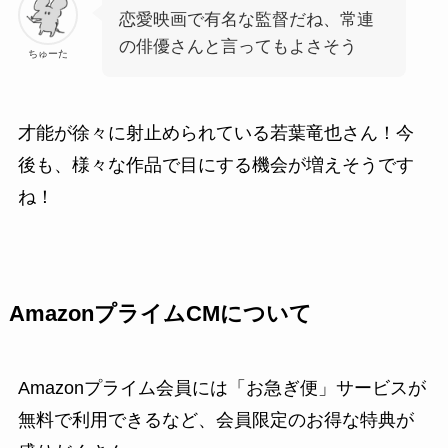
恋愛映画で有名な監督だね、常連
の俳優さんと言ってもよさそう
ちゅーた
才能が徐々に射止められている若葉竜也さん！今
後も、様々な作品で目にする機会が増えそうです
ね！
AmazonプライムCMについて
Amazonプライム会員には「お急ぎ便」サービスが
無料で利用できるなど、会員限定のお得な特典が