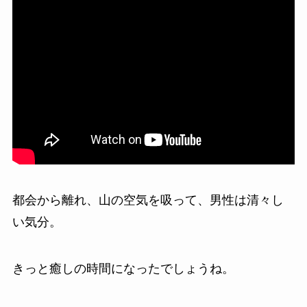
都会から離れ、山の空気を吸って、男性は清々し
い気分。
きっと癒しの時間になったでしょうね。