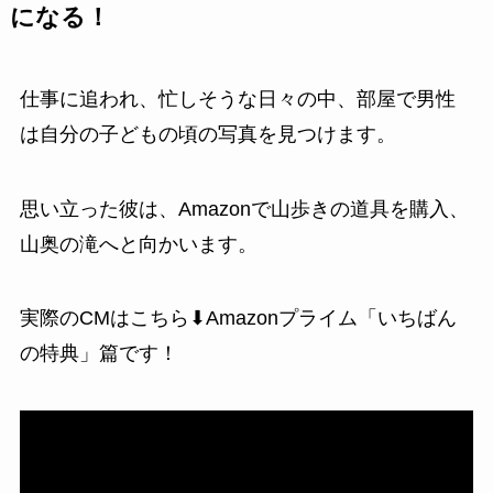
になる！
仕事に追われ、忙しそうな日々の中、部屋で男性
は自分の子どもの頃の写真を見つけます。
思い立った彼は、Amazonで山歩きの道具を購入、
山奥の滝へと向かいます。
実際のCMはこちら⬇Amazonプライム「いちばん
の特典」篇です！