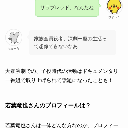
サラブレッド、なんだね
ひよっこ
家族全員役者、演劇一座の生活っ
て想像できないなあ
ちゅーた
大衆演劇での、子役時代の活動はドキュメンタリ
ー番組で取り上げられて話題になったことも！
若葉竜也さんのプロフィールは？
若葉竜也さんは一体どんな方なのか、プロフィー