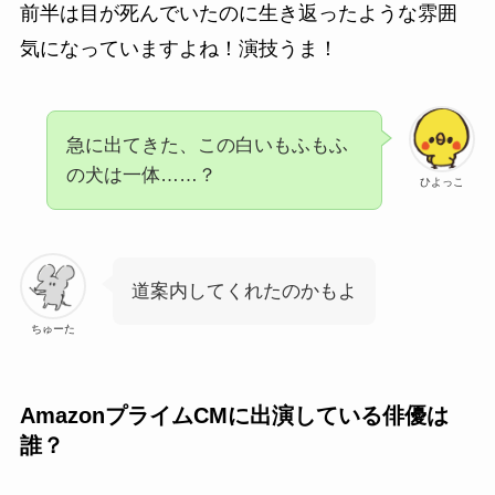
前半は目が死んでいたのに生き返ったような雰囲
気になっていますよね！演技うま！
急に出てきた、この白いもふもふ
の犬は一体……？
ひよっこ
道案内してくれたのかもよ
ちゅーた
AmazonプライムCMに出演している俳優は
誰？