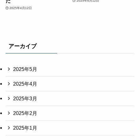
た
2025年4月12日
2025年4月12日
アーカイブ
2025年5月
2025年4月
2025年3月
2025年2月
2025年1月