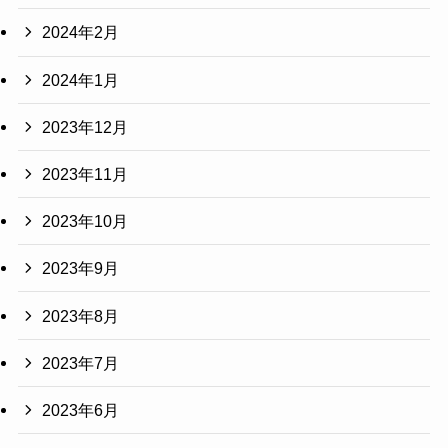
2024年2月
2024年1月
2023年12月
2023年11月
2023年10月
2023年9月
2023年8月
2023年7月
2023年6月