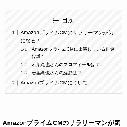
目次
AmazonプライムCMのサラリーマンが気
になる！
AmazonプライムCMに出演している俳優
は誰？
若葉竜也さんのプロフィールは？
若葉竜也さんの経歴は？
AmazonプライムCMについて
AmazonプライムCMのサラリーマンが気