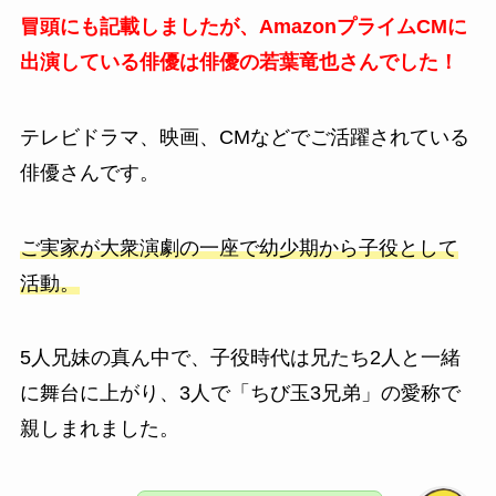
冒頭にも記載しましたが、AmazonプライムCMに
出演している俳優は俳優の若葉竜也さんでした！
テレビドラマ、映画、CMなどでご活躍されている
俳優さんです。
ご実家が大衆演劇の一座で幼少期から子役として
活動。
5人兄妹の真ん中で、子役時代は兄たち2人と一緒
に舞台に上がり、3人で「ちび玉3兄弟」の愛称で
親しまれました。