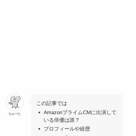
この記事では
AmazonプライムCMに出演して
ちゅーた
いる俳優は誰？
プロフィールや経歴