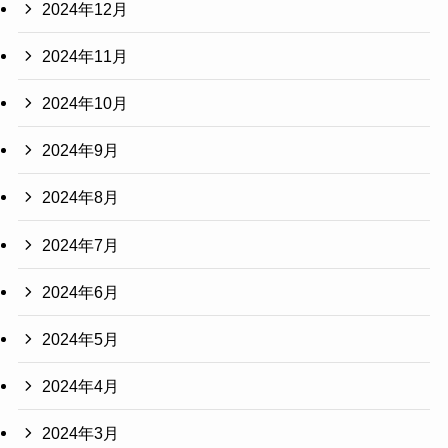
2024年12月
2024年11月
2024年10月
2024年9月
2024年8月
2024年7月
2024年6月
2024年5月
2024年4月
2024年3月