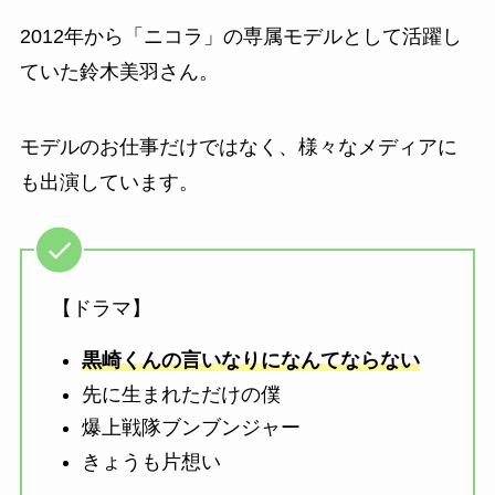
2012年から「ニコラ」の専属モデルとして活躍し
ていた
鈴木美羽さん。
モデルのお仕事だけではなく、様々なメディアに
も出演しています。
【ドラマ】
黒崎くんの言いなりになんてならない
先に生まれただけの僕
爆上戦隊ブンブンジャー
きょうも片想い