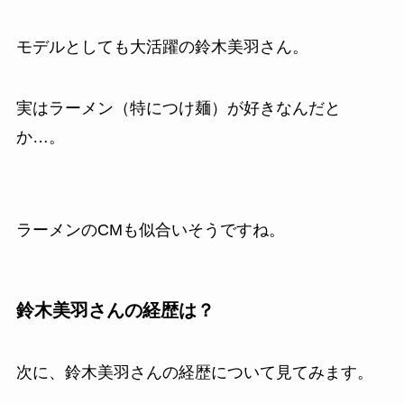
モデルとしても大活躍の
鈴木美羽さん。
実はラーメン（特につけ麺）が好きなんだと
か…。
ラーメンのCMも似合いそうですね。
鈴木美羽さん
の経歴は？
次に、
鈴木美羽さん
の経歴について見てみます。