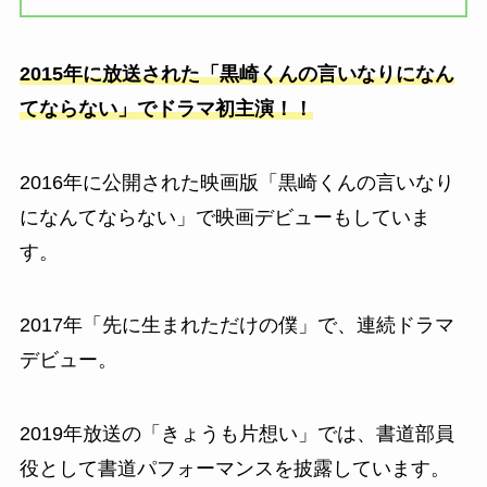
2015年に放送された「黒崎くんの言いなりになん
てならない」でドラマ初主演！！
2016年に公開された映画版「黒崎くんの言いなり
になんてならない」で映画デビューもしていま
す。
2017年「先に生まれただけの僕」で、連続ドラマ
デビュー。
2019年放送の「きょうも片想い」では、書道部員
役として書道パフォーマンスを披露しています。