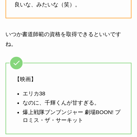
良いな、みたいな（笑）。
いつか書道師範の資格を取得できるといいです
ね。
【映画】
エリカ38
なのに、千輝くんが甘すぎる。
爆上戦隊ブンブンジャー 劇場BOON! プ
ロミス・ザ・サーキット