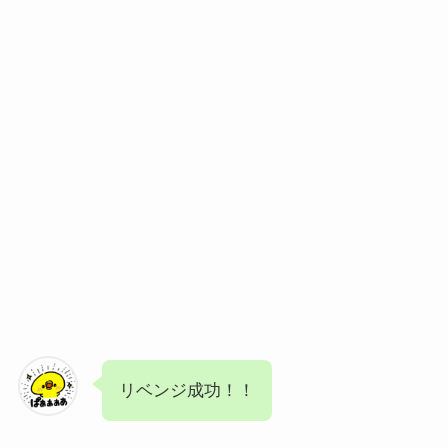
リベンジ成功！！