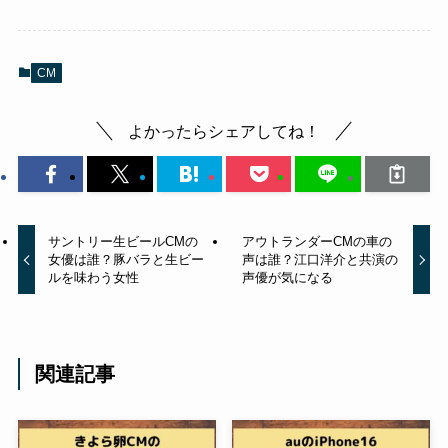
CM
よかったらシェアしてね！
サントリー生ビールCMの
アウトランダーCMの車の
女優は誰？豚バラと生ビー
声は誰？江口洋介と共演の
ルを味わう女性
声優が気になる
関連記事