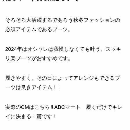
そろそろ大活躍するであろう秋冬ファッションの
必須アイテムであるブーツ。
2024年は
オシャレは我慢しなくても叶う、スッキ
リ楽ブーツがおすすめです。
履きやすく、その日によってアレンジもできるブ
ーツは良きアイテム！！
実際のCMはこちら⬇
ABCマート 履くだけでキレ
イに決まる！
篇です！