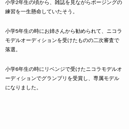
小学2年生の頃から、雑誌を見ながらポージングの
練習を一生懸命していたそう。
小学5年生の時にお姉さんから勧められて、ニコラ
モデルオーディションを受けたものの二次審査で
落選。
小学6年生の時にリベンジで受けたニコラモデルオ
ーディションでグランプリを受賞し、
専属モデル
になりました。