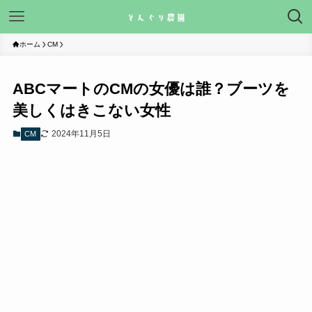
ホーム
CM
ABCマートのCMの女優は誰？ブーツを
美しくはきこない女性
2024年11月5日
CM