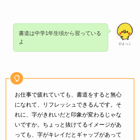
書道は中学1年生頃から習っている
よ
ひよっこ
お仕事で疲れていても、書道をすると無心
になれて、リフレッシュできるんです。そ
れに、字がきれいだと印象が変わるじゃな
いですか。ちょっと抜けてるイメージがあ
っても、字がキレイだとギャップがあって