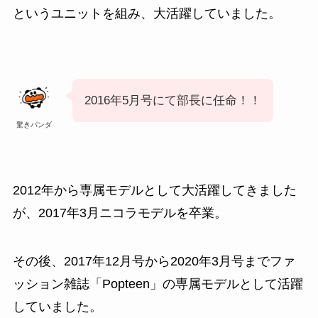
というユニットを組み、大活躍していました。
2016年5月号にて部長に任命！！
驚きパンダ
2012年から専属モデルとして大活躍してきました
が、2017年3月ニコラモデルを卒業。
その後、2017年12月号から2020年3月号までファ
ッション雑誌「Popteen」の専属モデルとして活躍
していました。