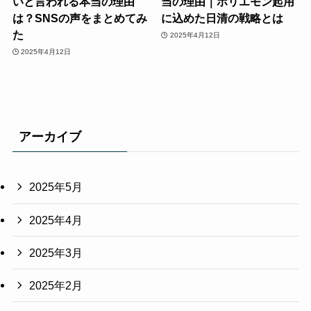
いと言われる本当の理由
当の理由｜ホリエモン起用
は？SNSの声をまとめてみ
に込めた日清の戦略とは
た
2025年4月12日
2025年4月12日
アーカイブ
2025年5月
2025年4月
2025年3月
2025年2月