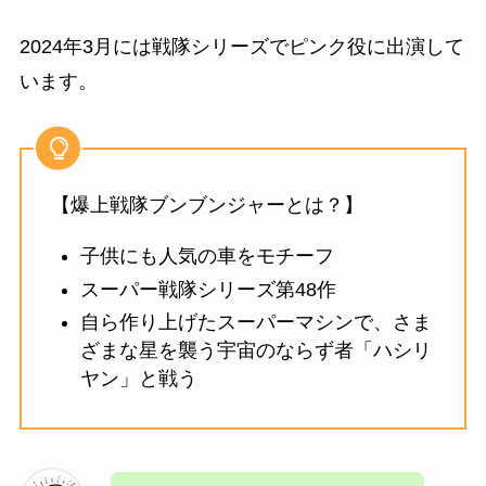
2024年3月には戦隊シリーズでピンク役に出演して
います。
【爆上戦隊ブンブンジャーとは？】
子供にも人気の車をモチーフ
スーパー戦隊シリーズ第48作
自ら作り上げたスーパーマシンで、さま
ざまな星を襲う宇宙のならず者「ハシリ
ヤン」と戦う