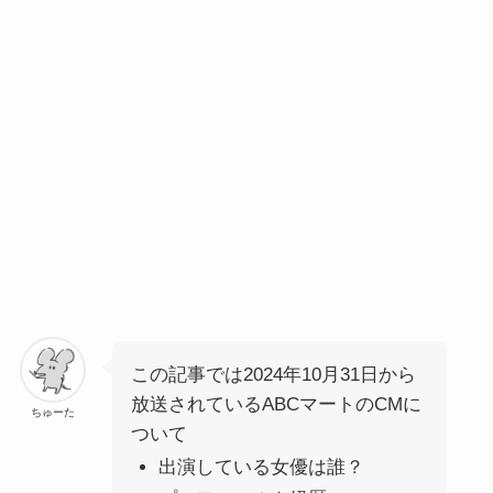
この記事では2024年10月31日から
放送されている
ABCマート
のCMに
ちゅーた
ついて
出演している女優は誰？