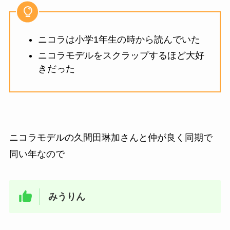
ニコラは小学1年生の時から読んでいた
ニコラモデルをスクラップするほど大好
きだった
ニコラモデルの久間田琳加さんと仲が良く同期で
同い年なので
みうりん