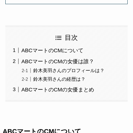
目次
ABCマートのCMについて
ABCマートのCMの女優は誰？
鈴木美羽さんのプロフィールは？
鈴木美羽さんの経歴は？
ABCマートのCMの女優まとめ
ABCマートのCMについて