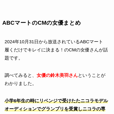
ABCマートのCMの女優まとめ
2024年10月31日から放送されている
ABCマート
履くだけでキレイに決まる！
のCMの女優さんが話
題です。
調べてみると、
女優の鈴木美羽さん
ということが
わかりました。
小学6年生の時にリベンジで受けたたニコラモデル
オーディションでグランプリを受賞しニコラの専