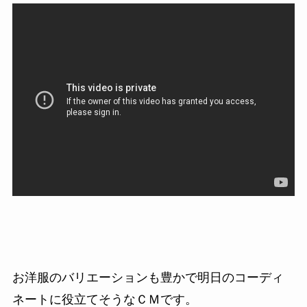
お洋服のバリエーションも豊かで明日のコーディ
ネートに役立てそうなＣＭです。