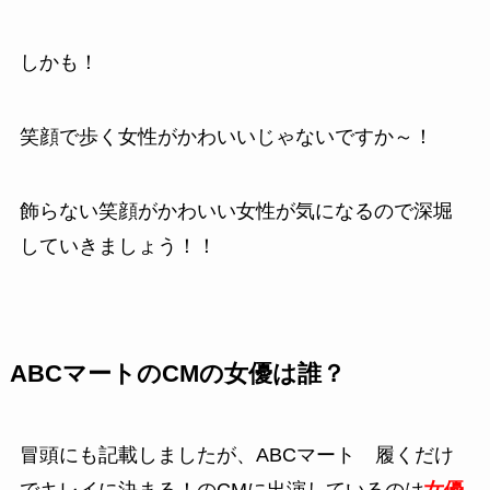
しかも！
笑顔で歩く女性がかわいいじゃないですか～！
飾らない笑顔がかわいい女性が気になるので深堀
していきましょう！！
ABCマートのCMの女優は誰？
冒頭にも記載しましたが、
ABCマート 履くだけ
でキレイに決まる！
のCMに出演しているのは
女優