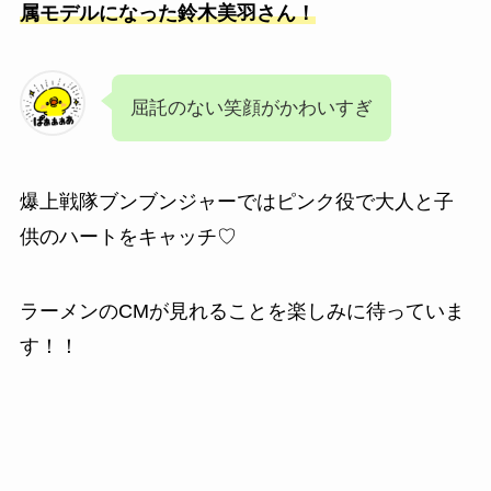
属モデルになった鈴木美羽さん！
屈託のない笑顔がかわいすぎ
爆上戦隊ブンブンジャーではピンク役で大人と子
供のハートをキャッチ♡
ラーメンのCMが見れることを楽しみに待っていま
す！！